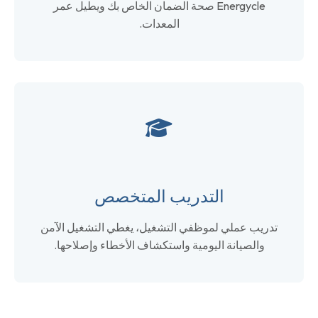
Energycle صحة الضمان الخاص بك ويطيل عمر
المعدات.
التدريب المتخصص
تدريب عملي لموظفي التشغيل، يغطي التشغيل الآمن
والصيانة اليومية واستكشاف الأخطاء وإصلاحها.