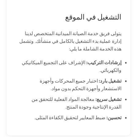
التشغيل في الموقع
يتولى فريق خدمة الصيانة الميدانية المتخصص لدينا
إدارة عملية بدء التشغيل بالكامل في منشأتك. وتشمل
هذه الخدمة الشاملة ما يلي:
إرشادات التركيب:
الإشراف على التجميع الميكانيكي
والكهربائي.
تشغيل بارد:
اختبار جميع المحركات وأجهزة
الاستشعار وأجهزة التحكم بدون مواد.
تشغيل سريع:
معالجة المواد الفعلية للتحقق من
القدرة الإنتاجية وجودة المنتج.
تحسين:
ضبط المعايير لتحقيق الكفاءة المثلى.