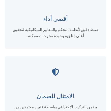
أقصى أداء
ضبط دقيق لأنظمة التحكم والمعايير الميكانيكية لتحقيق
أعلى إنتاجية وجودة مخرجات ممكنة.
الامتثال للضمان
يضمن التركيب الاحترافي بواسطة فنيين معتمدين من