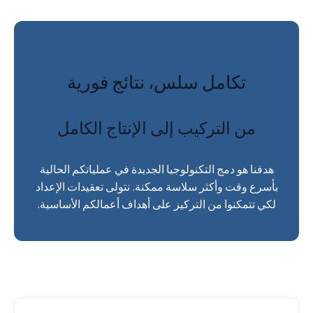
تكامل سلس، نتائج فورية
من التركيب إلى الإنتاج الكامل
هدفنا هو دمج التكنولوجيا الجديدة في عملياتكم الحالية
بأسرع وقت وأكثر سلاسة ممكنة. نتولى تعقيدات الإعداد
لكي تتمكنوا من التركيز على أهداف أعمالكم الأساسية.