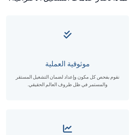
موثوقية العملية
نقوم بفحص كل مكون وإعداد لضمان التشغيل المستقر
والمستمر في ظل ظروف العالم الحقيقي.