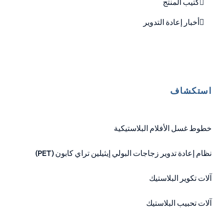
كتيب المنتج
أخبار إعادة التدوير
استكشاف
خطوط غسل الأفلام البلاستيكية
نظام إعادة تدوير زجاجات البولي إيثيلين تراي كابون (PET)
آلات تكوير البلاستيك
آلات تحبيب البلاستيك