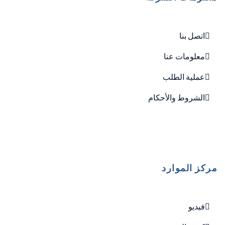
اتصل بنا
معلومات عنا
عملية الطلب
الشروط والأحكام
مركز الموارد
فيديو