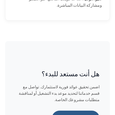
ومشاركة البيانات المباشرة.
هل أنت مستعد للبدء؟
اضمن تحقيق عوائد فورية لاستثمارك. تواصل مع
قسم خدماتنا لتحديد موعد بدء التشغيل أو لمناقشة
متطلبات مشروعك الخاصة.