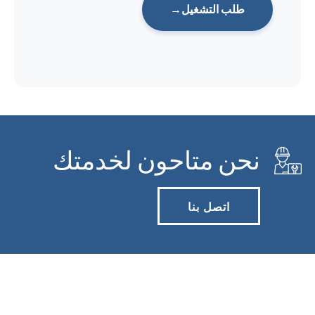
طلب التشغيل
نحن متاحون لخدمتك
اتصل بنا