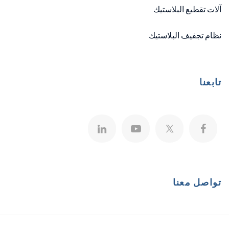
آلات تقطيع البلاستيك
نظام تجفيف البلاستيك
تابعنا
تواصل معنا