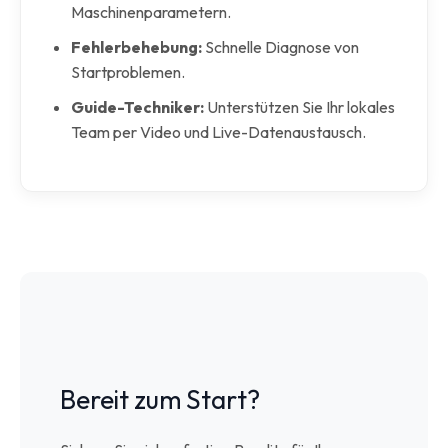
Maschinenparametern.
Fehlerbehebung:
Schnelle Diagnose von
Startproblemen.
Guide-Techniker:
Unterstützen Sie Ihr lokales
Team per Video und Live-Datenaustausch.
Bereit zum Start?