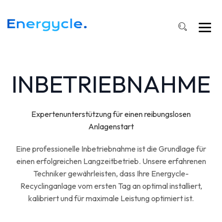
INBETRIEBNAHME
Expertenunterstützung für einen reibungslosen
Anlagenstart
Eine professionelle Inbetriebnahme ist die Grundlage für
einen erfolgreichen Langzeitbetrieb. Unsere erfahrenen
Techniker gewährleisten, dass Ihre Energycle-
Recyclinganlage vom ersten Tag an optimal installiert,
kalibriert und für maximale Leistung optimiert ist.