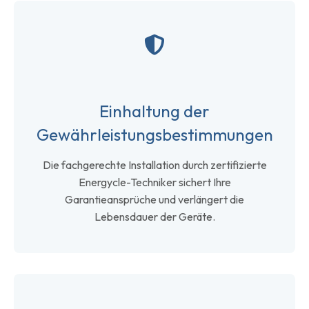
Einhaltung der
Gewährleistungsbestimmungen
Die fachgerechte Installation durch zertifizierte
Energycle-Techniker sichert Ihre
Garantieansprüche und verlängert die
Lebensdauer der Geräte.