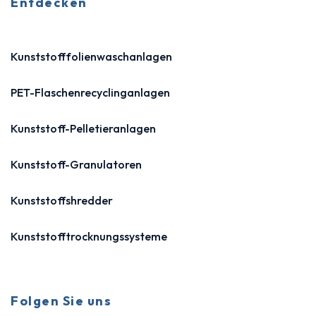
Entdecken
Kunststofffolienwaschanlagen
PET-Flaschenrecyclinganlagen
Kunststoff-Pelletieranlagen
Kunststoff-Granulatoren
Kunststoffshredder
Kunststofftrocknungssysteme
Folgen Sie uns