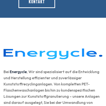
KONTAKT
Bei
Energycle
, Wir sind spezialisiert auf die Entwicklung
und Herstellung effizienter und zuverlässiger
Kunststoffrecyclinganlagen. Von kompletten PET-
Flaschenwaschanlagen bis hin zu kundenspezifischen
Lösungen zur Kunststoffgranulierung – unsere Anlagen
sind darauf ausgelegt, Sie bei der Umwandlung von