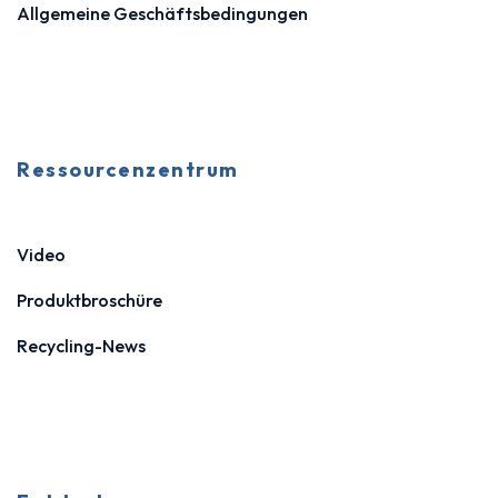
Allgemeine Geschäftsbedingungen
Ressourcenzentrum
Video
Produktbroschüre
Recycling-News