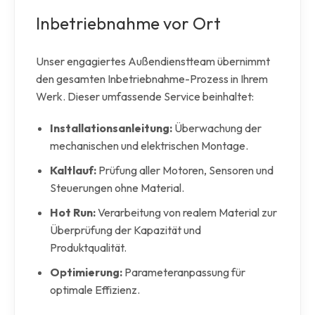
Inbetriebnahme vor Ort
Unser engagiertes Außendienstteam übernimmt
den gesamten Inbetriebnahme-Prozess in Ihrem
Werk. Dieser umfassende Service beinhaltet:
Installationsanleitung:
Überwachung der
mechanischen und elektrischen Montage.
Kaltlauf:
Prüfung aller Motoren, Sensoren und
Steuerungen ohne Material.
Hot Run:
Verarbeitung von realem Material zur
Überprüfung der Kapazität und
Produktqualität.
Optimierung:
Parameteranpassung für
optimale Effizienz.