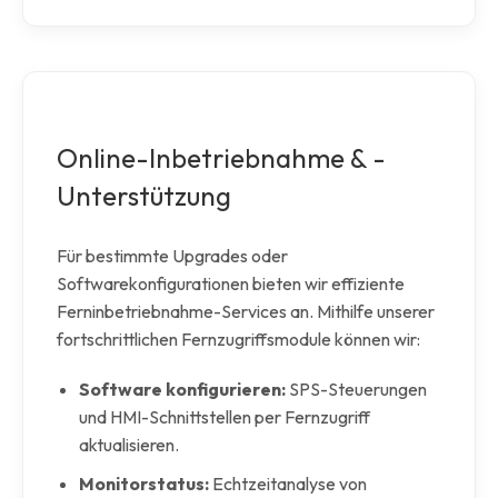
Online-Inbetriebnahme & -
Unterstützung
Für bestimmte Upgrades oder
Softwarekonfigurationen bieten wir effiziente
Ferninbetriebnahme-Services an. Mithilfe unserer
fortschrittlichen Fernzugriffsmodule können wir:
Software konfigurieren:
SPS-Steuerungen
und HMI-Schnittstellen per Fernzugriff
aktualisieren.
Monitorstatus:
Echtzeitanalyse von