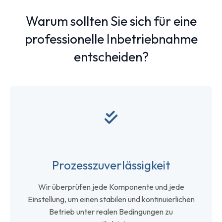
Warum sollten Sie sich für eine
professionelle Inbetriebnahme
entscheiden?
Prozesszuverlässigkeit
Wir überprüfen jede Komponente und jede
Einstellung, um einen stabilen und kontinuierlichen
Betrieb unter realen Bedingungen zu