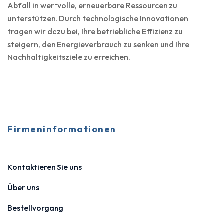
Abfall in wertvolle, erneuerbare Ressourcen zu
unterstützen. Durch technologische Innovationen
tragen wir dazu bei, Ihre betriebliche Effizienz zu
steigern, den Energieverbrauch zu senken und Ihre
Nachhaltigkeitsziele zu erreichen.
Firmeninformationen
Kontaktieren Sie uns
Über uns
Bestellvorgang