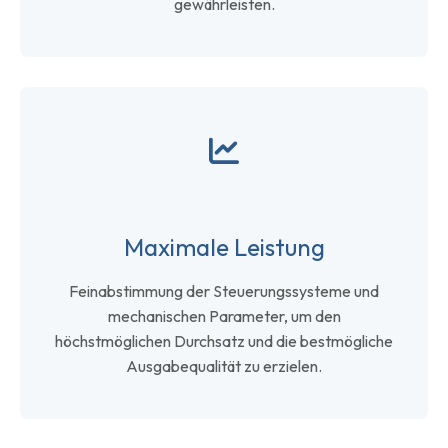
gewährleisten.
Maximale Leistung
Feinabstimmung der Steuerungssysteme und
mechanischen Parameter, um den
höchstmöglichen Durchsatz und die bestmögliche
Ausgabequalität zu erzielen.