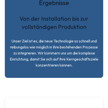
Ergebnisse
Von der Installation bis zur
vollständigen Produktion
Unser Ziel ist es, die neue Technologie so schnell und
reibungslos wie möglich in Ihre bestehenden Prozesse
zu integrieren. Wir kümmern uns um die komplexe
Einrichtung, damit Sie sich auf Ihre Kerngeschäftsziele
konzentrieren können.