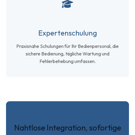
Expertenschulung
Praxisnahe Schulungen für Ihr Bedienpersonal, die
sichere Bedienung, tägliche Wartung und
Fehlerbehebung umfassen.
Nahtlose Integration, sofortige