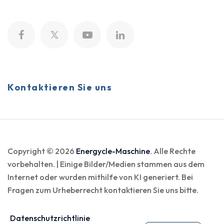
Kontaktieren Sie uns
Copyright © 2026
Energycle-Maschine
. Alle Rechte
vorbehalten. | Einige Bilder/Medien stammen aus dem
Internet oder wurden mithilfe von KI generiert. Bei
Fragen zum Urheberrecht kontaktieren Sie uns bitte.
Datenschutzrichtlinie