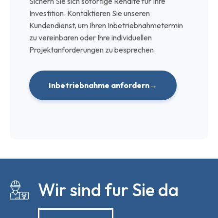
Sichern Sie sich sofortige Rendite für Ihre
Investition. Kontaktieren Sie unseren
Kundendienst, um Ihren Inbetriebnahmetermin
zu vereinbaren oder Ihre individuellen
Projektanforderungen zu besprechen.
Inbetriebnahme anfordern
Wir sind fur Sie da