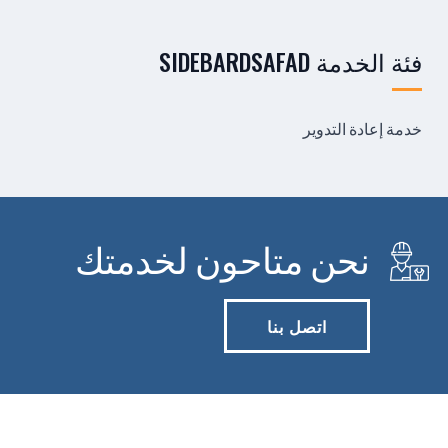
فئة الخدمة SIDEBARDSAFAD
خدمة إعادة التدوير
نحن متاحون لخدمتك
اتصل بنا