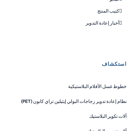
كتيب المنتج
أخبار إعادة التدوير
استكشاف
خطوط غسل الأفلام البلاستيكية
نظام إعادة تدوير زجاجات البولي إيثيلين تراي كابون (PET)
آلات تكوير البلاستيك