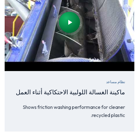
نظام مساعد
ماكينة الغسالة اللولبية الاحتكاكية أثناء العمل
Shows friction washing performance for cleaner
recycled plastic.