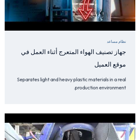
نظام مساعد
جهاز تصنيف الهواء المتعرج أثناء العمل في
موقع العميل
Separates light and heavy plastic materials in a real
production environment.