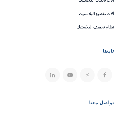
آلات تحبيب البلاستيك
آلات تقطيع البلاستيك
نظام تجفيف البلاستيك
تابعنا
تواصل معنا