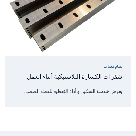
نظام مساعد
شفرات الكسارة البلاستيكية أثناء العمل
يعرض هندسة السكين و أداء التقطيع للقطع الصعب.