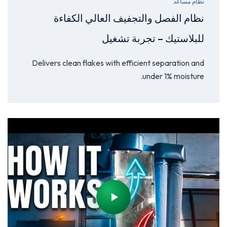
نظام مساعد
نظام الفصل والتجفيف العالي الكفاءة
للبلاستيك – تجربة تشغيل
Delivers clean flakes with efficient separation and
under 1% moisture.