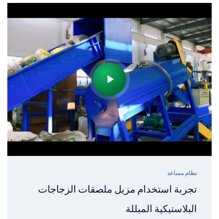
نظام مساعد
تجربة استخدام مزيل ملصقات الزجاجات
البلاستيكية المبللة