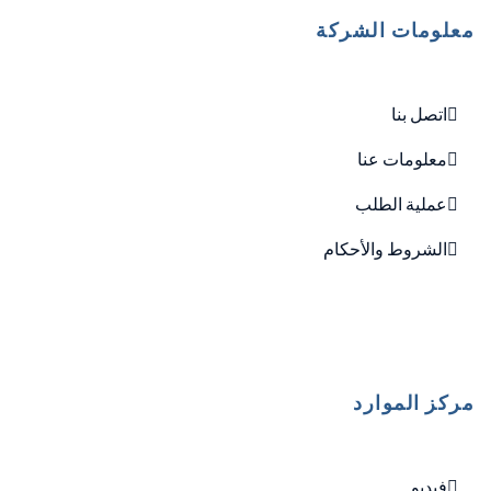
معلومات الشركة
اتصل بنا
معلومات عنا
عملية الطلب
الشروط والأحكام
مركز الموارد
فيديو