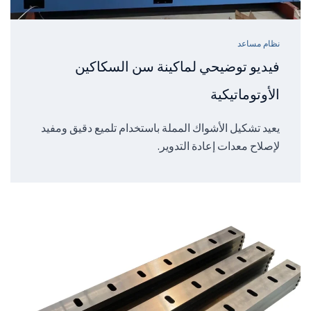
نظام مساعد
فيديو توضيحي لماكينة سن السكاكين
الأوتوماتيكية
يعيد تشكيل الأشواك المملة باستخدام تلميع دقيق ومفيد
لإصلاح معدات إعادة التدوير.