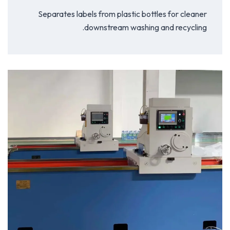
Separates labels from plastic bottles for cleaner
downstream washing and recycling.