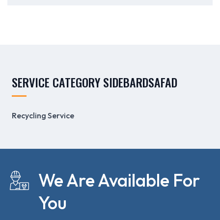
SERVICE CATEGORY SIDEBARDSAFAD
Recycling Service
We Are Available For
You