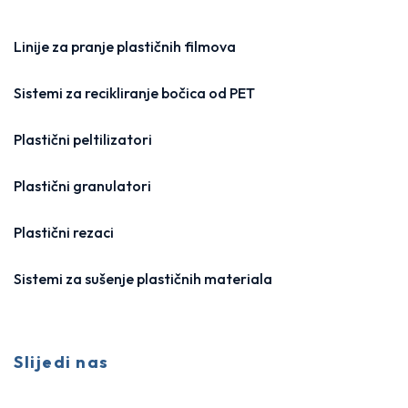
Linije za pranje plastičnih filmova
Sistemi za recikliranje bočica od PET
Plastični peltilizatori
Plastični granulatori
Plastični rezaci
Sistemi za sušenje plastičnih materiala
Slijedi nas