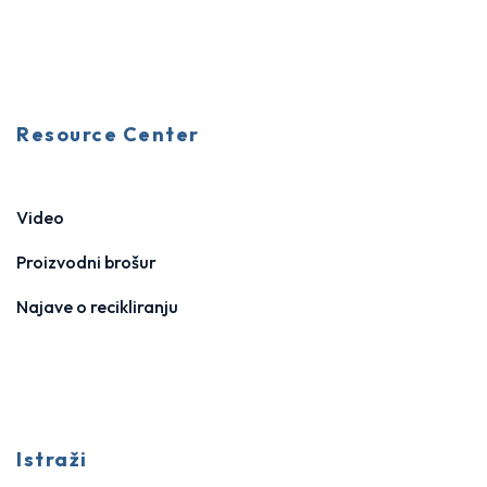
Resource Center
Video
Proizvodni brošur
Najave o recikliranju
Istraži