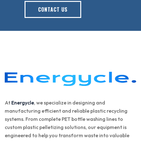
CONTACT US
At
Energycle
, we specialize in designing and
manufacturing efficient and reliable plastic recycling
systems. From complete PET bottle washing lines to
custom plastic pelletizing solutions, our equipment is
engineered to help you transform waste into valuable