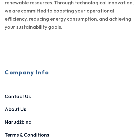
renewable resources. Through technological innovation,
we are committed to boosting your operational
efficiency, reducing energy consumption, and achieving
your sustainability goals.
Company Info
Contact Us
About Us
Narudžbina
Terms & Conditions