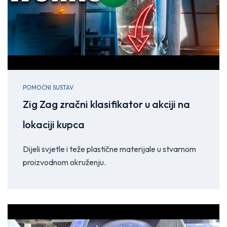
POMOĆNI SUSTAV
Zig Zag zračni klasifikator u akciji na
lokaciji kupca
Dijeli svjetle i teže plastične materijale u stvarnom
proizvodnom okruženju.