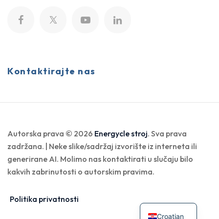
Kontaktirajte nas
Autorska prava © 2026
Energycle stroj
. Sva prava
zadržana. | Neke slike/sadržaj izvorište iz interneta ili
generirane AI. Molimo nas kontaktirati u slučaju bilo
kakvih zabrinutosti o autorskim pravima.
Politika privatnosti
Croatian