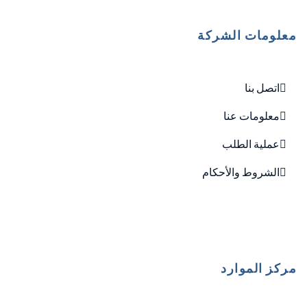
معلومات الشركة
اتصل بنا
معلومات عنا
عملية الطلب
الشروط والأحكام
مركز الموارد