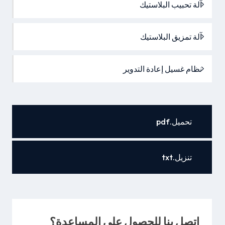
آلة تحبيب البلاستيك
آلة تمزيق البلاستيك
نظام غسيل إعادة التدوير
تحميل.pdf
تنزيل.txt
اتصل بنا للحصول على المساعدة؟