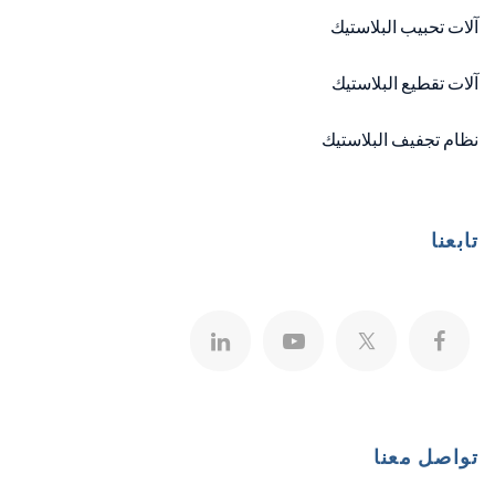
آلات تحبيب البلاستيك
آلات تقطيع البلاستيك
نظام تجفيف البلاستيك
تابعنا
تواصل معنا