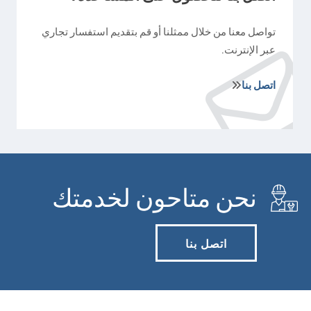
تواصل معنا من خلال ممثلنا أو قم بتقديم استفسار تجاري
عبر الإنترنت.
اتصل بنا
نحن متاحون لخدمتك
اتصل بنا