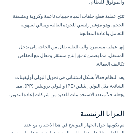
والموثوق للنظام.
تنتج عملية قطع حلقات المياه حبيبات ناعمة وكروية ومتسقة
الحجم، وهو مؤشر رئيسي للجودة العالية ومثالي لسهولة
التعامل وإعادة المعالجة.
إنها عملية مستمرة وآلية للغاية تقلل من الحاجة إلى تدخل
المشغل، مما يضمن تدفق إنتاج مستقر وفعال مع انخفاض
تكاليف العمالة.
يعد النظام فعالاً بشكل استثنائي في تحويل البولي أوليفينات
الشائعة مثل البولي إيثيلين (PE) والبولي بروبيلين (PP)، مما
يجعله حلاً متعدد الاستخدامات للعديد من شركات إعادة التدوير.
المزايا الرئيسية
تم تكوينها حول الجهاز الموضح في هذا الاختبار، مع عدد