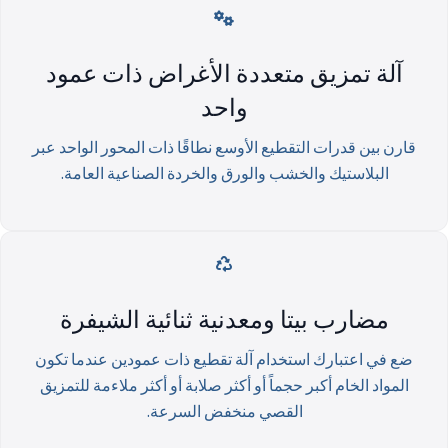
آلة تمزيق متعددة الأغراض ذات عمود
واحد
قارن بين قدرات التقطيع الأوسع نطاقًا ذات المحور الواحد عبر
البلاستيك والخشب والورق والخردة الصناعية العامة.
مضارب بيتا ومعدنية ثنائية الشيفرة
ضع في اعتبارك استخدام آلة تقطيع ذات عمودين عندما تكون
المواد الخام أكبر حجماً أو أكثر صلابة أو أكثر ملاءمة للتمزيق
القصي منخفض السرعة.