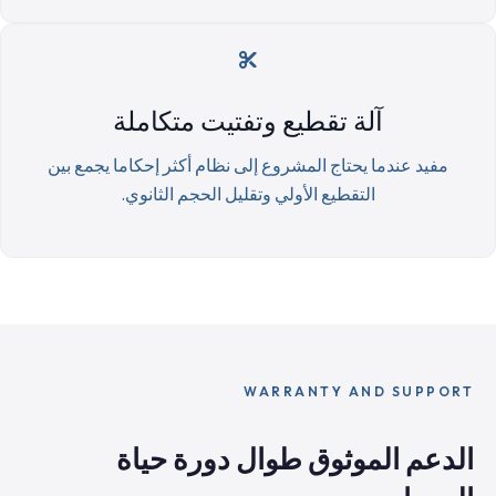
آلة تقطيع وتفتيت متكاملة
مفيد عندما يحتاج المشروع إلى نظام أكثر إحكاما يجمع بين
التقطيع الأولي وتقليل الحجم الثانوي.
WARRANTY AND SUPPORT
الدعم الموثوق طوال دورة حياة