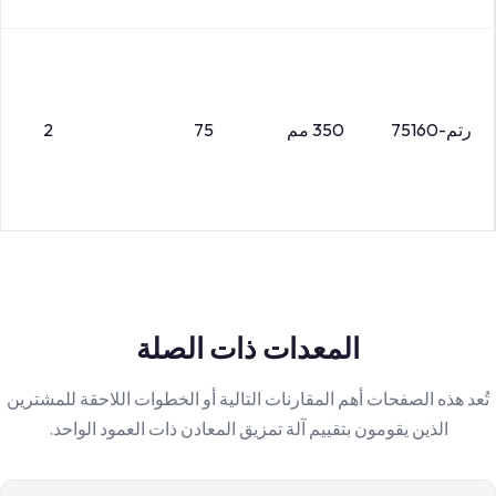
رتم-75160
350 مم
75
2
المعدات ذات الصلة
تُعد هذه الصفحات أهم المقارنات التالية أو الخطوات اللاحقة للمشترين
الذين يقومون بتقييم آلة تمزيق المعادن ذات العمود الواحد.