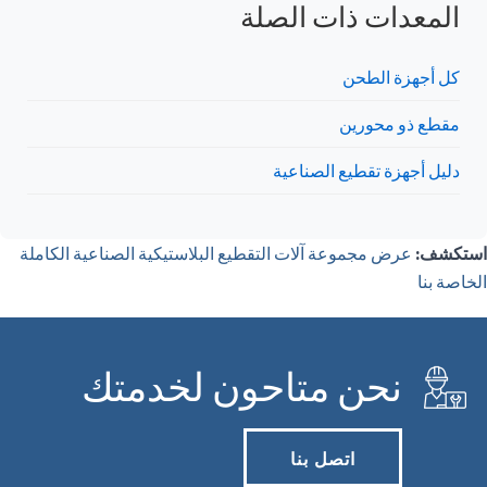
المعدات ذات الصلة
كل أجهزة الطحن
مقطع ذو محورين
دليل أجهزة تقطيع الصناعية
استكشف:
عرض مجموعة آلات التقطيع البلاستيكية الصناعية الكاملة
الخاصة بنا
نحن متاحون لخدمتك
اتصل بنا