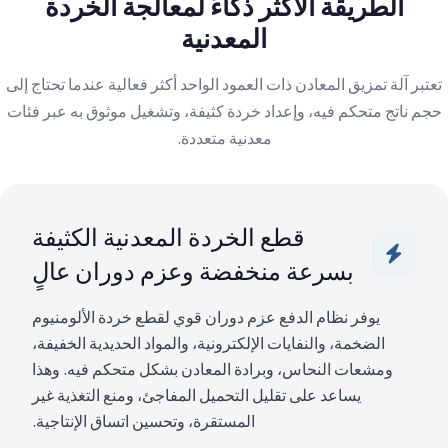
الطريقة الأكثر ذكاءً لمعالجة الخردة
المعدنية
تعتبر آلة تمزيق المعادن ذات العمود الواحد أكثر فعالية عندما تحتاج إلى
حجم ناتج متحكم فيه، وإعداد خردة كثيفة، وتشغيل موثوق به عبر فئات
معدنية متعددة.
قطع الخردة المعدنية الكثيفة
بسرعة منخفضة وعزم دوران عالٍ
يوفر نظام الدفع عزم دوران قوي لقطع خردة الألومنيوم
الضخمة، والنفايات الإلكترونية، والمواد الحديدية الخفيفة،
ومشعات النحاس، وبرادة المعادن بشكل متحكم فيه. وهذا
يساعد على تقليل التحميل المفاجئ، ومنع التغذية غير
المستقرة، وتحسين اتساق الإنتاجية.