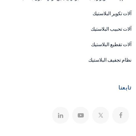
آلات تكوير البلاستيك
آلات تحبيب البلاستيك
آلات تقطيع البلاستيك
نظام تجفيف البلاستيك
تابعنا