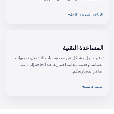
الإتاحة الطويلة الأجل
المساعدة التقنية
توفير حلول مشاكل عن بعد، توصيات التشغيل، توجيهات
الصيانة، وخدمة ميدانية اختيارية عند الحاجة إلى دعم
إضافي لمشاريعكم.
خدمة عالمية