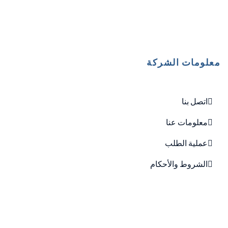
معلومات الشركة
اتصل بنا
معلومات عنا
عملية الطلب
الشروط والأحكام