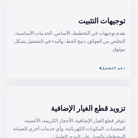
توجيهات التثبيت
نقدم توجيهات في التخطيط، الأساس، الخدمات الأساسية،
التخلص من العوائق، دمج الخط، والبدء في التشغيل بشكل
موثوق.
دعم التشغيل
تزويد قطع الغيار الإضافية
تتوفر قطع الغيار الإضافية، الأحجار الكريمة، الأغشية،
المجسات، المكونات الكهربائية، وأي خدمات أخرى للصيانة
المخططة والعمل على المدى الطويل.