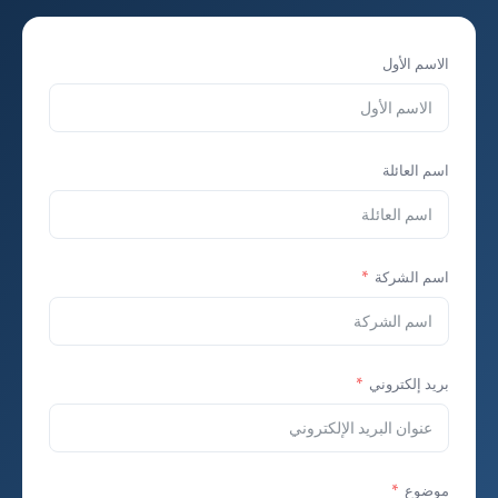
الاسم الأول
اسم العائلة
اسم الشركة
بريد إلكتروني
موضوع