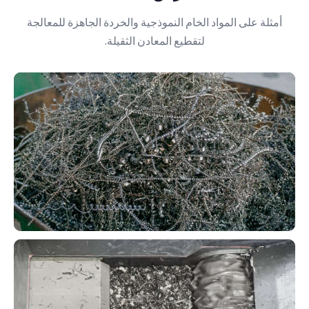
أمثلة على المواد الخام النموذجية والخردة الجاهزة للمعالجة
لتقطيع المعادن الثقيلة.