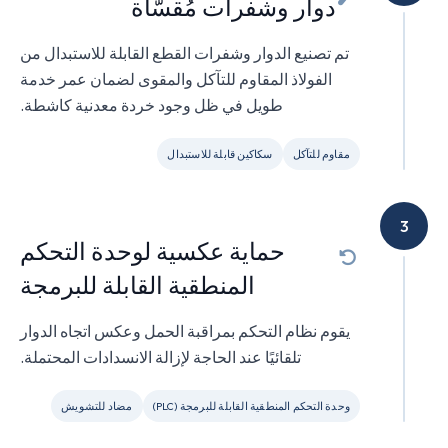
دوار وشفرات مُقسّاة
تم تصنيع الدوار وشفرات القطع القابلة للاستبدال من
الفولاذ المقاوم للتآكل والمقوى لضمان عمر خدمة
طويل في ظل وجود خردة معدنية كاشطة.
مقاوم للتآكل
سكاكين قابلة للاستبدال
3
حماية عكسية لوحدة التحكم
المنطقية القابلة للبرمجة
يقوم نظام التحكم بمراقبة الحمل وعكس اتجاه الدوار
تلقائيًا عند الحاجة لإزالة الانسدادات المحتملة.
وحدة التحكم المنطقية القابلة للبرمجة (PLC)
مضاد للتشويش