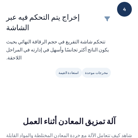
4
إخراج يتم التحكم فيه عبر
الشاشة
تتحكم شاشة التفريغ في حجم الرقاقة النهائي بحيث
يكون الناتج أكثر تجانسًا وأسهل في إدارته في المراحل
اللاحقة.
مخرجات موحدة
استعادة القيمة
آلة تمزيق المعادن أثناء العمل
شاهد كيف تتعامل الآلة مع خردة المعادن المختلطة والمواد القابلة