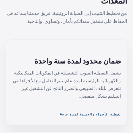
المعدات
من تخطيط التثبيت إلى الصيانة الروتينية، فريق خدمتنا يساعد في
الحفاظ على تشغيل معداتكم بأمان، وتساوي، وإنتاجية.
ضمان محدود لمدة سنة واحدة
يشمل التغطية العيوب التشغيلية في المكونات الميكانيكية
والكهربائية الرئيسية لمدة عام. يتم التعامل مع الأجزاء التي
تتعرض للتلف الطبيعي والضرر الناتج عن التشغيل غير
السليم بشكل منفصل.
تغطية الأجزاء والعملية لمدة عام