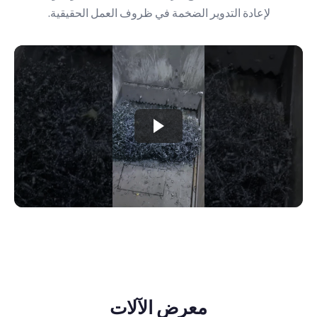
لإعادة التدوير الضخمة في ظروف العمل الحقيقية.
معرض الآلات