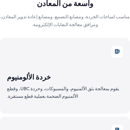
واسعة من المعادن
مناسب لساحات الخردة، ومصانع التصنيع، ومصانع إعادة تدوير المعادن،
ومرافق معالجة النفايات الإلكترونية.
خردة الألومنيوم
يقوم بمعالجة بثق الألمنيوم، والمسبوكات، وخردة UBC، وقطع
الألمنيوم الضخمة بعملية قطع مستقرة.