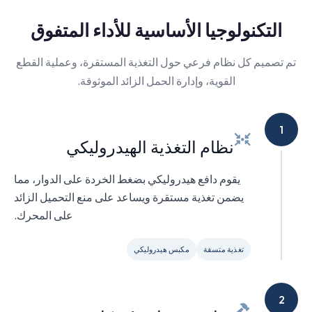
التكنولوجيا الأساسية للأداء المتفوق
تم تصميم كل نظام فرعي حول التغذية المستقرة، وعملية القطع
القوية، وإدارة الحمل الزائد الموثوقة.
1
نظام التغذية الهيدروليكي
يقوم دافع هيدروليكي بضغط الخردة على الدوار، مما
يضمن تغذية مستقرة ويساعد على منع التحميل الزائد
على المحرك.
تغذية متسقة
مكبس هيدروليكي
2