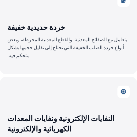
خردة حديدية خفيفة
يتعامل مع الصفائح المعدنية، والقطع المعدنية المخرطة، وبعض
أنواع خردة الصلب الخفيفة التي تحتاج إلى تقليل حجمها بشكل
متحكم فيه.
النفايات الإلكترونية ونفايات المعدات
الكهربائية والإلكترونية