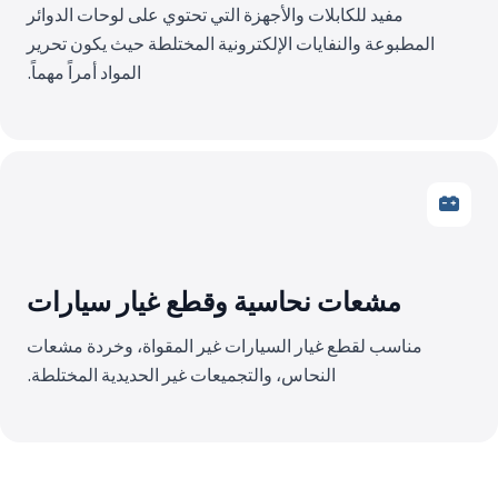
مفيد للكابلات والأجهزة التي تحتوي على لوحات الدوائر
المطبوعة والنفايات الإلكترونية المختلطة حيث يكون تحرير
المواد أمراً مهماً.
مشعات نحاسية وقطع غيار سيارات
مناسب لقطع غيار السيارات غير المقواة، وخردة مشعات
النحاس، والتجميعات غير الحديدية المختلطة.