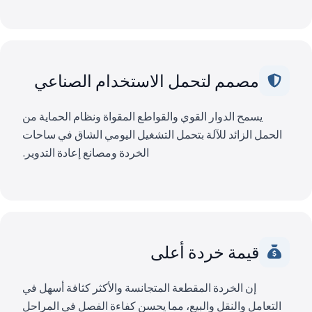
مصمم لتحمل الاستخدام الصناعي
يسمح الدوار القوي والقواطع المقواة ونظام الحماية من
الحمل الزائد للآلة بتحمل التشغيل اليومي الشاق في ساحات
الخردة ومصانع إعادة التدوير.
قيمة خردة أعلى
إن الخردة المقطعة المتجانسة والأكثر كثافة أسهل في
التعامل والنقل والبيع، مما يحسن كفاءة الفصل في المراحل