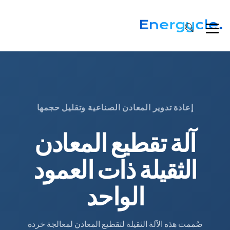
إعادة تدوير المعادن الصناعية وتقليل حجمها
آلة تقطيع المعادن
الثقيلة ذات العمود
الواحد
صُممت هذه الآلة الثقيلة لتقطيع المعادن لمعالجة خردة