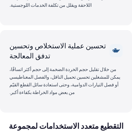
اللاحقة ويقلل من تكلفة الخدمات اللوجستية.
تحسين عملية الاستخلاص وتحسين
تدفق المعالجة
من خلال تقليل حجم الخردة الضخمة إلى حجم أكثر اتساقًا،
يمكن للمشغلين تحسين تحميل الناقل، والفصل المغناطيسي
أو فصل التيارات الدوامية، وحتى استعادة سائل القطع القيّم
من بعض مواد الخراطة بكفاءة أكبر.
التقطيع متعدد الاستخدامات لمجموعة