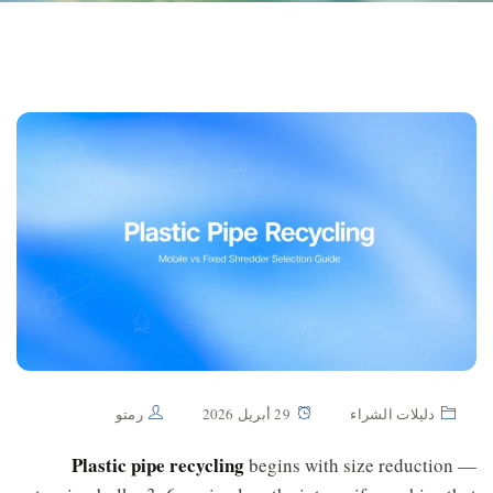
دليلات الشراء
29 أبريل 2026
رمتو
Plastic pipe recycling
begins with size reduction —