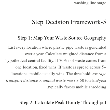
washing line stage.
5-Step Decision Framework
Step 1: Map Your Waste Source Geography
List every location where plastic pipe waste is generated
over a year. Calculate weighted distance from a
hypothetical central facility. If 70%+ of waste comes from
one location, fixed wins. If waste is spread across 5+
locations, mobile usually wins. The threshold:
average
transport distance × annual waste mass
> 50 ton-km/year
typically favors mobile shredding.
Step 2: Calculate Peak Hourly Throughput