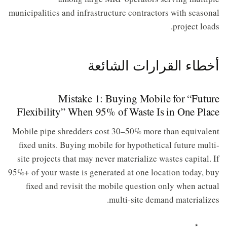
municipalities and infrastructure contractors with seasonal
project loads.
أخطاء القرارات الشائعة
Mistake 1: Buying Mobile for “Future
Flexibility” When 95% of Waste Is in One Place
Mobile pipe shredders cost 30–50% more than equivalent
fixed units. Buying mobile for hypothetical future multi-
site projects that may never materialize wastes capital. If
95%+ of your waste is generated at one location today, buy
fixed and revisit the mobile question only when actual
multi-site demand materializes.