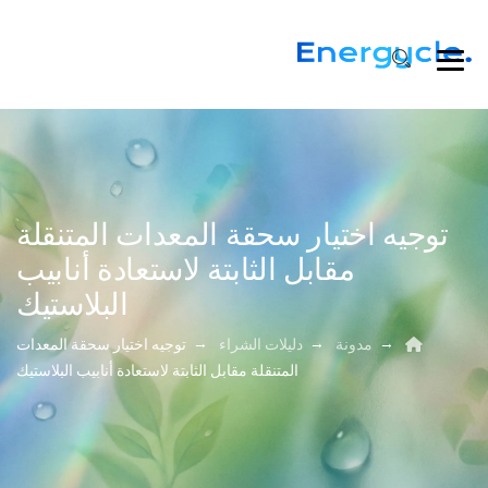
توجيه اختيار سحقة المعدات المتنقلة
مقابل الثابتة لاستعادة أنابيب
البلاستيك
→
→
→
مدونة
دليلات الشراء
توجيه اختيار سحقة المعدات
المتنقلة مقابل الثابتة لاستعادة أنابيب البلاستيك