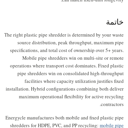
خاتمة
The right plastic pipe shredder is determined by your waste
source distribution, peak throughput, maximum pipe
specifications, and total cost of ownership over 5+ years.
Mobile pipe shredders win on multi-site or remote
operations where transport cost dominates. Fixed plastic
pipe shredders win on consolidated high-throughput
facilities where capacity utilization justifies fixed
installation. Hybrid configurations combining both deliver
maximum operational flexibility for active recycling
contractors.
Energycle manufactures both mobile and fixed plastic pipe
shredders for HDPE, PVC, and PP recycling:
mobile pipe