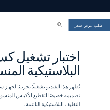
آلة
سحق
اطلب عرض سعر
الأكياس
البلاستيكية
المنسوجة
اختبار تشغيل كس
البلاستيكية المن
يُظهر هذا الفيديو تشغيلًا تجريبيًا لجهاز
تصميمه خصيصًا لتقطيع الأكياس المنسوجة 
التغليف البلاستيكية الناعمة.