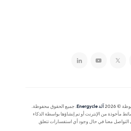
 © 2026
آلة Energycle
. جميع الحقوق محفوظة.
ئط مأخوذة من الإنترنت أو تم إنشاؤها بواسطة الذكاء
التواصل معنا في حال وجود أي استفسارات تتعلق