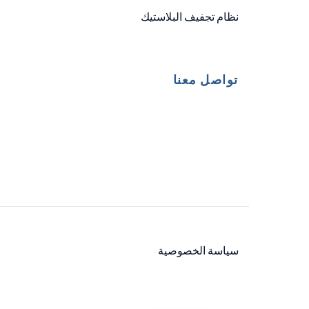
نظام تجفيف البلاستيك
تواصل معنا
سياسة الخصوصية