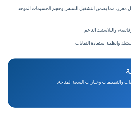
يكل معزز، مما يضمن التشغيل السلس وحجم الجسيمات الموحد
ائقية، والبلاستيك الناعم
تيك وأنظمة استعادة النفايات
ة
ات والتطبيقات وخيارات السعة المتاحة.