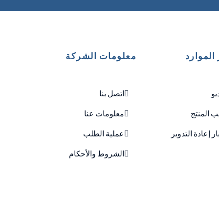
الموارد
معلومات الشركة
يو
اتصل بنا
ب المنتج
معلومات عنا
ار إعادة التدوير
عملية الطلب
الشروط والأحكام