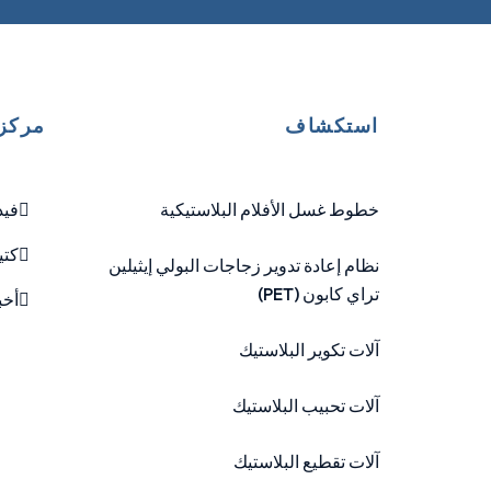
استكشاف
مركز 
خطوط غسل الأفلام البلاستيكية
فيد
كتي
نظام إعادة تدوير زجاجات البولي إيثيلين
تراي كابون (PET)
أخب
آلات تكوير البلاستيك
آلات تحبيب البلاستيك
آلات تقطيع البلاستيك