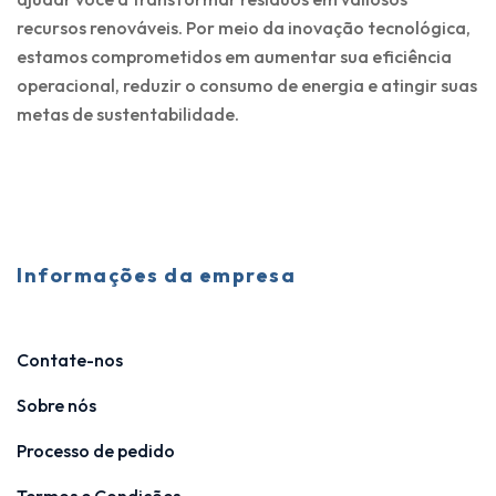
recursos renováveis. Por meio da inovação tecnológica,
estamos comprometidos em aumentar sua eficiência
operacional, reduzir o consumo de energia e atingir suas
metas de sustentabilidade.
Informações da empresa
Contate-nos
Sobre nós
Processo de pedido