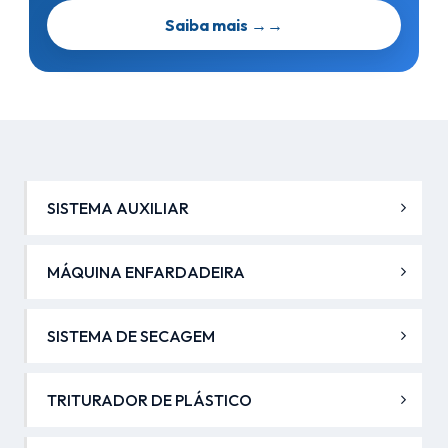
Saiba mais →
→
SISTEMA AUXILIAR
MÁQUINA ENFARDADEIRA
SISTEMA DE SECAGEM
TRITURADOR DE PLÁSTICO