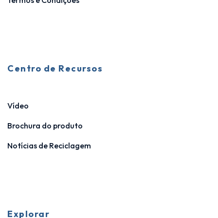
Termos e Condições
Centro de Recursos
Vídeo
Brochura do produto
Notícias de Reciclagem
Explorar