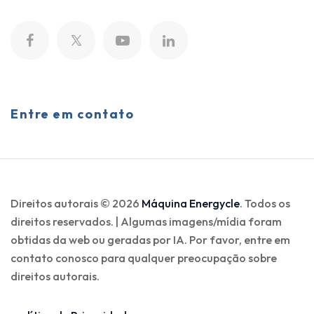
Entre em contato
Direitos autorais © 2026
Máquina Energycle
. Todos os
direitos reservados. | Algumas imagens/mídia foram
obtidas da web ou geradas por IA. Por favor, entre em
contato conosco para qualquer preocupação sobre
direitos autorais.