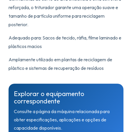
reforçada, o triturador garante uma operação suave e
tamanho de partícula uniforme para reciclagem
posterior.
Adequado para: Sacos de tecido, ráfia, filme laminado e
plásticos macios
Amplamente utilizado em plantas de reciclagem de
plástico e sistemas de recuperação de resíduos
Explorar o equipamento
correspondente
Consulte a página da máquina relacionada para
obter especificações, aplicações e opções de
capacidade disponíveis.