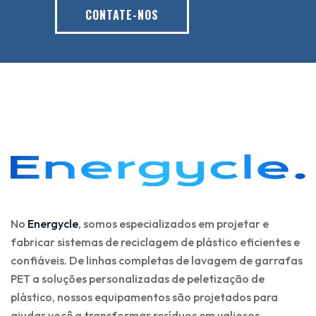
CONTATE-NOS
No
Energycle
, somos especializados em projetar e
fabricar sistemas de reciclagem de plástico eficientes e
confiáveis. De linhas completas de lavagem de garrafas
PET a soluções personalizadas de peletização de
plástico, nossos equipamentos são projetados para
ajudar você a transformar resíduos em valiosos