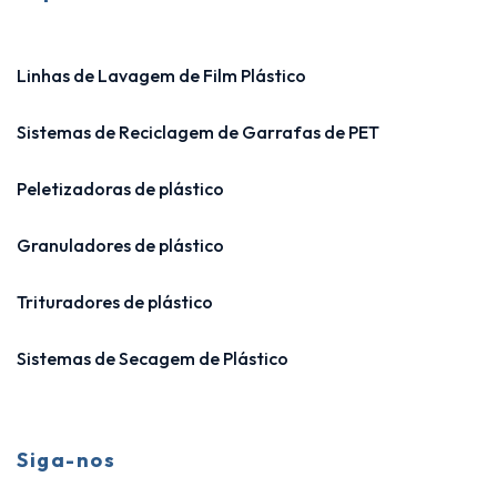
Linhas de Lavagem de Film Plástico
Sistemas de Reciclagem de Garrafas de PET
Peletizadoras de plástico
Granuladores de plástico
Trituradores de plástico
Sistemas de Secagem de Plástico
Siga-nos