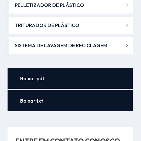
PELLETIZADOR DE PLÁSTICO
TRITURADOR DE PLÁSTICO
SISTEMA DE LAVAGEM DE RECICLAGEM
Baixar.pdf
Baixar.txt