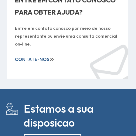
ENTRE EM CONTATO CONOSCO
PARA OBTER AJUDA?
Entre em contato conosco por meio de nosso
representante ou envie uma consulta comercial
on-line.
CONTATE-NOS
Estamos a sua
disposicao