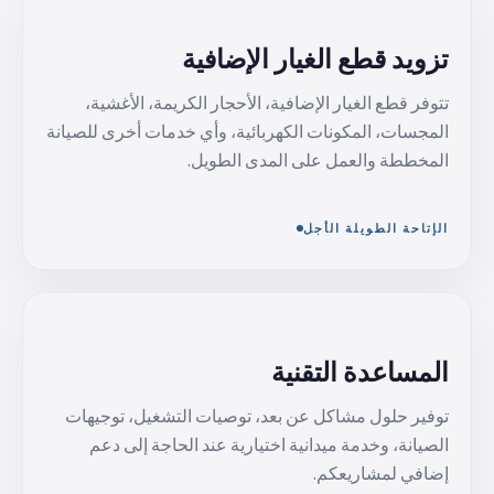
تزويد قطع الغيار الإضافية
تتوفر قطع الغيار الإضافية، الأحجار الكريمة، الأغشية،
المجسات، المكونات الكهربائية، وأي خدمات أخرى للصيانة
المخططة والعمل على المدى الطويل.
الإتاحة الطويلة الأجل
المساعدة التقنية
توفير حلول مشاكل عن بعد، توصيات التشغيل، توجيهات
الصيانة، وخدمة ميدانية اختيارية عند الحاجة إلى دعم
إضافي لمشاريعكم.