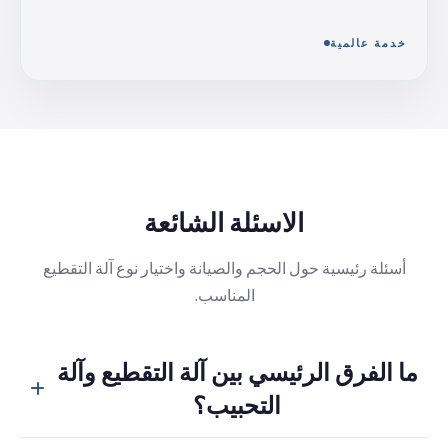
خدمة عالمية
الاسئلة الشائعة
أسئلة رئيسية حول الحجم والصيانة واختيار نوع آلة التقطيع
المناسب.
ما الفرق الرئيسي بين آلة التقطيع وآلة
التحبيب؟