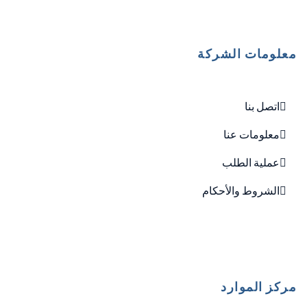
معلومات الشركة
اتصل بنا
معلومات عنا
عملية الطلب
الشروط والأحكام
مركز الموارد