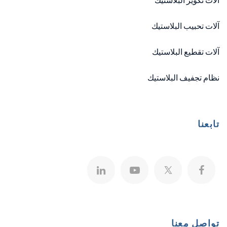
آلات تكوير البلاستيك
آلات تحبيب البلاستيك
آلات تقطيع البلاستيك
نظام تجفيف البلاستيك
تابعنا
تواصل معنا