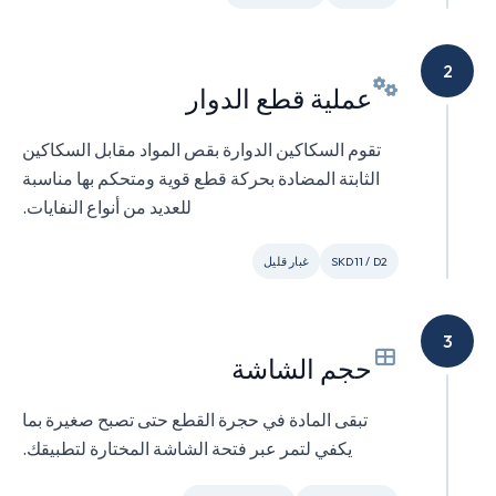
2
عملية قطع الدوار
تقوم السكاكين الدوارة بقص المواد مقابل السكاكين
الثابتة المضادة بحركة قطع قوية ومتحكم بها مناسبة
للعديد من أنواع النفايات.
SKD11 / D2
غبار قليل
3
حجم الشاشة
تبقى المادة في حجرة القطع حتى تصبح صغيرة بما
يكفي لتمر عبر فتحة الشاشة المختارة لتطبيقك.