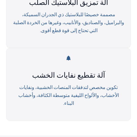
آلة تمزيق البلاستيك الصلب
مصممة خصيصًا للبلاستيك ذي الجدران السميكة،
والبراميل، والصناديق، والأنابيب، وغيرها من الخردة الصلبة
التي تحتاج إلى قوة قطع أقوى.
آلة تقطيع نفايات الخشب
تكوين مخصص لتدفقات المنصات الخشبية، ونفايات
الأخشاب، والألواح الليفية متوسطة الكثافة، وأخشاب
البناء.