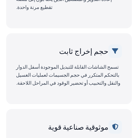
تقطيع مرنة واحدة.
حجم إخراج ثابت
تسمح الشاشات القابلة للتبديل الموجودة أسفل الدوار
بالتحكم المتكرر في حجم الجسيمات لعمليات الغسيل
والنقل والتحبيب أو تحضير الوقود في المراحل اللاحقة.
موثوقية صناعية قوية