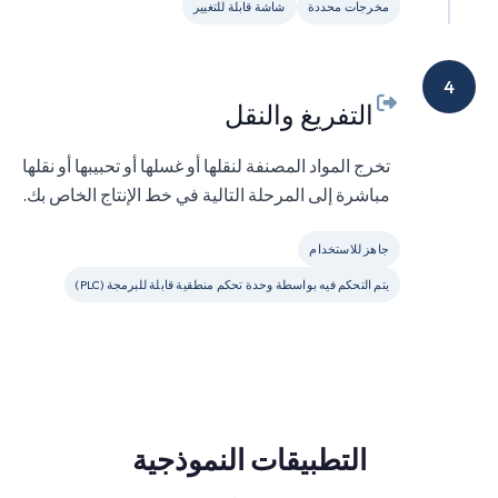
مخرجات محددة
شاشة قابلة للتغيير
4
التفريغ والنقل
تخرج المواد المصنفة لنقلها أو غسلها أو تحبيبها أو نقلها
مباشرة إلى المرحلة التالية في خط الإنتاج الخاص بك.
جاهز للاستخدام
يتم التحكم فيه بواسطة وحدة تحكم منطقية قابلة للبرمجة (PLC)
التطبيقات النموذجية