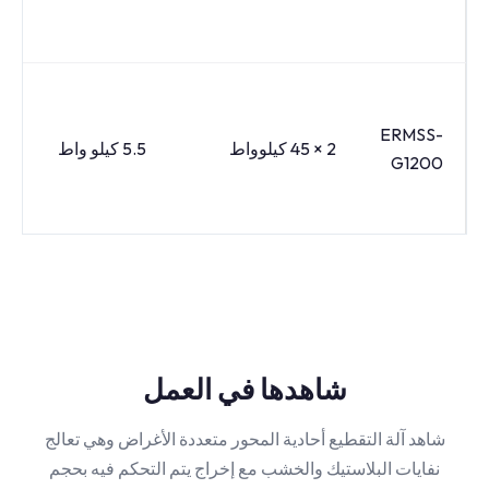
ERMSS-
2 × 45 كيلوواط
5.5 كيلو واط
G1200
شاهدها في العمل
شاهد آلة التقطيع أحادية المحور متعددة الأغراض وهي تعالج
نفايات البلاستيك والخشب مع إخراج يتم التحكم فيه بحجم