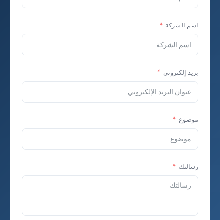
اسم الشركة
بريد إلكتروني
موضوع
رسالتك