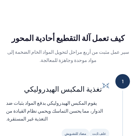
كيف تعمل آلة التقطيع أحادية المحور
سير عمل مثبت من أربع مراحل لتحويل المواد الخام الضخمة إلى
مواد موحدة وجاهزة للمعالجة.
1
تغذية المكبس الهيدروليكي
يقوم المكبس الهيدروليكي بدفع المواد بثبات ضد
الدوار، مما يحسن التماسك ويحمي نظام القيادة من
التغذية غير المستقرة.
علف ثابت
مضاد للتشويش