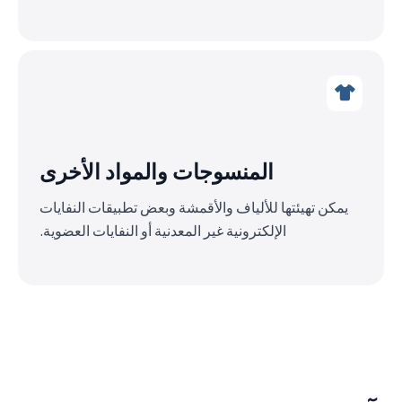
المنسوجات والمواد الأخرى
يمكن تهيئتها للألياف والأقمشة وبعض تطبيقات النفايات
الإلكترونية غير المعدنية أو النفايات العضوية.