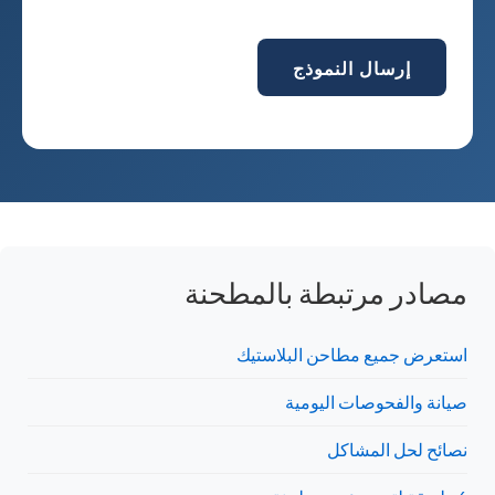
إرسال النموذج
مصادر مرتبطة بالمطحنة
استعرض جميع مطاحن البلاستيك
صيانة والفحوصات اليومية
نصائح لحل المشاكل