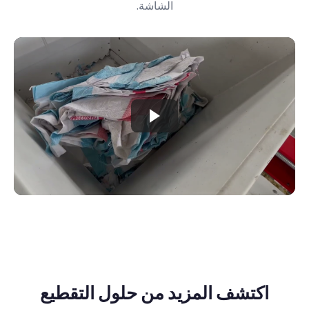
الشاشة.
اكتشف المزيد من حلول التقطيع