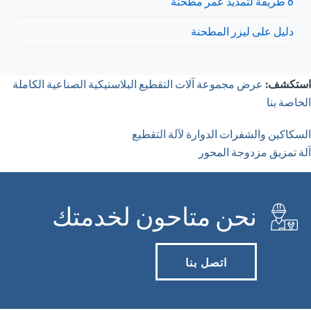
6 طريقة لتمديد عمر مطحنة
دليل على ليزر المطحنة
استكشف:
عرض مجموعة آلات التقطيع البلاستيكية الصناعية الكاملة
الخاصة بنا
السكاكين والشفرات الدوارة لآلة التقطيع
آلة تمزيق مزدوجة المحور
نحن متاحون لخدمتك
اتصل بنا