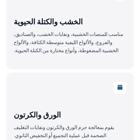
الخشب والكتلة الحيوية
مناسب للمنصات الخشبية، ونفايات الخشب، والصناديق،
والفروع، والألواح الليفية متوسطة الكثافة، والألواح
الخشبية المضغوطة، وأنواع مختارة من الكتلة الحيوية.
الورق والكرتون
يقوم بمعالجة حزم الورق والكرتون ونفايات التغليف
الضخمة قبل عملية التجميع أو التخفيض الثانوي.