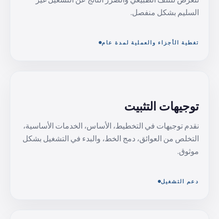
السليم بشكل منفصل.
تغطية الأجزاء والعملية لمدة عام
توجيهات التثبيت
نقدم توجيهات في التخطيط، الأساس، الخدمات الأساسية،
التخلص من العوائق، دمج الخط، والبدء في التشغيل بشكل
موثوق.
دعم التشغيل