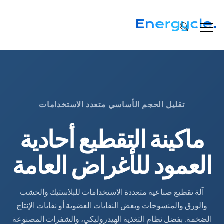
تقليل الحجم الأساسي متعدد الاستخدامات
ماكينة التقطيع أحادية
العمود للأغراض العامة
آلة تقطيع صناعية متعددة الاستخدامات للبلاستيك والخشب
والورق والمنسوجات وبعض النفايات العضوية أو نفايات الإنتاج
الضخمة. بفضل نظام التغذية الهيدروليكي، والشفرات المصنوعة