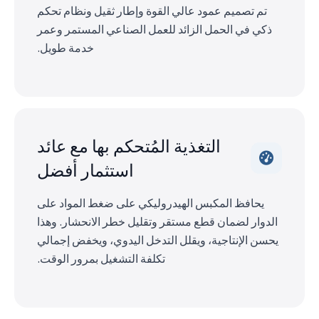
تم تصميم عمود عالي القوة وإطار ثقيل ونظام تحكم
ذكي في الحمل الزائد للعمل الصناعي المستمر وعمر
خدمة طويل.
التغذية المُتحكم بها مع عائد
استثمار أفضل
يحافظ المكبس الهيدروليكي على ضغط المواد على
الدوار لضمان قطع مستقر وتقليل خطر الانحشار. وهذا
يحسن الإنتاجية، ويقلل التدخل اليدوي، ويخفض إجمالي
تكلفة التشغيل بمرور الوقت.