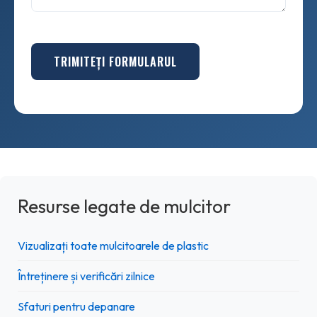
TRIMITEȚI FORMULARUL
Resurse legate de mulcitor
Vizualizați toate mulcitoarele de plastic
Întreținere și verificări zilnice
Sfaturi pentru depanare