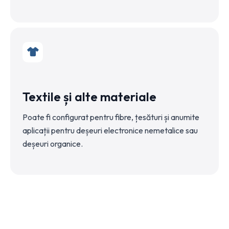
Textile și alte materiale
Poate fi configurat pentru fibre, țesături și anumite
aplicații pentru deșeuri electronice nemetalice sau
deșeuri organice.