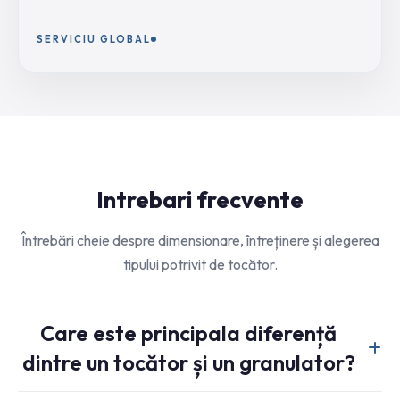
SERVICIU GLOBAL
Intrebari frecvente
Întrebări cheie despre dimensionare, întreținere și alegerea
tipului potrivit de tocător.
Care este principala diferență
dintre un tocător și un granulator?