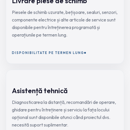
Livrare piese de schimb
Piesele de schimb uzurate, bețișoare, sealuri, senzori,
componente electrice și alte articole de service sunt
disponibile pentru întreținerea programată și
operațiunile pe termen lung.
DISPONIBILITATE PE TERMEN LUNG
Asistență tehnică
Diagnosticarea la distanță, recomandări de operare,
ghidare pentru întreținere și serviciu la fața locului
opțional sunt disponibile atunci când proiectul dvs.
necesită suport suplimentar.