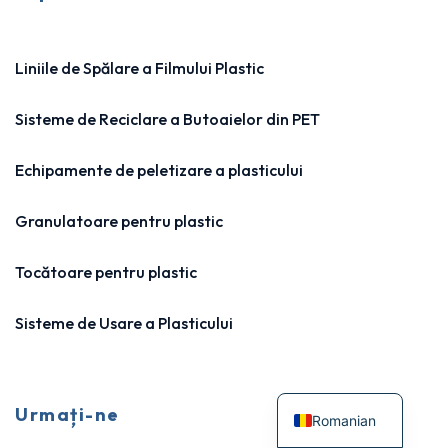
Liniile de Spălare a Filmului Plastic
Sisteme de Reciclare a Butoaielor din PET
Echipamente de peletizare a plasticului
Granulatoare pentru plastic
Tocătoare pentru plastic
Sisteme de Usare a Plasticului
Urmați-ne
Romanian