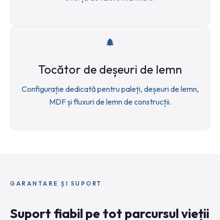
Tocător de deșeuri de lemn
Configurație dedicată pentru paleți, deșeuri de lemn,
MDF și fluxuri de lemn de construcții.
GARANTARE ȘI SUPORT
Suport fiabil pe tot parcursul vieții