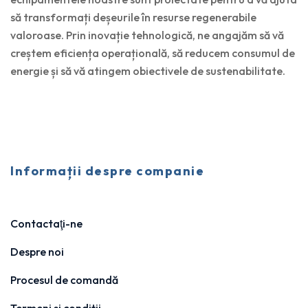
să transformați deșeurile în resurse regenerabile
valoroase. Prin inovație tehnologică, ne angajăm să vă
creștem eficiența operațională, să reducem consumul de
energie și să vă atingem obiectivele de sustenabilitate.
Informații despre companie
Contactaţi-ne
Despre noi
Procesul de comandă
Termeni și condiții