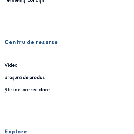
Centru de resurse
Video
Broșură de produs
Știri despre reciclare
Explore