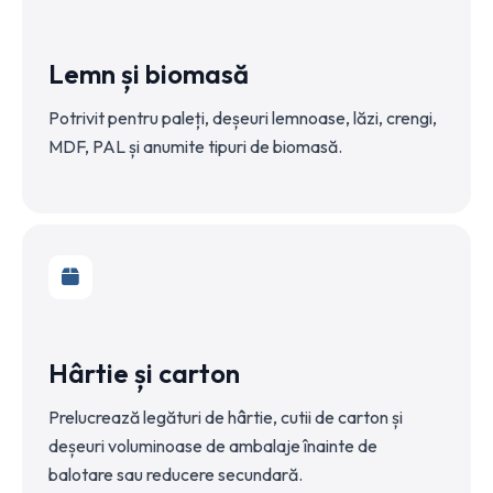
Lemn și biomasă
Potrivit pentru paleți, deșeuri lemnoase, lăzi, crengi,
MDF, PAL și anumite tipuri de biomasă.
Hârtie și carton
Prelucrează legături de hârtie, cutii de carton și
deșeuri voluminoase de ambalaje înainte de
balotare sau reducere secundară.