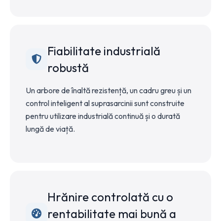
Fiabilitate industrială
robustă
Un arbore de înaltă rezistență, un cadru greu și un
control inteligent al suprasarcinii sunt construite
pentru utilizare industrială continuă și o durată
lungă de viață.
Hrănire controlată cu o
rentabilitate mai bună a