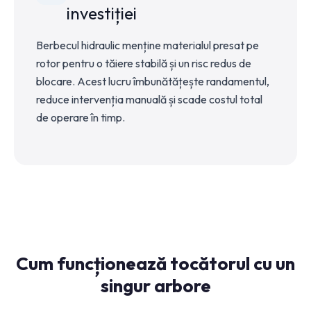
investiției
Berbecul hidraulic menține materialul presat pe
rotor pentru o tăiere stabilă și un risc redus de
blocare. Acest lucru îmbunătățește randamentul,
reduce intervenția manuală și scade costul total
de operare în timp.
Cum funcționează tocătorul cu un
singur arbore