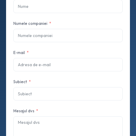
Numele companiei
E-mail
Subiect
Mesajul dvs