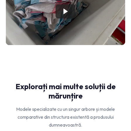
Explorați mai multe soluții de
mărunțire
Modele specializate cu un singur arbore și modele
comparative din structura existentă a produsului
dumneavoastră.