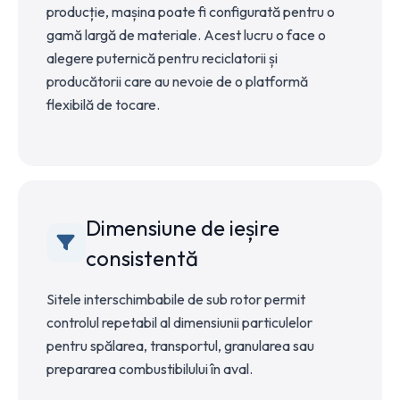
producție, mașina poate fi configurată pentru o
gamă largă de materiale. Acest lucru o face o
alegere puternică pentru reciclatorii și
producătorii care au nevoie de o platformă
flexibilă de tocare.
Dimensiune de ieșire
consistentă
Sitele interschimbabile de sub rotor permit
controlul repetabil al dimensiunii particulelor
pentru spălarea, transportul, granularea sau
prepararea combustibilului în aval.