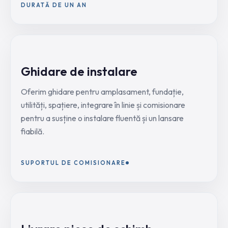
DURATĂ DE UN AN
Ghidare de instalare
Oferim ghidare pentru amplasament, fundație,
utilități, spațiere, integrare în linie și comisionare
pentru a susține o instalare fluentă și un lansare
fiabilă.
SUPORTUL DE COMISIONARE