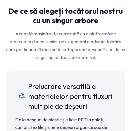
De ce să alegeți tocătorul nostru
cu un singur arbore
Această mașină este construită ca o platformă de
reducere a dimensiunilor de uz general pentru instalațiile
care gestionează mai multe categorii de deșeuri în loc de un
singur tip restrâns de material.
Prelucrare versatilă a
materialelor pentru fluxuri
multiple de deșeuri
De la deșeuri de plastic și sticle PET la paleți,
carton, textile și unele deșeuri organice sau de