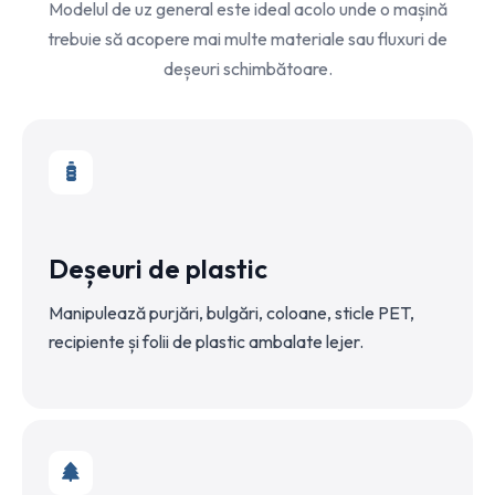
Modelul de uz general este ideal acolo unde o mașină
trebuie să acopere mai multe materiale sau fluxuri de
deșeuri schimbătoare.
Deșeuri de plastic
Manipulează purjări, bulgări, coloane, sticle PET,
recipiente și folii de plastic ambalate lejer.