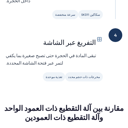
داخل الحجرة.
سكاكين SKD11
سرعة منخفضة
4
التفريغ عبر الشاشة
تبقى المادة في الحجرة حتى تصبح صغيرة بما يكفي
لتمر عبر فتحة الشاشة المحددة.
مخرجات ذات حجم محدد
تغذية موحدة
مقارنة بين آلة التقطيع ذات العمود الواحد
وآلة التقطيع ذات العمودين