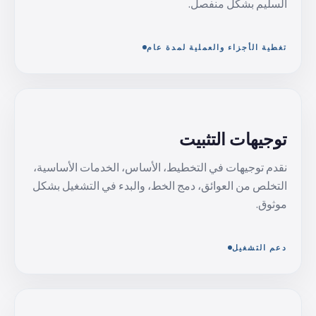
السليم بشكل منفصل.
تغطية الأجزاء والعملية لمدة عام
توجيهات التثبيت
نقدم توجيهات في التخطيط، الأساس، الخدمات الأساسية،
التخلص من العوائق، دمج الخط، والبدء في التشغيل بشكل
موثوق.
دعم التشغيل