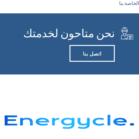
الخاصة بنا
نحن متاحون لخدمتك
اتصل بنا