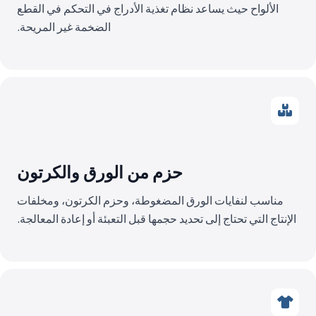
الألواح حيث يساعد نظام تغذية الأدراج في التحكم في القطع
الضخمة غير المريحة.
حزم من الورق والكرتون
مناسب لنفايات الورق المضغوطة، وحزم الكرتون، ومخلفات
الإنتاج التي تحتاج إلى تحديد حجمها قبل التعبئة أو إعادة المعالجة.