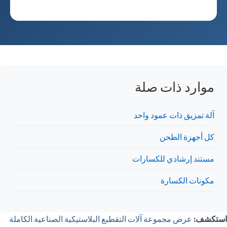
موارد ذات صلة
آلة تمزيق ذات عمود واحد
كل أجهزة الطحن
مستند إرشادي للكسارات
مكونات الكسارة
استكشف:
عرض مجموعة آلات التقطيع البلاستيكية الصناعية الكاملة