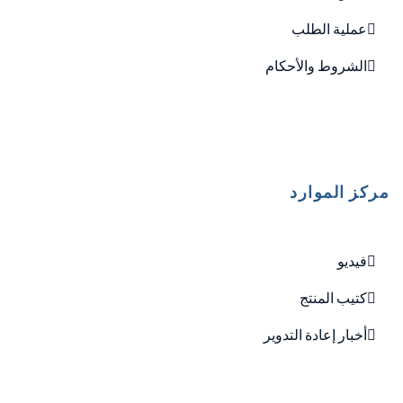
عملية الطلب
الشروط والأحكام
مركز الموارد
فيديو
كتيب المنتج
أخبار إعادة التدوير