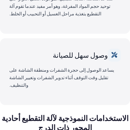
توحيد حجم المواد المفرغة، وهو أمر مفيد عندما تقوم آلة
التقطيع بتغذية مراحل الغسيل أو التحبيب أو الخلط.
وصول سهل للصيانة
يساعد الوصول إلى حجرة الشفرات ومنطقة الشاشة على
تقليل وقت التوقف أثناء تدوير الشفرات وتغيير الشاشة
والتنظيف.
الاستخدامات النموذجية لآلة التقطيع أحادية
المحور ذات الدرج