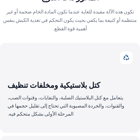
تكون هذه الآلة مفيدة للغاية عندما تكون المادة الخام ضخمة أو غير
منتظمة أو كثيفة بما يكفي بحيث يكون التحكم في تغذية الكبش بنفس
أهمية قوة القطع.
كتل بلاستيكية ومخلفات تنظيف
يتعامل مع كتل البلاستيك الصلبة، والنفايات، وقنوات الصب،
والقنوات، والخردة المصبوبة التي تحتاج إلى تقليل حجمها في
المرحلة الأولى بشكل متحكم فيه.