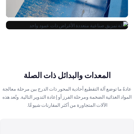
المعدات والبدائل ذات الصلة
عادةً ما توضع آلة التقطيع أحادية المحور ذات الدرج بين مرحلة معالجة
المواد الغذائية الضخمة ومرحلة الفرز أو إعادة التدوير التالية. وتُعد هذه
الآلات المتجاورة من أكثر المقارنات شيوعًا.