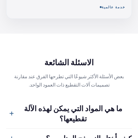
خدمة عالمية
الاسئلة الشائعة
بعض الأسئلة الأكثر شيوعًا التي تطرحها الفرق عند مقارنة
تصميمات آلات التقطيع ذات العمود الواحد.
ما هي المواد التي يمكن لهذه الآلة
تقطيعها؟
وهو مناسب لمجموعة واسعة من المواد الصناعية الضخمة بما في