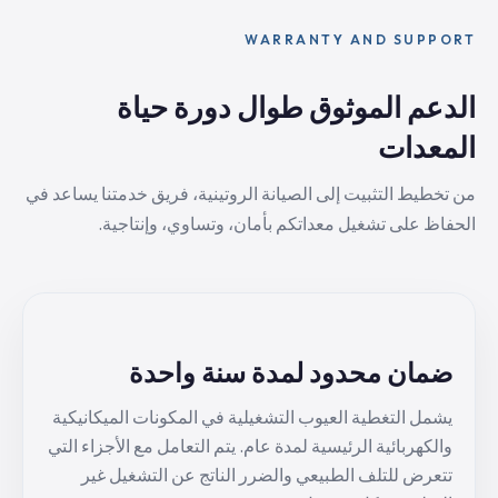
WARRANTY AND SUPPORT
الدعم الموثوق طوال دورة حياة
المعدات
من تخطيط التثبيت إلى الصيانة الروتينية، فريق خدمتنا يساعد في
الحفاظ على تشغيل معداتكم بأمان، وتساوي، وإنتاجية.
ضمان محدود لمدة سنة واحدة
يشمل التغطية العيوب التشغيلية في المكونات الميكانيكية
والكهربائية الرئيسية لمدة عام. يتم التعامل مع الأجزاء التي
تتعرض للتلف الطبيعي والضرر الناتج عن التشغيل غير