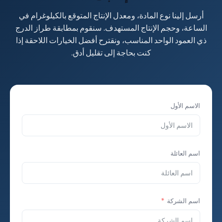
أرسل إلينا نوع المادة، ومعدل الإنتاج المتوقع بالكيلوغرام في
الساعة، وحجم الإنتاج المستهدف. سنقوم بمطابقة طراز الدرج
ذي العمود الواحد المناسب، ونقترح أفضل الخيارات اللاحقة إذا
كنت بحاجة إلى تقليل أدق.
الاسم الأول
اسم العائلة
اسم الشركة