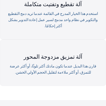
آلة تقطيع وتفتيت متكاملة
استخدم هذا الخيار المدرج في القائمة عندما تريد دمج التقطيع
والتكوير في نظام واحد مدمج لسير عمل إعادة التدوير بشكل
أكثر إحكامًا.
آلة تمزيق مزدوجة المحور
قارن هذا البديل عندما تكون مادتك أكثر تلوثًا، أو أكثر عرضة
للتمزق، أو أكثر ملاءمة لتقليل الحجم الأولي الخشن.