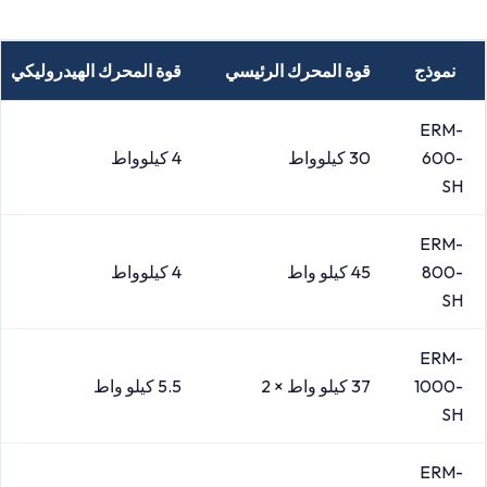
نموذج
قوة المحرك الرئيسي
قوة المحرك الهيدروليكي
ERM-
600-
30 كيلوواط
4 كيلوواط
SH
ERM-
800-
45 كيلو واط
4 كيلوواط
SH
ERM-
1000-
37 كيلو واط × 2
5.5 كيلو واط
SH
ERM-