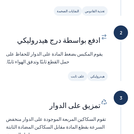
تغذية القادوس
النفايات الضخمة
2
ادفع بواسطة درج هيدروليكي
يقوم المكبس بضغط المادة على الدوار للحفاظ على
حمل القطع ثابتًا وتدفق الهواء ثابتًا.
هيدروليكي
علف ثابت
3
تمزيق على الدوار
تقوم السكاكين المربعة الموجودة على الدوار منخفض
السرعة بقطع المادة مقابل السكاكين المضادة الثابتة