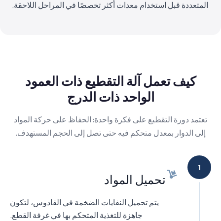
المتعددة قبل استخدام معدات أكثر تخصصًا في المراحل اللاحقة.
كيف تعمل آلة التقطيع ذات العمود
الواحد ذات الدرج
تعتمد دورة التقطيع على فكرة واحدة: الحفاظ على حركة المواد
إلى الدوار بمعدل متحكم فيه حتى تصل إلى الحجم المستهدف.
1
تحميل المواد
يتم تحميل النفايات الضخمة في القادوس، لتكون
جاهزة للتغذية المتحكم بها في غرفة القطع.