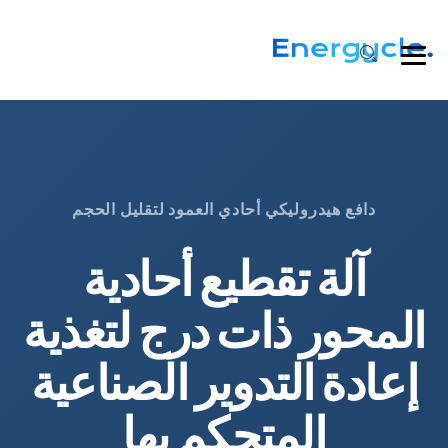
دافع هيدروليكي أحادي العمود لتقليل الحجم
آلة تقطيع أحادية
المحور ذات درج لتغذية
إعادة التدوير الصناعية
المتحكم بها