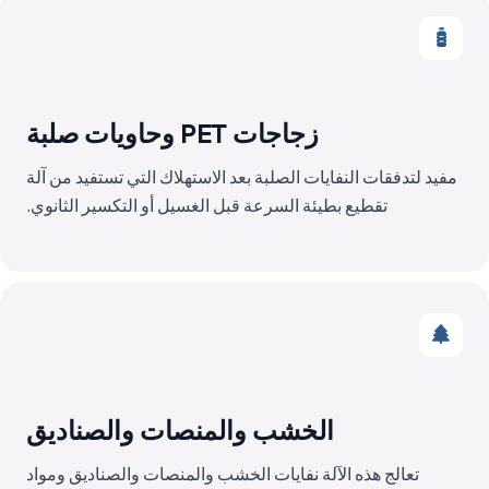
زجاجات PET وحاويات صلبة
مفيد لتدفقات النفايات الصلبة بعد الاستهلاك التي تستفيد من آلة
تقطيع بطيئة السرعة قبل الغسيل أو التكسير الثانوي.
الخشب والمنصات والصناديق
تعالج هذه الآلة نفايات الخشب والمنصات والصناديق ومواد