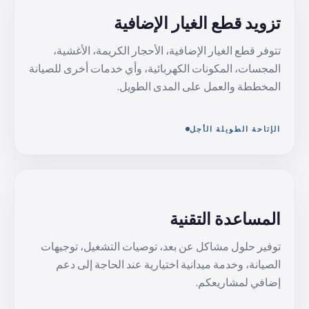
تزويد قطع الغيار الإضافية
تتوفر قطع الغيار الإضافية، الأحجار الكريمة، الأغشية،
المجسات، المكونات الكهربائية، وأي خدمات أخرى للصيانة
المخططة والعمل على المدى الطويل.
الإتاحة الطويلة الأجل
المساعدة التقنية
توفير حلول مشاكل عن بعد، توصيات التشغيل، توجيهات
الصيانة، وخدمة ميدانية اختيارية عند الحاجة إلى دعم
إضافي لمشاريعكم.