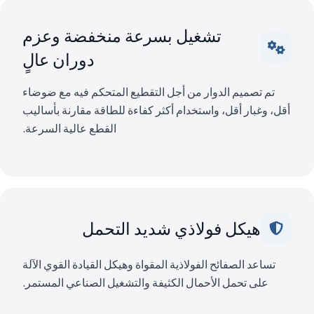
تشغيل بسرعة منخفضة وعزم
دوران عالٍ
تم تصميم الدوار من أجل التقطيع المتحكم فيه مع ضوضاء
أقل، وغبار أقل، واستخدام أكثر كفاءة للطاقة مقارنة بأساليب
القطع عالية السرعة.
هيكل فولاذي شديد التحمل
تساعد الصفائح الفولاذية المقواة وهيكل القيادة القوي الآلة
على تحمل الأحمال الكثيفة والتشغيل الصناعي المستمر.