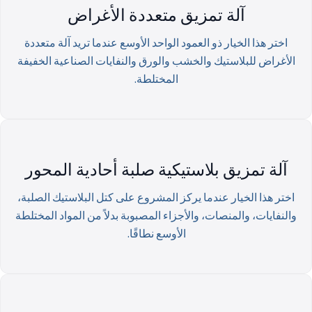
آلة تمزيق متعددة الأغراض
اختر هذا الخيار ذو العمود الواحد الأوسع عندما تريد آلة متعددة
الأغراض للبلاستيك والخشب والورق والنفايات الصناعية الخفيفة
المختلطة.
آلة تمزيق بلاستيكية صلبة أحادية المحور
اختر هذا الخيار عندما يركز المشروع على كتل البلاستيك الصلبة،
والنفايات، والمنصات، والأجزاء المصبوبة بدلاً من المواد المختلطة
الأوسع نطاقًا.