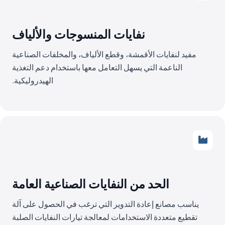
نفايات المنسوجات والألياف
مفيد لنفايات الأقمشة، وقطع الألياف، والمخلفات الصناعية
الناعمة التي يسهل التعامل معها باستخدام دعم التغذية
الهيدروليكية.
الحد من النفايات الصناعية العامة
يناسب مصانع إعادة التدوير التي ترغب في الحصول على آلة
تقطيع متعددة الاستخدامات لمعالجة تيارات النفايات الصلبة