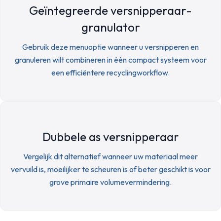
Geïntegreerde versnipperaar-
granulator
Gebruik deze menuoptie wanneer u versnipperen en
granuleren wilt combineren in één compact systeem voor
een efficiëntere recyclingworkflow.
Dubbele as versnipperaar
Vergelijk dit alternatief wanneer uw materiaal meer
vervuild is, moeilijker te scheuren is of beter geschikt is voor
grove primaire volumevermindering.