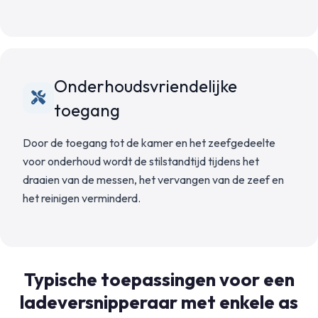
Onderhoudsvriendelijke
toegang
Door de toegang tot de kamer en het zeefgedeelte
voor onderhoud wordt de stilstandtijd tijdens het
draaien van de messen, het vervangen van de zeef en
het reinigen verminderd.
Typische toepassingen voor een
ladeversnipperaar met enkele as