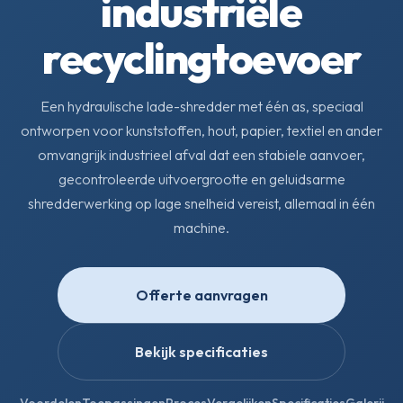
industriële
recyclingtoevoer
Een hydraulische lade-shredder met één as, speciaal
ontworpen voor kunststoffen, hout, papier, textiel en ander
omvangrijk industrieel afval dat een stabiele aanvoer,
gecontroleerde uitvoergrootte en geluidsarme
shredderwerking op lage snelheid vereist, allemaal in één
machine.
Offerte aanvragen
Bekijk specificaties