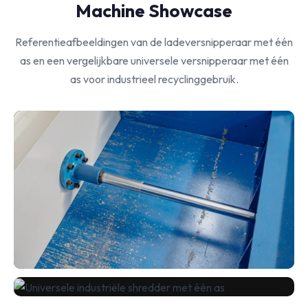
Machine Showcase
Referentieafbeeldingen van de ladeversnipperaar met één
as en een vergelijkbare universele versnipperaar met één
as voor industrieel recyclinggebruik.