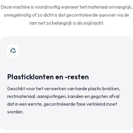
Deze machine is vooral nuttig wanneer het materiaal omvangrijk,
onregelmatig of zo dicht is dat gecontroleerde aanvoer via de
ram net zo belangrijk is als snijkracht.
Plasticklonten en -resten
Geschikt voor het verwerken van harde plastic brokken,
restmateriaal, aanspuitingen, kanalen en gegoten afval
dat in een eerste, gecontroleerde fase verkleind moet
worden.