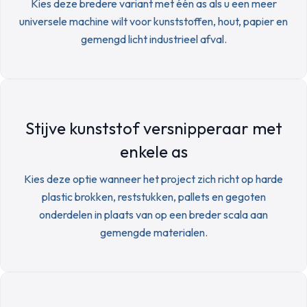
Kies deze bredere variant met één as als u een meer
universele machine wilt voor kunststoffen, hout, papier en
gemengd licht industrieel afval.
Stijve kunststof versnipperaar met
enkele as
Kies deze optie wanneer het project zich richt op harde
plastic brokken, reststukken, pallets en gegoten
onderdelen in plaats van op een breder scala aan
gemengde materialen.