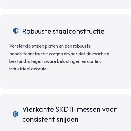
Robuuste staalconstructie
Versterkte stalen platen en een robuuste
aandrijfconstructie zorgen ervoor dat de machine
bestand is tegen zware belastingen en continu
industrieel gebruik.
Vierkante SKD11-messen voor
consistent snijden