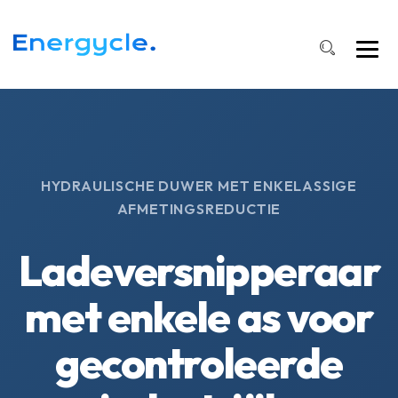
HYDRAULISCHE DUWER MET ENKELASSIGE
AFMETINGSREDUCTIE
Ladeversnipperaar
met enkele as voor
gecontroleerde