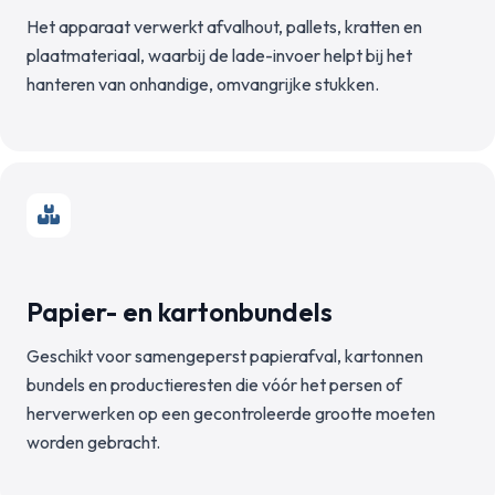
Het apparaat verwerkt afvalhout, pallets, kratten en
plaatmateriaal, waarbij de lade-invoer helpt bij het
hanteren van onhandige, omvangrijke stukken.
Papier- en kartonbundels
Geschikt voor samengeperst papierafval, kartonnen
bundels en productieresten die vóór het persen of
herverwerken op een gecontroleerde grootte moeten
worden gebracht.