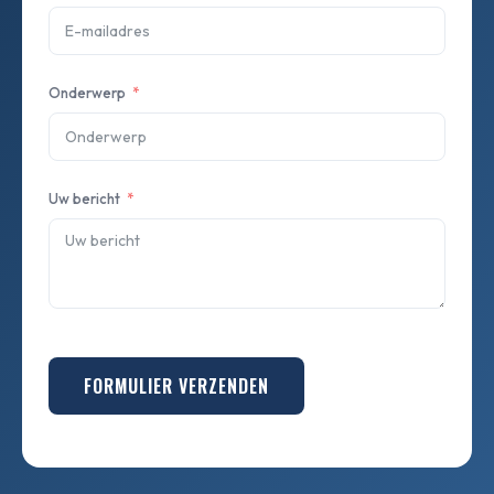
Onderwerp
Uw bericht
FORMULIER VERZENDEN