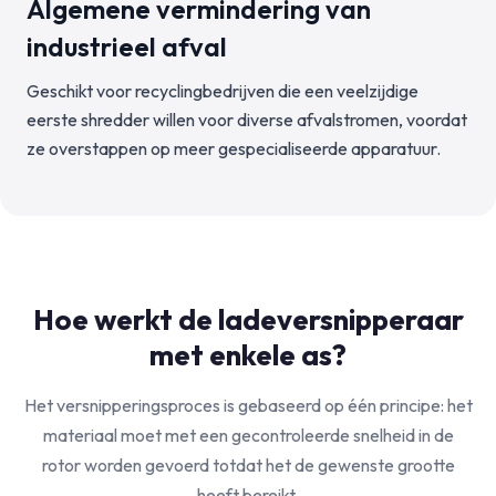
Algemene vermindering van
industrieel afval
Geschikt voor recyclingbedrijven die een veelzijdige
eerste shredder willen voor diverse afvalstromen, voordat
ze overstappen op meer gespecialiseerde apparatuur.
Hoe werkt de ladeversnipperaar
met enkele as?
Het versnipperingsproces is gebaseerd op één principe: het
materiaal moet met een gecontroleerde snelheid in de
rotor worden gevoerd totdat het de gewenste grootte
heeft bereikt.