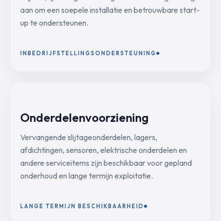
aan om een soepele installatie en betrouwbare start-
up te ondersteunen.
INBEDRIJFSTELLINGSONDERSTEUNING
Onderdelenvoorziening
Vervangende slijtageonderdelen, lagers,
afdichtingen, sensoren, elektrische onderdelen en
andere serviceitems zijn beschikbaar voor gepland
onderhoud en lange termijn exploitatie.
LANGE TERMIJN BESCHIKBAARHEID