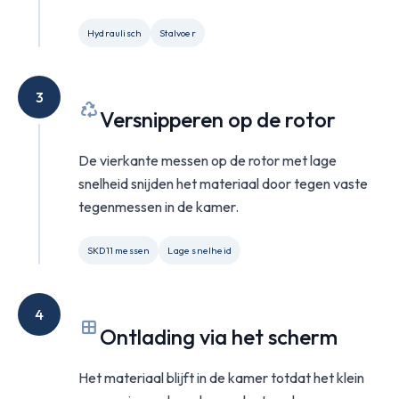
Hydraulisch
Stalvoer
3
Versnipperen op de rotor
De vierkante messen op de rotor met lage
snelheid snijden het materiaal door tegen vaste
tegenmessen in de kamer.
SKD11 messen
Lage snelheid
4
Ontlading via het scherm
Het materiaal blijft in de kamer totdat het klein