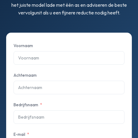
het juiste model lade met één as en adviseren de beste
vervolgunit als u een fijnere reductie nodig heeft.
Voornaam
Achternaam
Bedrijfsnaam
E-mail