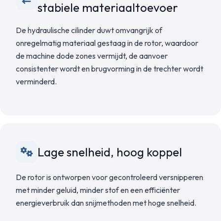
stabiele materiaaltoevoer
De hydraulische cilinder duwt omvangrijk of
onregelmatig materiaal gestaag in de rotor, waardoor
de machine dode zones vermijdt, de aanvoer
consistenter wordt en brugvorming in de trechter wordt
verminderd.
Lage snelheid, hoog koppel
De rotor is ontworpen voor gecontroleerd versnipperen
met minder geluid, minder stof en een efficiënter
energieverbruik dan snijmethoden met hoge snelheid.