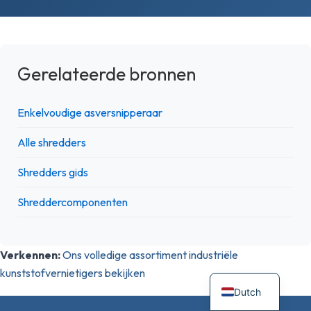
Gerelateerde bronnen
Enkelvoudige asversnipperaar
Alle shredders
Shredders gids
Shreddercomponenten
Verkennen:
Ons volledige assortiment industriële
kunststofvernietigers bekijken
Dutch