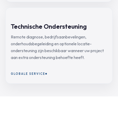
Technische Ondersteuning
Remote diagnose, bedrijfsaanbevelingen,
onderhoudsbegeleiding en optionele locatie-
ondersteuning zijn beschikbaar wanneer uw project
aan extra ondersteuning behoefte heeft.
GLOBALE SERVICE