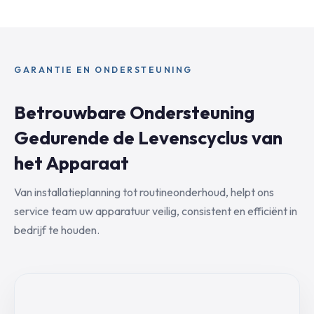
GARANTIE EN ONDERSTEUNING
Betrouwbare Ondersteuning
Gedurende de Levenscyclus van
het Apparaat
Van installatieplanning tot routineonderhoud, helpt ons
service team uw apparatuur veilig, consistent en efficiënt in
bedrijf te houden.