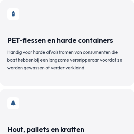
PET-flessen en harde containers
Handig voor harde afvalstromen van consumenten die
baat hebben bij een langzame versnipperaar voordat ze
worden gewassen of verder verkleind.
Hout, pallets en kratten