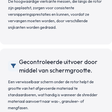
De hoogwaardige vierkante messen, die langs de rotor
zijn geplaatst, zorgen voor consistente
versnipperingsprestaties en kunnen, voordat ze
vervangen moeten worden, door verschillende
snijkanten worden gedraaid.
Gecontroleerde uitvoer door
middel van schermgrootte.
Een verwisselbaar scherm onder de rotor helpt de
grootte van het afgevoerde materiaal te
standaardiseren, wat handig is wanneer de shredder
materiaal aanvoert naar was-, granuleer- of
mengfasen.