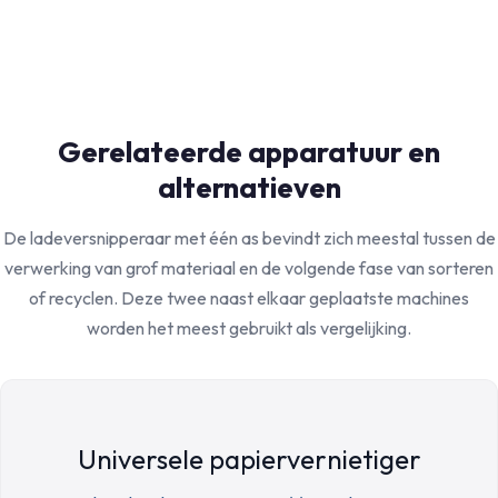
Gerelateerde apparatuur en
alternatieven
De ladeversnipperaar met één as bevindt zich meestal tussen de
verwerking van grof materiaal en de volgende fase van sorteren
of recyclen. Deze twee naast elkaar geplaatste machines
worden het meest gebruikt als vergelijking.
Universele papiervernietiger