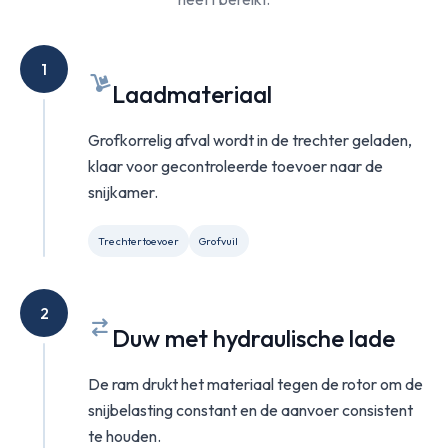
1
Laadmateriaal
Grofkorrelig afval wordt in de trechter geladen,
klaar voor gecontroleerde toevoer naar de
snijkamer.
Trechtertoevoer
Grofvuil
2
Duw met hydraulische lade
De ram drukt het materiaal tegen de rotor om de
snijbelasting constant en de aanvoer consistent
te houden.