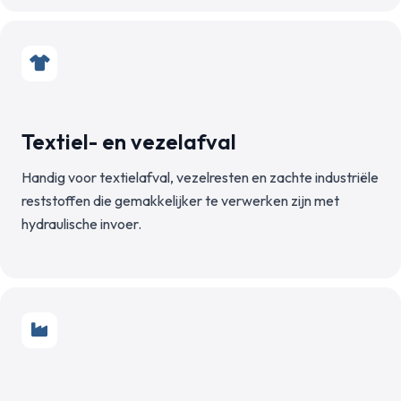
Textiel- en vezelafval
Handig voor textielafval, vezelresten en zachte industriële
reststoffen die gemakkelijker te verwerken zijn met
hydraulische invoer.