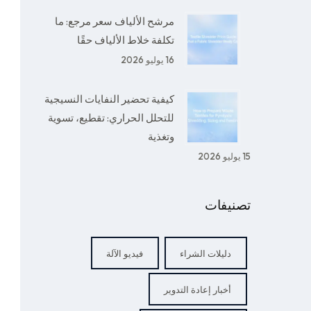
مرشح الألياف سعر مرجع: ما
تكلفة خلاط الألياف حقًا
16 يوليو 2026
كيفية تحضير النفايات النسيجية
للتحلل الحراري: تقطيع، تسوية
وتغذية
15 يوليو 2026
تصنيفات
دليلات الشراء
فيديو الآلة
أخبار إعادة التدوير