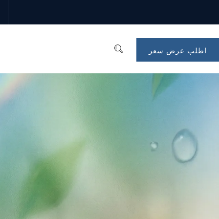
اطلب عرض سعر