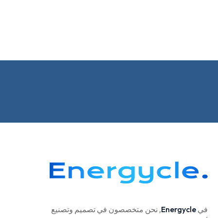
في
Energycle
, نحن متخصصون في تصميم وتصنيع