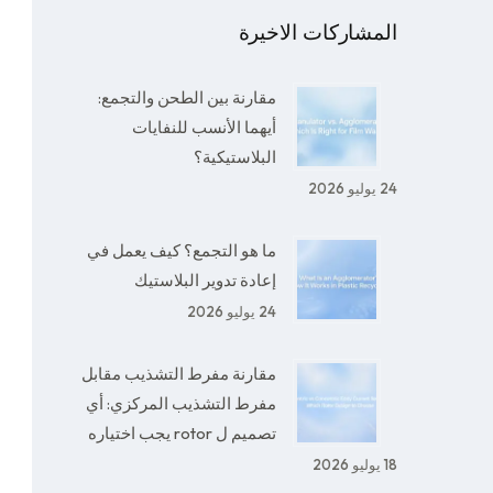
المشاركات الاخيرة
مقارنة بين الطحن والتجمع:
أيهما الأنسب للنفايات
البلاستيكية؟
24 يوليو 2026
ما هو التجمع؟ كيف يعمل في
إعادة تدوير البلاستيك
24 يوليو 2026
مقارنة مفرط التشذيب مقابل
مفرط التشذيب المركزي: أي
تصميم ل rotor يجب اختياره
18 يوليو 2026