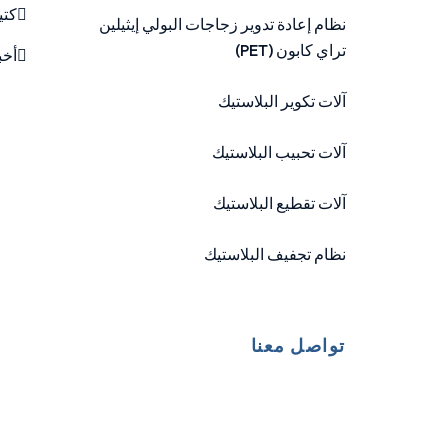
كتي
نظام إعادة تدوير زجاجات البولي إيثيلين
تراي كابون (PET)
أخب
آلات تكوير البلاستيك
آلات تحبيب البلاستيك
آلات تقطيع البلاستيك
نظام تجفيف البلاستيك
تواصل معنا