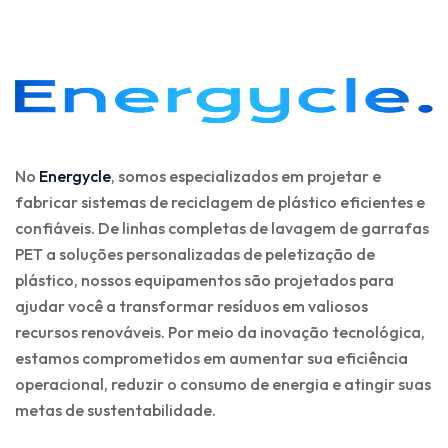
No
Energycle
, somos especializados em projetar e
fabricar sistemas de reciclagem de plástico eficientes e
confiáveis. De linhas completas de lavagem de garrafas
PET a soluções personalizadas de peletização de
plástico, nossos equipamentos são projetados para
ajudar você a transformar resíduos em valiosos
recursos renováveis. Por meio da inovação tecnológica,
estamos comprometidos em aumentar sua eficiência
operacional, reduzir o consumo de energia e atingir suas
metas de sustentabilidade.