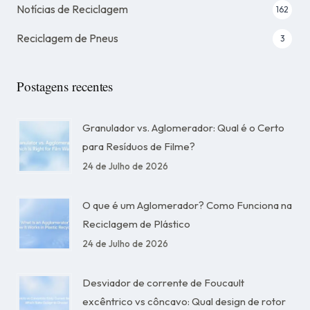
Notícias de Reciclagem
162
Reciclagem de Pneus
3
Postagens recentes
Granulador vs. Aglomerador: Qual é o Certo
para Resíduos de Filme?
24 de Julho de 2026
O que é um Aglomerador? Como Funciona na
Reciclagem de Plástico
24 de Julho de 2026
Desviador de corrente de Foucault
excêntrico vs côncavo: Qual design de rotor