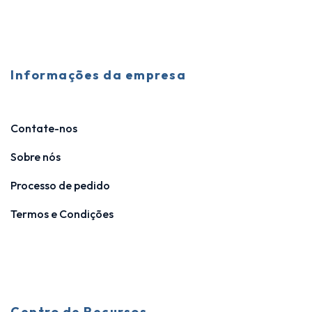
Informações da empresa
Contate-nos
Sobre nós
Processo de pedido
Termos e Condições
Centro de Recursos