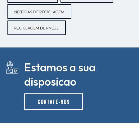
NOTÍCIAS DE RECICLAGEM
RECICLAGEM DE PNEUS
Estamos a sua
disposicao
CONTATE-NOS