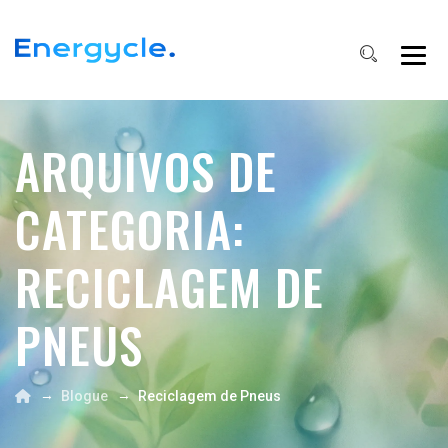
ARQUIVOS DE
CATEGORIA:
RECICLAGEM DE
PNEUS
→
→
Blogue
Reciclagem de Pneus