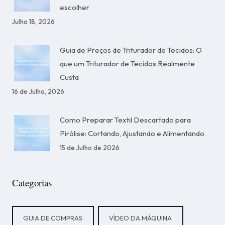
escolher
Julho 18, 2026
Guia de Preços de Triturador de Tecidos: O
que um Triturador de Tecidos Realmente
Custa
16 de Julho, 2026
Como Preparar Textil Descartado para
Pirólise: Cortando, Ajustando e Alimentando
15 de Julho de 2026
Categorias
GUIA DE COMPRAS
VÍDEO DA MÁQUINA