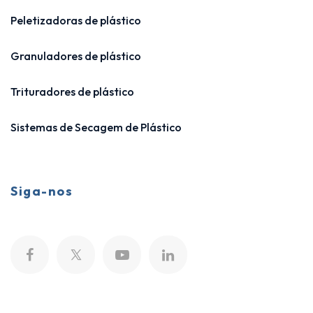
Peletizadoras de plástico
Granuladores de plástico
Trituradores de plástico
Sistemas de Secagem de Plástico
Siga-nos