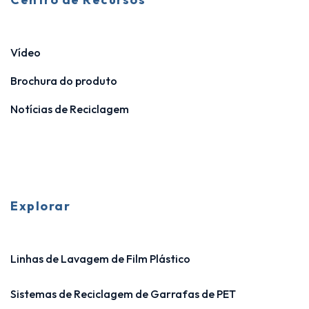
Vídeo
Brochura do produto
Notícias de Reciclagem
Explorar
Linhas de Lavagem de Film Plástico
Sistemas de Reciclagem de Garrafas de PET