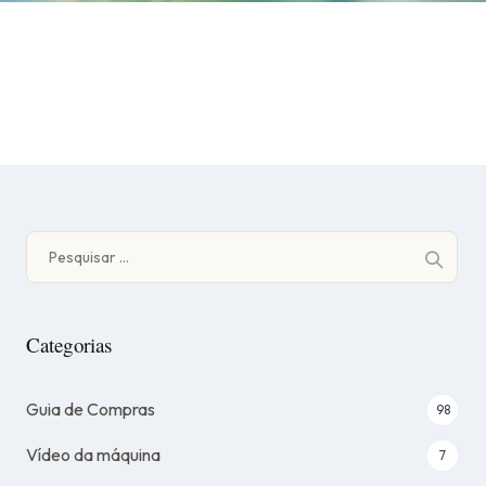
Pesquisar
por:
Categorias
Guia de Compras
98
Vídeo da máquina
7