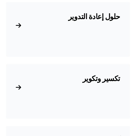
حلول إعادة التدوير
تكسير وتكوير