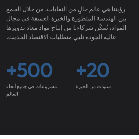
رؤيتنا هي عالم خالٍ من النفايات. من خلال الجمع
بين الهندسة المتطورة والخبرة العميقة في مجال
المواد، نُمكّن شركاءنا من إنتاج مواد معاد تدويرها
عالية الجودة تلبي متطلبات الاقتصاد الحديث.
500+
20+
سنوات من الخبرة
مشروعات في جميع أنحاء
العالم