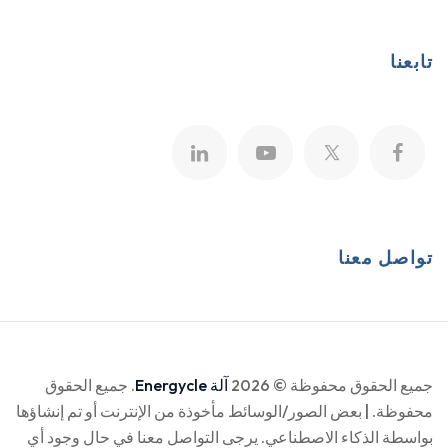
تابعنا
تواصل معنا
جميع الحقوق محفوظة © 2026
آلة Energycle
. جميع الحقوق
محفوظة. | بعض الصور/الوسائط مأخوذة من الإنترنت أو تم إنشاؤها
بواسطة الذكاء الاصطناعي. يرجى التواصل معنا في حال وجود أي