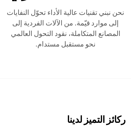
نحن نبني تقنيات عالية الأداء تحوّل النفايات
إلى موارد قيّمة. من الآلات الفردية إلى
المصانع المتكاملة، نقود التحول العالمي
نحو مستقبل مستدام.
ركائز التميز لدينا