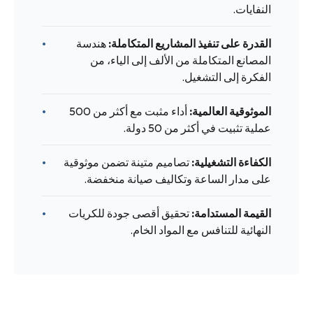
النفايات.
القدرة على تنفيذ المشاريع المتكاملة:
هندسة
المصانع المتكاملة من الألف إلى الياء، من
الفكرة إلى التشغيل.
الموثوقية العالمية:
أداء مثبت مع أكثر من 500
عملية تثبيت في أكثر من 50 دولة.
الكفاءة التشغيلية:
تصاميم متينة تضمن موثوقية
على مدار الساعة وتكاليف صيانة منخفضة.
القيمة المستدامة:
تحقيق أقصى جودة للكريات
النهائية للتنافس مع المواد الخام.