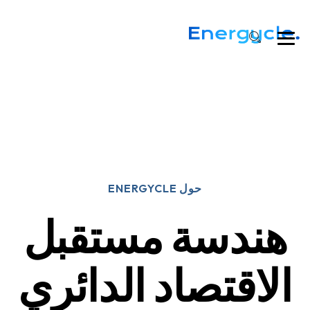
حول ENERGYCLE
هندسة مستقبل
الاقتصاد الدائري