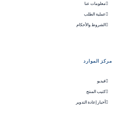
معلومات عنا
عملية الطلب
الشروط والأحكام
مركز الموارد
فيديو
كتيب المنتج
أخبار إعادة التدوير