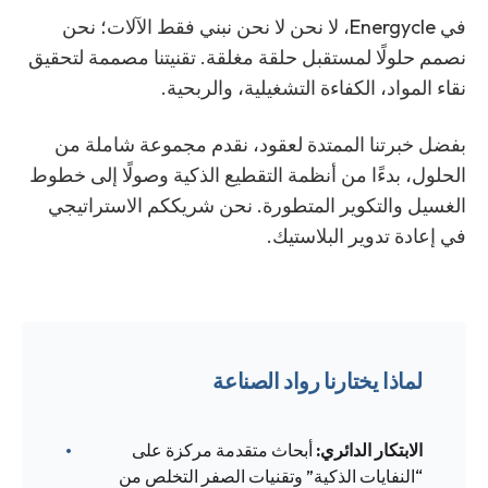
في Energycle، لا نحن لا نحن نبني فقط الآلات؛ نحن
نصمم حلولًا لمستقبل حلقة مغلقة. تقنيتنا مصممة لتحقيق
نقاء المواد، الكفاءة التشغيلية، والربحية.
بفضل خبرتنا الممتدة لعقود، نقدم مجموعة شاملة من
الحلول، بدءًا من أنظمة التقطيع الذكية وصولًا إلى خطوط
الغسيل والتكوير المتطورة. نحن شريككم الاستراتيجي
في إعادة تدوير البلاستيك.
لماذا يختارنا رواد الصناعة
الابتكار الدائري:
أبحاث متقدمة مركزة على
“النفايات الذكية” وتقنيات الصفر التخلص من