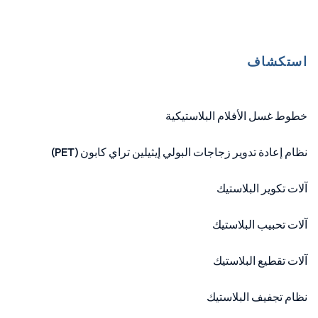
استكشاف
خطوط غسل الأفلام البلاستيكية
نظام إعادة تدوير زجاجات البولي إيثيلين تراي كابون (PET)
آلات تكوير البلاستيك
آلات تحبيب البلاستيك
آلات تقطيع البلاستيك
نظام تجفيف البلاستيك