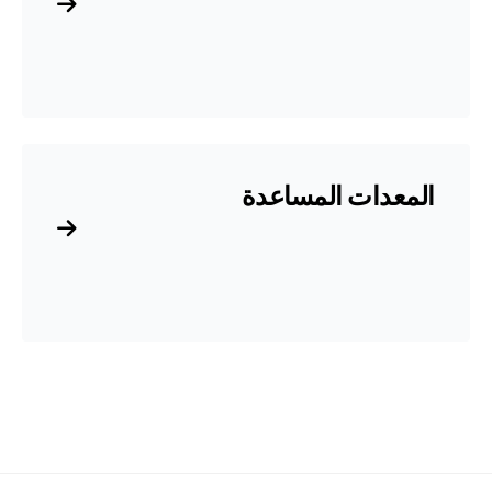
المعدات المساعدة