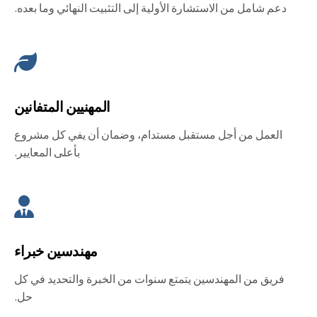
دعم شامل من الاستشارة الأولية إلى التثبيت النهائي وما بعده.
المهنيين المتفانين
العمل من أجل مستقبل مستدام، وضمان أن يفي كل مشروع
بأعلى المعايير.
مهندسين خبراء
فريق من المهندسين يتمتع سنوات من الخبرة والتحديد في كل
حل.