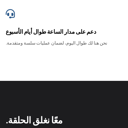
دعم على مدار الساعة طوال أيام الأسبوع
نحن هنا لك طوال اليوم، لضمان عمليات سلسة ومتقدمة.
معًا نغلق الحلقة.