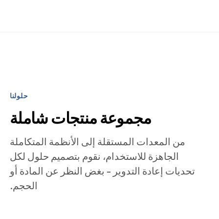
حلولنا
مجموعة منتجات شاملة
من المعدات المستقلة إلى الأنظمة المتكاملة
الجاهزة للاستخدام، نقوم بتصميم حلول لكل
تحديات إعادة التدوير - بغض النظر عن المادة أو
الحجم.