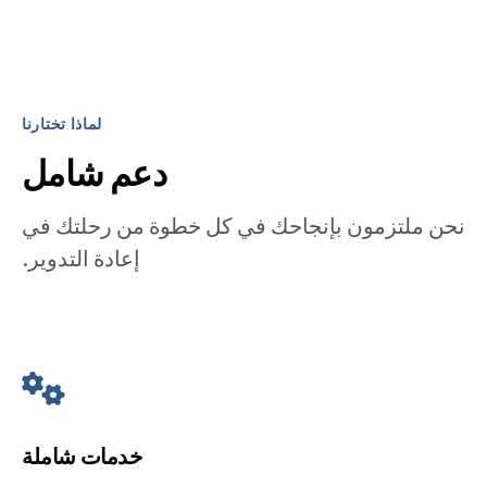
لماذا تختارنا
دعم شامل
نحن ملتزمون بإنجاحك في كل خطوة من رحلتك في
إعادة التدوير.
خدمات شاملة