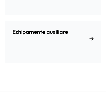
Echipamente auxiliare