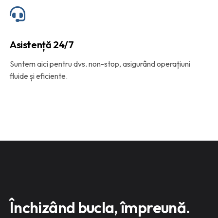
Asistență 24/7
Suntem aici pentru dvs. non-stop, asigurând operațiuni
fluide și eficiente.
Închizând bucla, împreună.