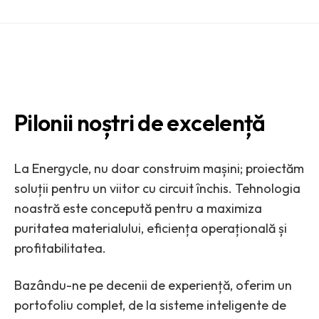
Pilonii noștri de excelență
La Energycle, nu doar construim mașini; proiectăm
soluții pentru un viitor cu circuit închis. Tehnologia
noastră este concepută pentru a maximiza
puritatea materialului, eficiența operațională și
profitabilitatea.
Bazându-ne pe decenii de experiență, oferim un
portofoliu complet, de la sisteme inteligente de