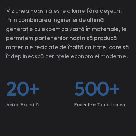
Viziunea noastră este o lume fără deșeuri.
Prin combinarea ingineriei de ultimă
generație cu expertiza vastă în materiale, le
permitem partenerilor noștri să producă
materiale reciclate de înaltă calitate, care să
îndeplinească cerințele economiei moderne.
20+
500+
Ani de Experiță
Proiecte în Toate Lumea