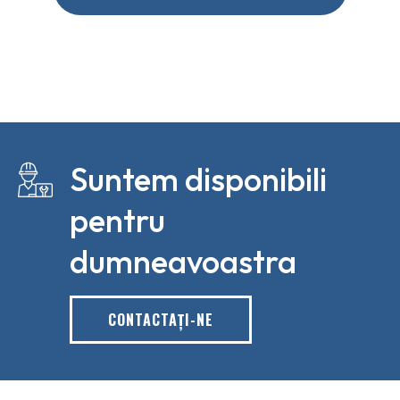
Suntem disponibili
pentru
dumneavoastra
CONTACTAŢI-NE