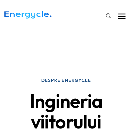
DESPRE ENERGYCLE
Ingineria
viitorului