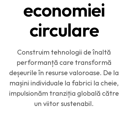
economiei
circulare
Construim tehnologii de înaltă
performanță care transformă
deșeurile în resurse valoroase. De la
mașini individuale la fabrici la cheie,
impulsionăm tranziția globală către
un viitor sustenabil.