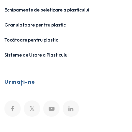
Echipamente de peletizare a plasticului
Granulatoare pentru plastic
Tocătoare pentru plastic
Sisteme de Usare a Plasticului
Urmați-ne