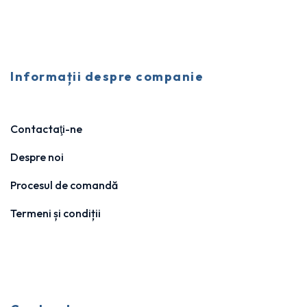
Informații despre companie
Contactaţi-ne
Despre noi
Procesul de comandă
Termeni și condiții