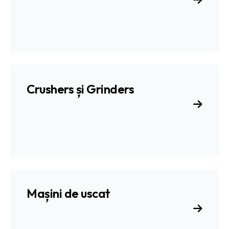
Crushers și Grinders
Mașini de uscat