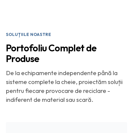
SOLUȚIILE NOASTRE
Portofoliu Complet de
Produse
De la echipamente independente până la
sisteme complete la cheie, proiectăm soluții
pentru fiecare provocare de reciclare -
indiferent de material sau scară.