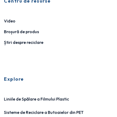
Centru de resurse
Video
Broșură de produs
Știri despre reciclare
Explore
Liniile de Spălare a Filmului Plastic
Sisteme de Reciclare a Butoaielor din PET