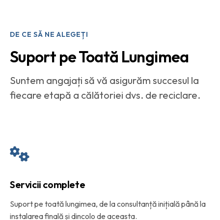
DE CE SĂ NE ALEGEȚI
Suport pe Toată Lungimea
Suntem angajați să vă asigurăm succesul la
fiecare etapă a călătoriei dvs. de reciclare.
Servicii complete
Suport pe toată lungimea, de la consultanță inițială până la
instalarea finală și dincolo de aceasta.