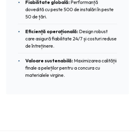
Fiabilitate globală:
Performanță
dovedită cu peste 500 de instalări în peste
50 de țări.
Eficiență operațională:
Design robust
care asigură fiabilitate 24/7 și costuri reduse
de întreținere.
Valoare sustenabilă:
Maximizarea calității
finale a peleților pentru a concura cu
materialele virgine.