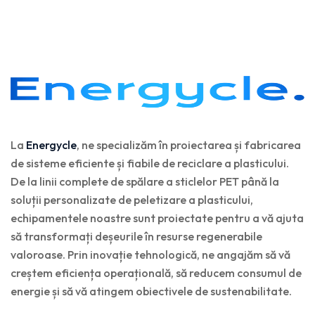
La
Energycle
, ne specializăm în proiectarea și fabricarea
de sisteme eficiente și fiabile de reciclare a plasticului.
De la linii complete de spălare a sticlelor PET până la
soluții personalizate de peletizare a plasticului,
echipamentele noastre sunt proiectate pentru a vă ajuta
să transformați deșeurile în resurse regenerabile
valoroase. Prin inovație tehnologică, ne angajăm să vă
creștem eficiența operațională, să reducem consumul de
energie și să vă atingem obiectivele de sustenabilitate.