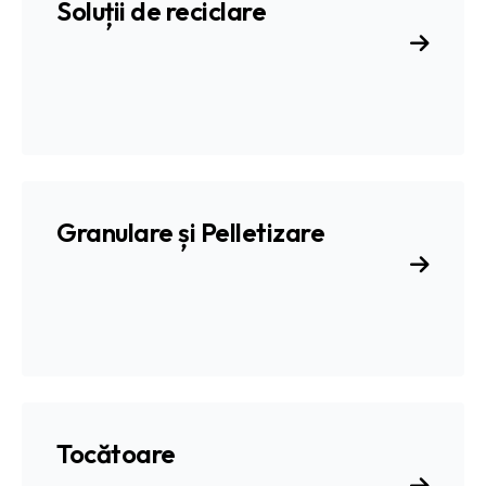
Soluții de reciclare
Granulare și Pelletizare
Tocătoare