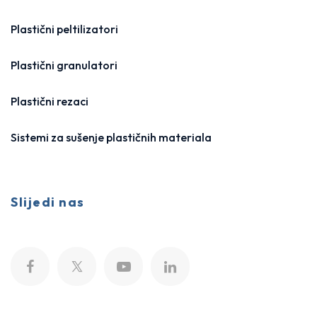
Plastični peltilizatori
Plastični granulatori
Plastični rezaci
Sistemi za sušenje plastičnih materiala
Slijedi nas