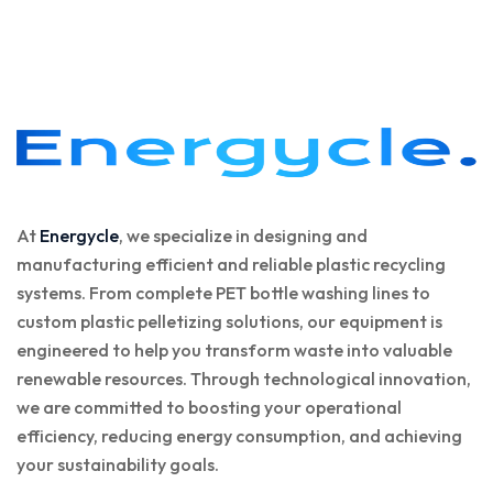
At
Energycle
, we specialize in designing and
manufacturing efficient and reliable plastic recycling
systems. From complete PET bottle washing lines to
custom plastic pelletizing solutions, our equipment is
engineered to help you transform waste into valuable
renewable resources. Through technological innovation,
we are committed to boosting your operational
efficiency, reducing energy consumption, and achieving
your sustainability goals.