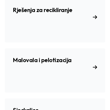
Rješenja za recikliranje
Malovala i pelotizacija