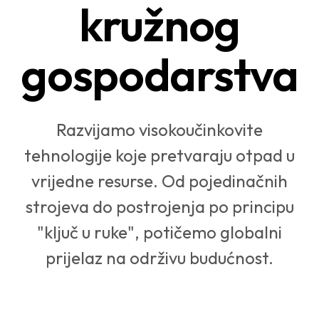
kružnog
gospodarstva
Razvijamo visokoučinkovite
tehnologije koje pretvaraju otpad u
vrijedne resurse. Od pojedinačnih
strojeva do postrojenja po principu
"ključ u ruke", potičemo globalni
prijelaz na održivu budućnost.