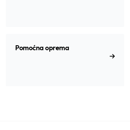
Pomoćna oprema