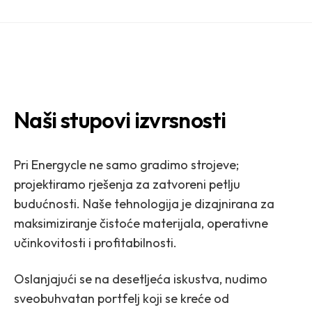
Naši stupovi izvrsnosti
Pri Energycle ne samo gradimo strojeve;
projektiramo rješenja za zatvoreni petlju
budućnosti. Naše tehnologija je dizajnirana za
maksimiziranje čistoće materijala, operativne
učinkovitosti i profitabilnosti.
Oslanjajući se na desetljeća iskustva, nudimo
sveobuhvatan portfelj koji se kreće od