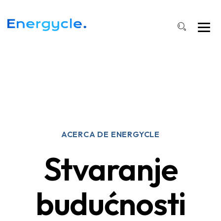
ACERCA DE ENERGYCLE
Stvaranje
budućnosti