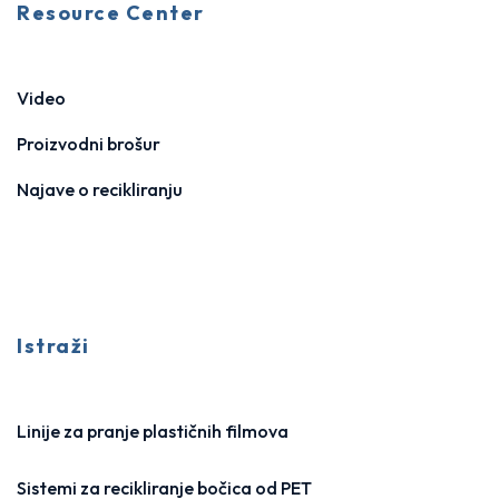
Resource Center
Video
Proizvodni brošur
Najave o recikliranju
Istraži
Linije za pranje plastičnih filmova
Sistemi za recikliranje bočica od PET