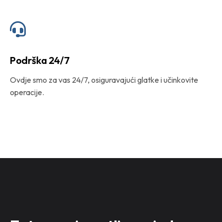
Podrška 24/7
Ovdje smo za vas 24/7, osiguravajući glatke i učinkovite
operacije.