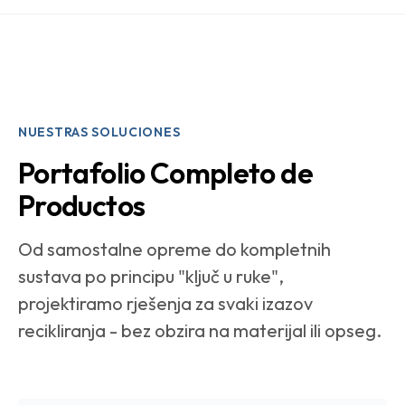
NUESTRAS SOLUCIONES
Portafolio Completo de
Productos
Od samostalne opreme do kompletnih
sustava po principu "ključ u ruke",
projektiramo rješenja za svaki izazov
recikliranja - bez obzira na materijal ili opseg.