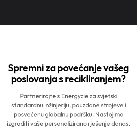
Spremni za povećanje vašeg
poslovanja s recikliranjem?
Partnerirajte s Energycle za svjetski
standardnu inžinjeriju, pouzdane strojeve i
posvećenu globalnu podršku. Nastojimo
izgraditi vaše personalizirano rješenje danas.