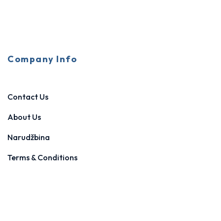
Company Info
Contact Us
About Us
Narudžbina
Terms & Conditions