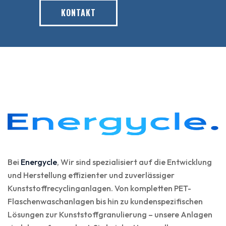
KONTAKT
Bei
Energycle
, Wir sind spezialisiert auf die Entwicklung
und Herstellung effizienter und zuverlässiger
Kunststoffrecyclinganlagen. Von kompletten PET-
Flaschenwaschanlagen bis hin zu kundenspezifischen
Lösungen zur Kunststoffgranulierung – unsere Anlagen