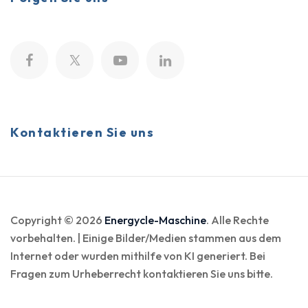
Kontaktieren Sie uns
Copyright © 2026
Energycle-Maschine
. Alle Rechte
vorbehalten. | Einige Bilder/Medien stammen aus dem
Internet oder wurden mithilfe von KI generiert. Bei
Fragen zum Urheberrecht kontaktieren Sie uns bitte.