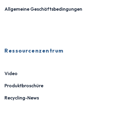
Allgemeine Geschäftsbedingungen
Ressourcenzentrum
Video
Produktbroschüre
Recycling-News