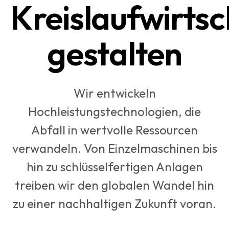
Kreislaufwirtsc
gestalten
Wir entwickeln
Hochleistungstechnologien, die
Abfall in wertvolle Ressourcen
verwandeln. Von Einzelmaschinen bis
hin zu schlüsselfertigen Anlagen
treiben wir den globalen Wandel hin
zu einer nachhaltigen Zukunft voran.