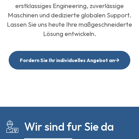
erstklassiges Engineering, zuverlässige
Maschinen und dedizierte globalen Support.
Lassen Sie uns heute Ihre maßgeschneiderte
Lösung entwickeln.
Fordern Sie Ihr individuelles Angebot an
Wir sind fur Sie da