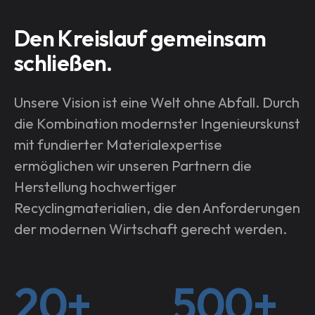
Den Kreislauf gemeinsam
schließen.
Unsere Vision ist eine Welt ohne Abfall. Durch
die Kombination modernster Ingenieurskunst
mit fundierter Materialexpertise
ermöglichen wir unseren Partnern die
Herstellung hochwertiger
Recyclingmaterialien, die den Anforderungen
der modernen Wirtschaft gerecht werden.
20+
500+