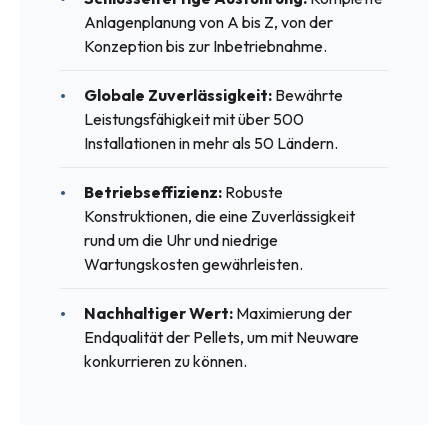
Anlagenplanung von A bis Z, von der
Konzeption bis zur Inbetriebnahme.
Globale Zuverlässigkeit:
Bewährte
Leistungsfähigkeit mit über 500
Installationen in mehr als 50 Ländern.
Betriebseffizienz:
Robuste
Konstruktionen, die eine Zuverlässigkeit
rund um die Uhr und niedrige
Wartungskosten gewährleisten.
Nachhaltiger Wert:
Maximierung der
Endqualität der Pellets, um mit Neuware
konkurrieren zu können.