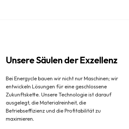
Unsere Säulen der Exzellenz
Bei Energycle bauen wir nicht nur Maschinen; wir
entwickeln Lösungen für eine geschlossene
Zukunftskette. Unsere Technologie ist darauf
ausgelegt, die Materialreinheit, die
Betriebseffizienz und die Profitabilität zu
maximieren.