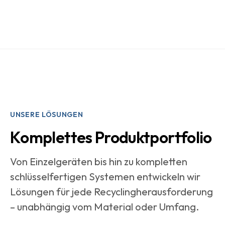
UNSERE LÖSUNGEN
Komplettes Produktportfolio
Von Einzelgeräten bis hin zu kompletten
schlüsselfertigen Systemen entwickeln wir
Lösungen für jede Recyclingherausforderung
– unabhängig vom Material oder Umfang.