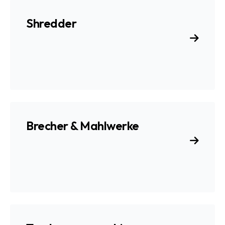
Shredder
Brecher & Mahlwerke