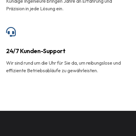
Kundige Ingenieure bringen Jahre an Erfahrung und
Präzision in jede Lösung ein.
24/7 Kunden-Support
Wir sind rund um die Uhr für Sie da, um reibungslose und
effiziente Betriebsabläufe zu gewährleisten.