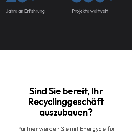
Jahre an Erfahrung
Projekte weltweit
Sind Sie bereit, Ihr
Recyclinggeschäft
auszubauen?
Partner werden Sie mit Energycle für