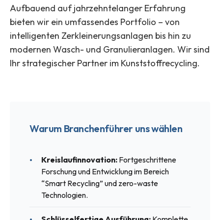
Aufbauend auf jahrzehntelanger Erfahrung
bieten wir ein umfassendes Portfolio – von
intelligenten Zerkleinerungsanlagen bis hin zu
modernen Wasch- und Granulieranlagen. Wir sind
Ihr strategischer Partner im Kunststoffrecycling.
Warum Branchenführer uns wählen
Kreislaufinnovation:
Fortgeschrittene
Forschung und Entwicklung im Bereich
“Smart Recycling” und zero-waste
Technologien.
Schlüsselfertige Ausführung:
Komplette