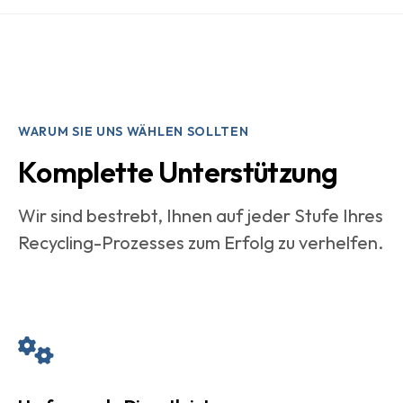
WARUM SIE UNS WÄHLEN SOLLTEN
Komplette Unterstützung
Wir sind bestrebt, Ihnen auf jeder Stufe Ihres
Recycling-Prozesses zum Erfolg zu verhelfen.