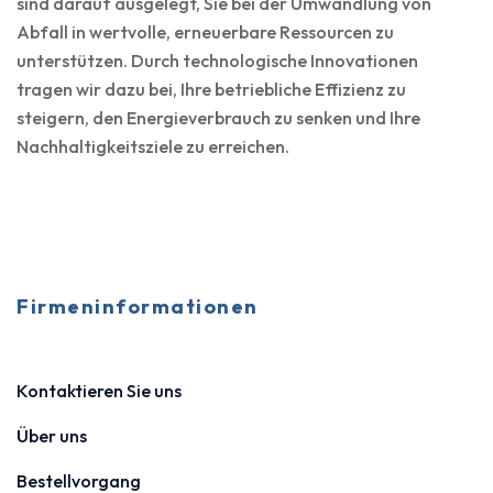
sind darauf ausgelegt, Sie bei der Umwandlung von
Abfall in wertvolle, erneuerbare Ressourcen zu
unterstützen. Durch technologische Innovationen
tragen wir dazu bei, Ihre betriebliche Effizienz zu
steigern, den Energieverbrauch zu senken und Ihre
Nachhaltigkeitsziele zu erreichen.
Firmeninformationen
Kontaktieren Sie uns
Über uns
Bestellvorgang