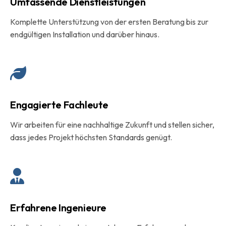
Umfassende Dienstleistungen
Komplette Unterstützung von der ersten Beratung bis zur
endgültigen Installation und darüber hinaus.
Engagierte Fachleute
Wir arbeiten für eine nachhaltige Zukunft und stellen sicher,
dass jedes Projekt höchsten Standards genügt.
Erfahrene Ingenieure