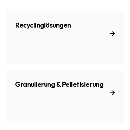
Recyclinglösungen
Granulierung & Pelletisierung