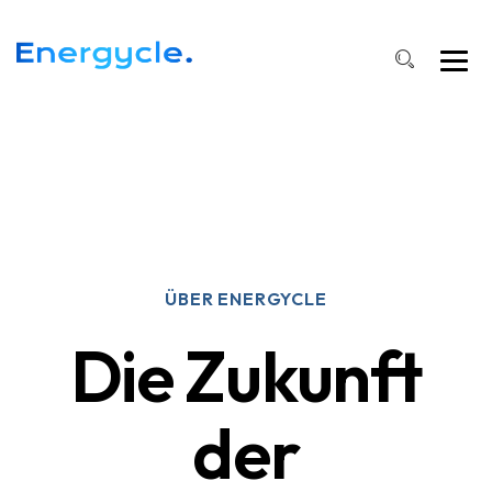
ÜBER ENERGYCLE
Die Zukunft
der