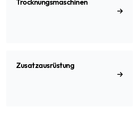
Trocknungsmaschinen
Zusatzausrüstung