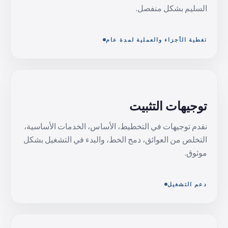
السليم بشكل منفصل.
تغطية الأجزاء والعملية لمدة عام
توجيهات التثبيت
نقدم توجيهات في التخطيط، الأساس، الخدمات الأساسية،
التخلص من العوائق، دمج الخط، والبدء في التشغيل بشكل
موثوق.
دعم التشغيل