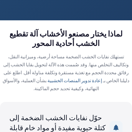
لماذا يختار مصنعو الأخشاب آلة تقطيع
الخشب أحادية المحور
تستهلك نفايات الخشب الضخمة مساحة أرضية، وميزانية النقل،
وتكاليف التخلص منها. وقد صُممت هذه الآلة لتحويل بقايا الخشب إلى
رقائق محددة الحجم مع تغذية مستقرة وتكلفة مناولة أقل. اطلع على
دليلنا الخاص بـ
إعادة تدوير المنصات الخشبية
بشأن العملية، والأسواق
النهائية، وكيفية تحديد حجم الماكينة.
حوّل نفايات الخشب الضخمة إلى
كتلة حيوية مفيدة أو مواد خام قابلة