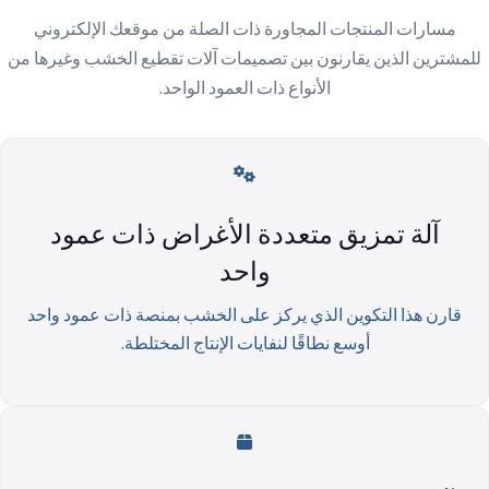
مسارات المنتجات المجاورة ذات الصلة من موقعك الإلكتروني
للمشترين الذين يقارنون بين تصميمات آلات تقطيع الخشب وغيرها من
الأنواع ذات العمود الواحد.
آلة تمزيق متعددة الأغراض ذات عمود
واحد
قارن هذا التكوين الذي يركز على الخشب بمنصة ذات عمود واحد
أوسع نطاقًا لنفايات الإنتاج المختلطة.