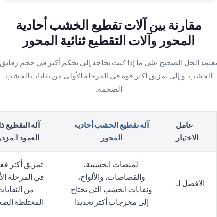
مقارنة بين آلات تقطيع الخشب أحادية
المحور وآلات التقطيع ثنائية المحور
يعتمد الحل الصحيح على ما إذا كنت بحاجة إلى تحكم أكبر في حجم رقائق
الخشب أو إلى تمزيق أكثر قوة في المرحلة الأولى من نفايات الخشب
الضخمة.
عامل
آلة تقطيع الخشب أحادية
آلة التقطيع ذ
الاختيار
المحور
العمود المزد
المنصات الخشبية،
تمزيق أكثر فعا
والقصاصات، والألواح،
في المرحلة الأ
الأفضل لـ
ونفايات الخشب التي تحتاج
من النفايات
إلى مخرجات أكثر تحديدًا
المختلطة الض