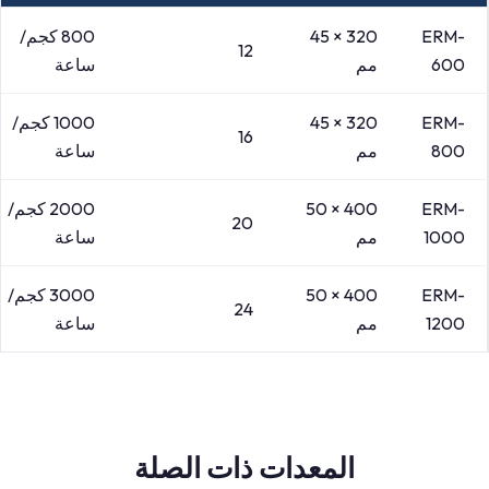
ERM-
320 × 45
800 كجم/
12
600
مم
ساعة
ERM-
320 × 45
1000 كجم/
16
800
مم
ساعة
ERM-
400 × 50
2000 كجم/
20
1000
مم
ساعة
ERM-
400 × 50
3000 كجم/
24
1200
مم
ساعة
المعدات ذات الصلة