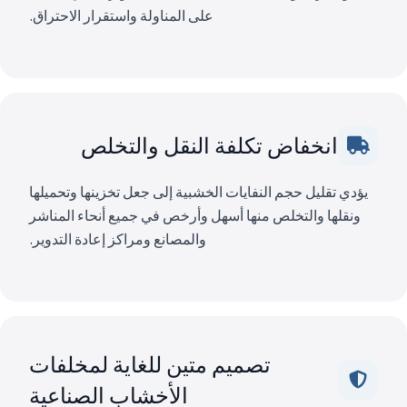
على المناولة واستقرار الاحتراق.
انخفاض تكلفة النقل والتخلص
يؤدي تقليل حجم النفايات الخشبية إلى جعل تخزينها وتحميلها
ونقلها والتخلص منها أسهل وأرخص في جميع أنحاء المناشر
والمصانع ومراكز إعادة التدوير.
تصميم متين للغاية لمخلفات
الأخشاب الصناعية