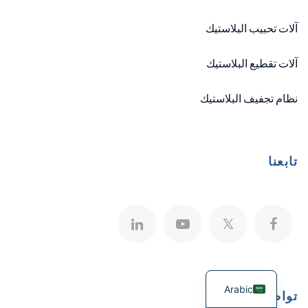
آلات تحبيب البلاستيك
آلات تقطيع البلاستيك
نظام تجفيف البلاستيك
تابعنا
Arabic
تواصل معنا