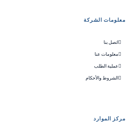
معلومات الشركة
اتصل بنا
معلومات عنا
عملية الطلب
الشروط والأحكام
مركز الموارد