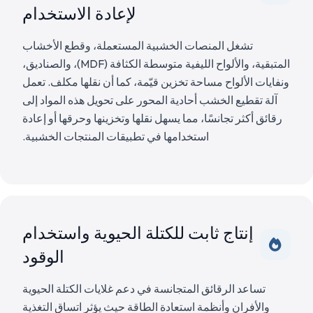
لإعادة الاستخدام
تشغل المنصات الخشبية المستعملة، وقطع الأخشاب
المتبقية، والألواح الليفية متوسطة الكثافة (MDF)، والصناديق،
ونفايات الألواح مساحة تخزين قيّمة، كما أن نقلها مكلف. تعمل
آلة تقطيع الخشب أحادية المحور على تحويل هذه المواد إلى
رقائق أكثر تجانسًا، مما يسهل نقلها وتخزينها وحرقها أو إعادة
استخدامها في تطبيقات المنتجات الخشبية.
إنتاج ثابت للكتلة الحيوية واستخدام
الوقود
تساعد الرقائق المتجانسة في دعم غلايات الكتلة الحيوية
والأفران وأنظمة استعادة الطاقة حيث يؤثر اتساق التغذية