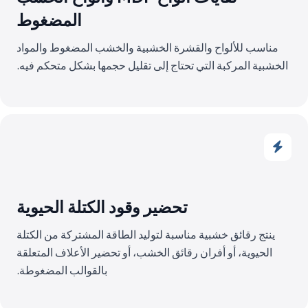
المضغوط
مناسب للألواح والقشرة الخشبية والخشب المضغوط والمواد
الخشبية المركبة التي تحتاج إلى تقليل حجمها بشكل متحكم فيه.
تحضير وقود الكتلة الحيوية
ينتج رقائق خشبية مناسبة لتوليد الطاقة المشتركة من الكتلة
الحيوية، أو أفران رقائق الخشب، أو تحضير الأعلاف المتعلقة
بالقوالب المضغوطة.