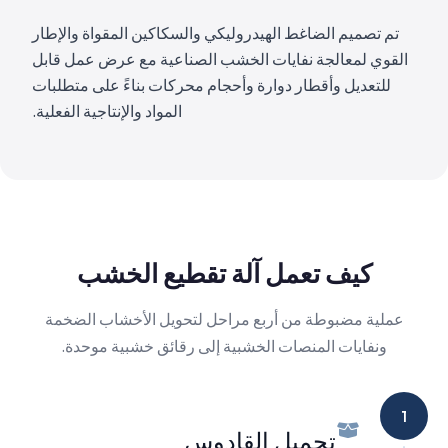
تم تصميم الضاغط الهيدروليكي والسكاكين المقواة والإطار
القوي لمعالجة نفايات الخشب الصناعية مع عرض عمل قابل
للتعديل وأقطار دوارة وأحجام محركات بناءً على متطلبات
المواد والإنتاجية الفعلية.
كيف تعمل آلة تقطيع الخشب
عملية مضبوطة من أربع مراحل لتحويل الأخشاب الضخمة
ونفايات المنصات الخشبية إلى رقائق خشبية موحدة.
1
تحميل القادوس