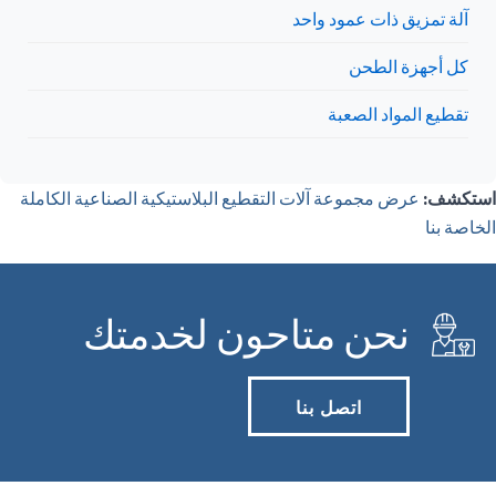
آلة تمزيق ذات عمود واحد
كل أجهزة الطحن
تقطيع المواد الصعبة
استكشف:
عرض مجموعة آلات التقطيع البلاستيكية الصناعية الكاملة
الخاصة بنا
نحن متاحون لخدمتك
اتصل بنا