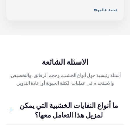
خدمة عالمية
الاسئلة الشائعة
أسئلة رئيسية حول أنواع الخشب، وحجم الرقائق، والتخصيص،
والاستخدام في عمليات الكتلة الحيوية أو إعادة التدوير.
ما أنواع النفايات الخشبية التي يمكن
لمزيل هذا التعامل معها؟
يمكنها معالجة نفايات النجارة المختلطة بما في ذلك المنصات