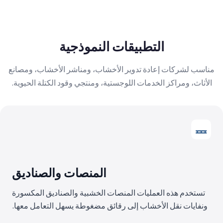
التطبيقات النموذجية
مناسب لشركات إعادة تدوير الأخشاب، ومناشر الأخشاب، ومصانع
الأثاث، ومراكز الخدمات اللوجستية، ومنتجي وقود الكتلة الحيوية.
المنصات والصناديق
تستخدم هذه العمليات المنصات الخشبية والصناديق المكسورة
ونفايات نقل الأخشاب إلى رقائق مضغوطة يسهل التعامل معها.