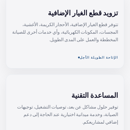
تزويد قطع الغيار الإضافية
تتوفر قطع الغيار الإضافية، الأحجار الكريمة، الأغشية،
المجسات، المكونات الكهربائية، وأي خدمات أخرى للصيانة
المخططة والعمل على المدى الطويل.
الإتاحة الطويلة الأجل
المساعدة التقنية
توفير حلول مشاكل عن بعد، توصيات التشغيل، توجيهات
الصيانة، وخدمة ميدانية اختيارية عند الحاجة إلى دعم
إضافي لمشاريعكم.