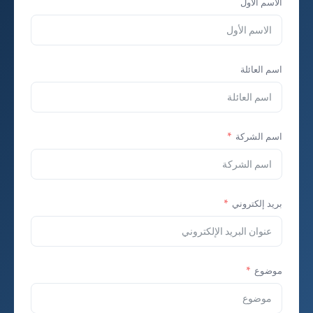
الاسم الأول
اسم العائلة
اسم الشركة
بريد إلكتروني
موضوع