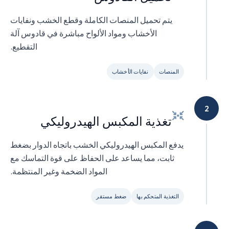
يتم تحميل المنصات الكاملة وقطع الخشب ونفايات
الأخشاب ومواد الألواح مباشرة في قادوس آلة
التقطيع.
المنصات
نفايات الأخشاب
2
تغذية المكبس الهيدروليكي
يدفع المكبس الهيدروليكي الخشب باتجاه الدوار بضغط
ثابت، مما يساعد على الحفاظ على قوة التماسك مع
المواد الضخمة وغير المنتظمة.
التغذية المتحكم بها
ضغط مستقر