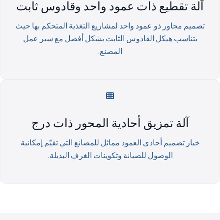
آلة تقطيع ذات عمود واحد وقادوس ثابت
تصميم مجاور ذو عمود واحد لمشاريع التغذية المتحكم بها حيث
يتناسب هيكل القادوس الثابت بشكل أفضل مع سير عمل
المصنع.
آلة تمزيق أحادية المحور ذات درج
خيار تصميم أحادي العمود مماثل للمصانع التي تقيّم إمكانية
الوصول للصيانة وتكوينات الغرف البديلة.