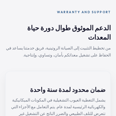
WARRANTY AND SUPPORT
الدعم الموثوق طوال دورة حياة
المعدات
من تخطيط التثبيت إلى الصيانة الروتينية، فريق خدمتنا يساعد في
الحفاظ على تشغيل معداتكم بأمان، وتساوي، وإنتاجية.
ضمان محدود لمدة سنة واحدة
يشمل التغطية العيوب التشغيلية في المكونات الميكانيكية
والكهربائية الرئيسية لمدة عام. يتم التعامل مع الأجزاء التي
تتعرض للتلف الطبيعي والضرر الناتج عن التشغيل غير