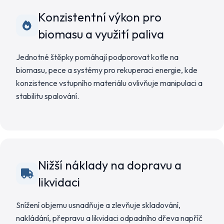
Konzistentní výkon pro
biomasu a využití paliva
Jednotné štěpky pomáhají podporovat kotle na
biomasu, pece a systémy pro rekuperaci energie, kde
konzistence vstupního materiálu ovlivňuje manipulaci a
stabilitu spalování.
Nižší náklady na dopravu a
likvidaci
Snížení objemu usnadňuje a zlevňuje skladování,
nakládání, přepravu a likvidaci odpadního dřeva napříč