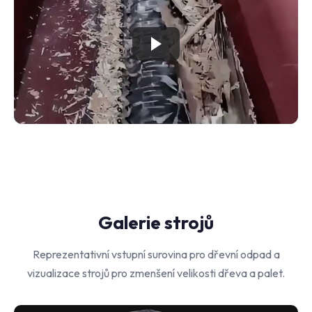
Galerie strojů
Reprezentativní vstupní surovina pro dřevní odpad a
vizualizace strojů pro zmenšení velikosti dřeva a palet.