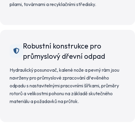
pilami, továrnami a recyklačními středisky.
Robustní konstrukce pro
průmyslový dřevní odpad
Hydraulický posunovač, kalené nože a pevný rám jsou
navrženy pro průmyslové zpracování dřevěného
odpadu s nastavitelnými pracovními šířkami, průměry
rotorů a velikostmi pohonu na základě skutečného
materiálu a požadavků na průtok.