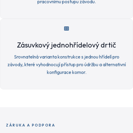
pracovnímu postupu závodu.
Zásuvkový jednohřídelový drtič
Srovnatelná varianta konstrukce s jednou hřídelí pro
závody, které vyhodnocují přístup pro údržbu a alternativní
konfigurace komor.
ZÁRUKA A PODPORA