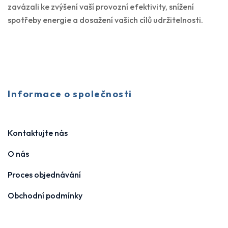
zavázali ke zvýšení vaší provozní efektivity, snížení
spotřeby energie a dosažení vašich cílů udržitelnosti.
Informace o společnosti
Kontaktujte nás
O nás
Proces objednávání
Obchodní podmínky