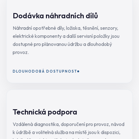
Dodávka náhradních dílů
Náhradní opotřebné díly, ložiska, těsnění, senzory,
elektrické komponenty a další servisní položky jsou
dostupné pro plánovanou údržbu a dlouhodobý
provoz.
DLOUHODOBÁ DOSTUPNOST
Technická podpora
Vzdálená diagnostika, doporučení pro provoz, návod
k údržbě a volitelná služba na místě jsou k dispozici,