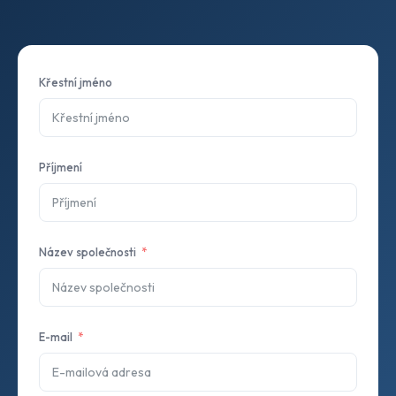
Křestní jméno
Příjmení
Název společnosti
E-mail