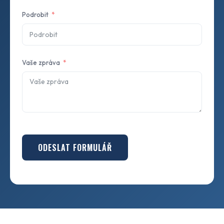
Podrobit
Vaše zpráva
ODESLAT FORMULÁŘ