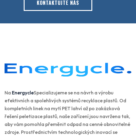
KONTAKTUJTE NÁS
Na
Energycle
Specializujeme se na návrh a výrobu
efektivních a spolehlivých systémů recyklace plastů. Od
kompletních linek na mytí PET lahví až po zakázková
řešení peletizace plastů, naše zařízení jsou navržena tak,
aby vám pomohla přeměnit odpad na cenné obnovitelné
zdroje. Prostřednictvím technologických inovací se