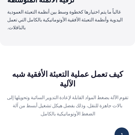
غالباً ما يتم اختيارها كخطوة وسط بين أنظمة التعبئة العمودية
اليدوية وأنظمة التعبئة الأفقية الأوتوماتيكية بالكامل التي تعمل
بالناقلات.
كيف تعمل عملية التعبئة الأفقية شبه
الآلية
تقوم الآلة بضغط المواد القابلة لإعادة التدوير السائبة وتحويلها إلى
بالات جاهزة للنقل، وذلك بفضل هيكل تشغيل أبسط من آلة
الضغط الأوتوماتيكية بالكامل.
1