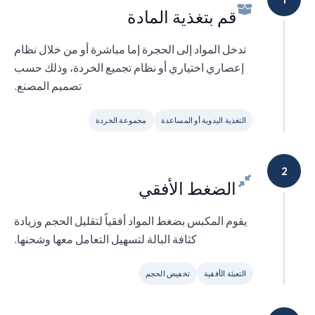
قم بتغذية المادة
تدخل المواد إلى الحجرة إما مباشرة أو من خلال نظام
إعصاري اختياري أو نظام تجميع الخردة، وذلك حسب
تصميم المصنع.
التغذية اليدوية أو المساعدة
مجموعة الخردة
2
الضغط الأفقي
يقوم المكبس بضغط المواد أفقياً لتقليل الحجم وزيادة
كثافة البالة لتسهيل التعامل معها وشحنها.
التعبئة الأفقية
تخفيض الحجم