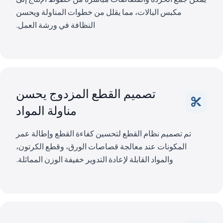
مكبس البالات، مما يقلل من خطوات المناولة ويحسن
النظافة في ورشة العمل.
تصميم القطع المزدوج يحسن
مناولة المواد
تم تصميم نظام القطع لتحسين كفاءة القطع وإطالة عمر
المكونات عند معالجة قصاصات الورق، وقطع الكرتون،
والمواد القابلة لإعادة التدوير خفيفة الوزن المماثلة.