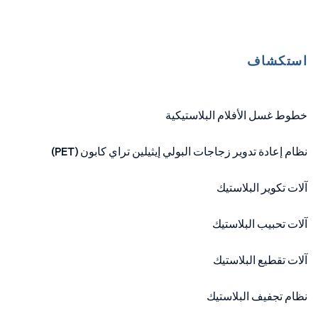
استكشاف
خطوط غسل الأفلام البلاستيكية
نظام إعادة تدوير زجاجات البولي إيثيلين تراي كابون (PET)
آلات تكوير البلاستيك
آلات تحبيب البلاستيك
آلات تقطيع البلاستيك
نظام تجفيف البلاستيك