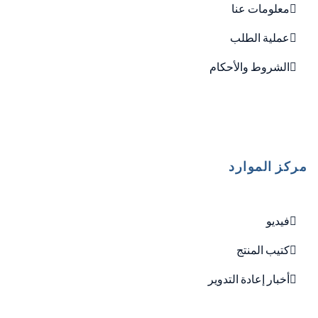
معلومات عنا
عملية الطلب
الشروط والأحكام
مركز الموارد
فيديو
كتيب المنتج
أخبار إعادة التدوير