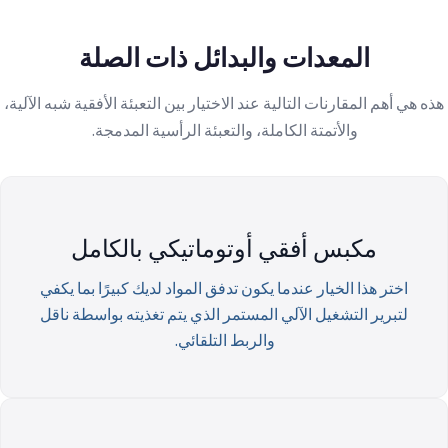
المعدات والبدائل ذات الصلة
هذه هي أهم المقارنات التالية عند الاختيار بين التعبئة الأفقية شبه الآلية،
والأتمتة الكاملة، والتعبئة الرأسية المدمجة.
مكبس أفقي أوتوماتيكي بالكامل
اختر هذا الخيار عندما يكون تدفق المواد لديك كبيرًا بما يكفي
لتبرير التشغيل الآلي المستمر الذي يتم تغذيته بواسطة ناقل
والربط التلقائي.