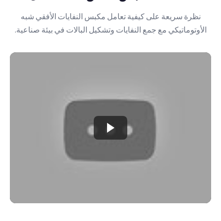
نظرة سريعة على كيفية تعامل مكبس النفايات الأفقي شبه
الأوتوماتيكي مع جمع النفايات وتشكيل البالات في بيئة صناعية.