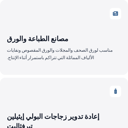
مصانع الطباعة والورق
مناسب لورق الصحف والمجلات والورق المقصوص ونفايات
الألياف المماثلة التي تتراكم باستمرار أثناء الإنتاج.
إعادة تدوير زجاجات البولي إيثيلين
تيرفثاليت