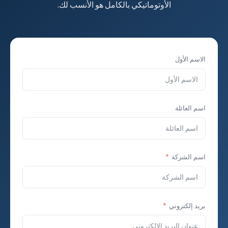
الأوتوماتيكي بالكامل هو الأنسب لك.
الاسم الأول
اسم العائلة
اسم الشركة
بريد إلكتروني