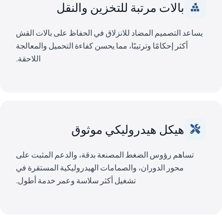
بالات مرتبة للتخزين والنقل
يساعد التصميم المضاد للانزلاق في الحفاظ على بالات القش
أكثر إحكامًا وترتيبًا، مما يحسن كفاءة التحميل والمعالجة
اللاحقة.
هيكل هيدروليكي موثوق
تساهم رؤوس الضغط المصنعة بدقة، والدعم المثبت على
محور الدوران، والصمامات الهيدروليكية المستقرة في
تشغيل أكثر سلاسة وعمر خدمة أطول.