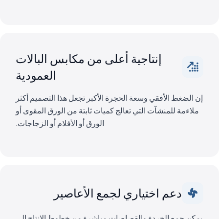
إنتاجية أعلى من مكابس البالات
العمودية
إن الضغط الأفقي وسعة الحجرة الأكبر تجعل هذا التصميم أكثر
ملاءمة للمنشآت التي تعالج كميات ثابتة من الورق المقوى أو
الورق أو الأفلام أو الزجاجات.
دعم اختياري لجمع الأعاصير
يمكن جمع الخردة والقصاصات مباشرة من خطوط الإنتاج إلى