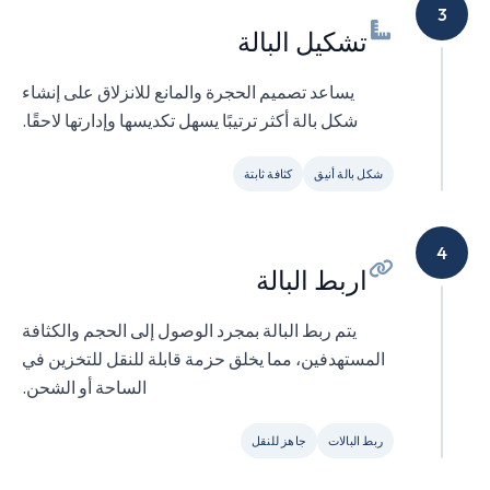
3
تشكيل البالة
يساعد تصميم الحجرة والمانع للانزلاق على إنشاء
شكل بالة أكثر ترتيبًا يسهل تكديسها وإدارتها لاحقًا.
شكل بالة أنيق
كثافة ثابتة
4
اربط البالة
يتم ربط البالة بمجرد الوصول إلى الحجم والكثافة
المستهدفين، مما يخلق حزمة قابلة للنقل للتخزين في
الساحة أو الشحن.
ربط البالات
جاهز للنقل