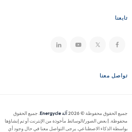
تابعنا
تواصل معنا
جميع الحقوق محفوظة © 2026
آلة Energycle
. جميع الحقوق
محفوظة. | بعض الصور/الوسائط مأخوذة من الإنترنت أو تم إنشاؤها
بواسطة الذكاء الاصطناعي. يرجى التواصل معنا في حال وجود أي