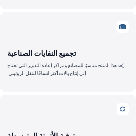
تجميع النفايات الصناعية
يُعد هذا المنتج مناسبًا للمصانع ومراكز إعادة التدوير التي تحتاج
إلى إنتاج بالات أكثر اتساقًا للنقل الروتيني.
ترقية الأتمتة المتوسطة