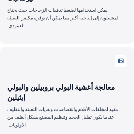
يمكن استخدامها لضغط تدفقات الزجاجات حيث يحتاج
المشغلون إلى إنتاجية أكبر مما يمكن أن توفره مكبس التعبئة
العمودي.
معالجة أغشية البولي بروبيلين والبولي
إيثيلين
مفيد لمخلفات الأفلام والقصاصات ونفايات التعبئة والتغليف
عندما يكون تقليل الحجم وتنظيم المصنع بشكل أنظف من
الأولويات.