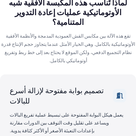
لماذا تُناسب هذه المكبسة الأفقية شبه
الأوتوماتيكية عمليات إعادة التدوير
المتنامية؟
تقع هذه الآلة بين مكابس القش العمودية المدمجة والأنظمة الأفقية
الأوتوماتيكية بالكامل. وهي الخيار الأمثل عندما يتجاوز حجم الإنتاج قدرة
نظام التجميع الدفعي، ولكن الموقع لا يحتاج بعد إلى خط ربط وتفريغ
أوتوماتيكي بالكامل.
تصميم بوابة مفتوحة لإزالة أسرع
للبالات
يعمل هيكل البوابة المفتوحة على تبسيط عملية تفريغ البالات
ويساعد على تقليل وقت التوقف بين الدورات مقارنة
بإعدادات التعبئة الأصغر أو الأكثر كثافة يدوية.