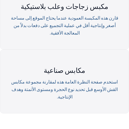
مكبس زجاجات وعلب بلاستيكية
قارن هذه المكبسة العمودية عندما يحتاج الموقع إلى مساحة
أصغر وإنتاجية أقل في عملية التجميع على دفعات بدلاً من
المعالجة الأفقية.
مكابس صناعية
استخدم صفحة النظرة العامة هذه لمقارنة مجموعة مكابس
القش الأوسع قبل تحديد نوع الحجرة ومستوى الأتمتة وهدف
الإنتاجية.