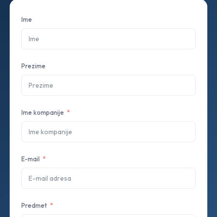
Ime
Prezime
Ime kompanije
E-mail
Predmet