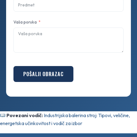
Vaša poruka
POŠALJI OBRAZAC
Povezani vodič:
Industrijska balerina stroj: Tipovi, veličine,
energetska učinkovitost i vodič za izbor