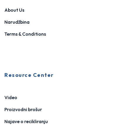
About Us
Narudžbina
Terms & Conditions
Resource Center
Video
Proizvodni brošur
Najave o recikliranju