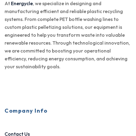
At
Energycle
, we specialize in designing and
manufacturing efficient and reliable plastic recycling
systems. From complete PET bottle washing lines to
custom plastic pelletizing solutions, our equipment is
engineered to help you transform waste into valuable
renewable resources. Through technological innovation,
we are committed to boosting your operational
efficiency, reducing energy consumption, and achieving
your sustainability goals.
Company Info
Contact Us