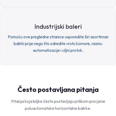
Industrijski baleri
Pomoću ove pregledne stranice usporedite širi asortiman
balirki prije nego što odredite vrstu komore, razinu
automatizacije i ciljni protok.
Često postavljana pitanja
Pitanja koja biljke često postavljaju prilikom procjene
poluautomatske horizontalne balirke.