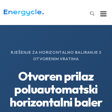
RJEŠENJE ZA HORIZONTALNO BALIRANJE S
OTVORENIM VRATIMA
Otvoren prilaz
poluautomatski
horizontalni baler