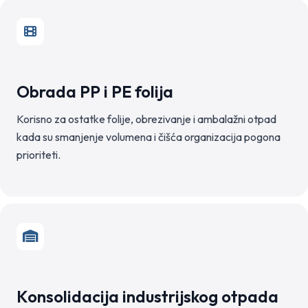
Obrada PP i PE folija
Korisno za ostatke folije, obrezivanje i ambalažni otpad
kada su smanjenje volumena i čišća organizacija pogona
prioriteti.
Konsolidacija industrijskog otpada