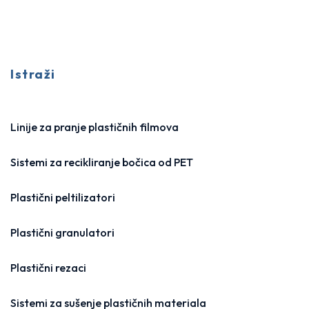
Istraži
Linije za pranje plastičnih filmova
Sistemi za recikliranje bočica od PET
Plastični peltilizatori
Plastični granulatori
Plastični rezaci
Sistemi za sušenje plastičnih materiala