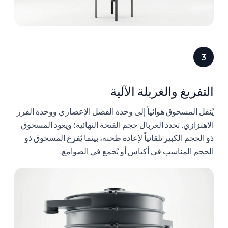
3
التفريغ والغربلة الآلية
يُنقل المسحوق هوائياً إلى وحدة الفصل الإعصاري ووحدة الفرز
الاهتزازي. تحدد الغربال حجم الفتحة النهائية؛ ويعود المسحوق
ذو الحجم الكبير تلقائياً لإعادة طحنه، بينما يُفرغ المسحوق ذو
الحجم المناسب في أكياس أو يُجمع في الصوامع.