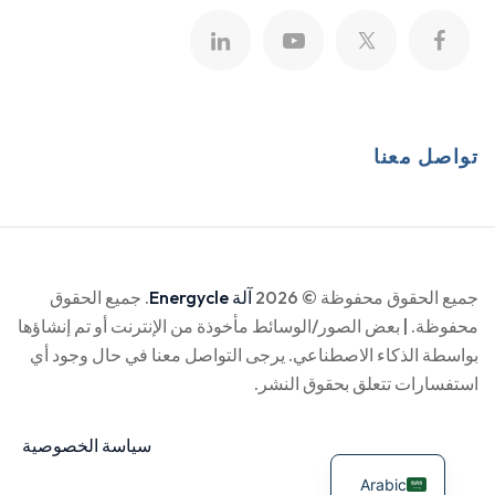
تواصل معنا
جميع الحقوق محفوظة © 2026
آلة Energycle
. جميع الحقوق
محفوظة. | بعض الصور/الوسائط مأخوذة من الإنترنت أو تم إنشاؤها
بواسطة الذكاء الاصطناعي. يرجى التواصل معنا في حال وجود أي
استفسارات تتعلق بحقوق النشر.
سياسة الخصوصية
Arabic