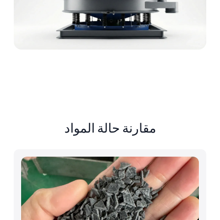
مقارنة حالة المواد