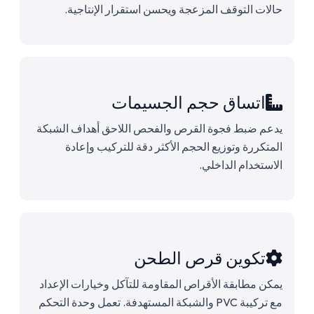
حالات التوقف المزعجة ويحسن استقرار الإنتاجية.
اتساق حجم الجسيمات
يدعم ضبط فجوة القرص والفحص اللاحق أهداف الشبكة
المتكررة وتوزيع الحجم الأكثر دقة للتركيب وإعادة
الاستخدام الداخلي.
تكوين قرص الطحن
يمكن مطابقة الأقراص المقاومة للتآكل وخيارات الإعداد
مع تركيبة PVC والشبكة المستهدفة. تعمل وحدة التحكم