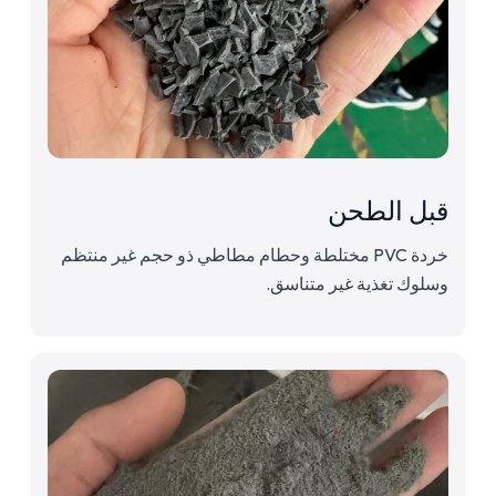
قبل الطحن
خردة PVC مختلطة وحطام مطاطي ذو حجم غير منتظم
وسلوك تغذية غير متناسق.