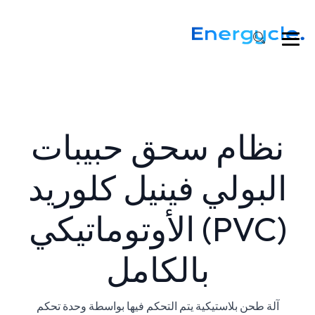
نظام سحق حبيبات
البولي فينيل كلوريد
(PVC) الأوتوماتيكي
بالكامل
آلة طحن بلاستيكية يتم التحكم فيها بواسطة وحدة تحكم