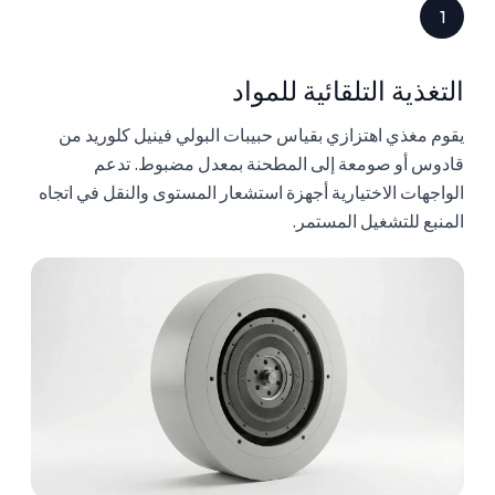
1
التغذية التلقائية للمواد
يقوم مغذي اهتزازي بقياس حبيبات البولي فينيل كلوريد من
قادوس أو صومعة إلى المطحنة بمعدل مضبوط. تدعم
الواجهات الاختيارية أجهزة استشعار المستوى والنقل في اتجاه
المنبع للتشغيل المستمر.