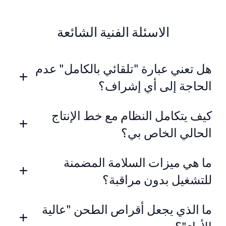
الاسئلة الفنية الشائعة
هل تعني عبارة "تلقائي بالكامل" عدم
الحاجة إلى أي إشراف؟
كيف يتكامل النظام مع خط الإنتاج
الحالي الخاص بي؟
ما هي ميزات السلامة المضمنة
للتشغيل بدون مراقبة؟
ما الذي يجعل أقراص الطحن "عالية