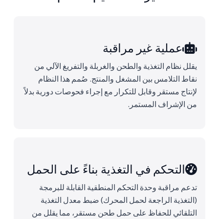
عملية غير مراقبة
يقلل نظام التغذية والطحن والغربلة والتفريغ الآلي من
نقاط التلامس بين المشغل والمنتج. صُمم هذا النظام
لإنتاج مستقر وقابل للتكرار مع إجراء فحوصات دورية بدلاً
من الإشراف المستمر.
التحكم في التغذية بناءً على الحمل
تدعم مراقبة وحدة التحكم المنطقية القابلة للبرمجة
(التغذية الراجعة لحمل المحرك) ضبط معدل التغذية
التلقائي للحفاظ على حمل طحن مستقر، مما يقلل من