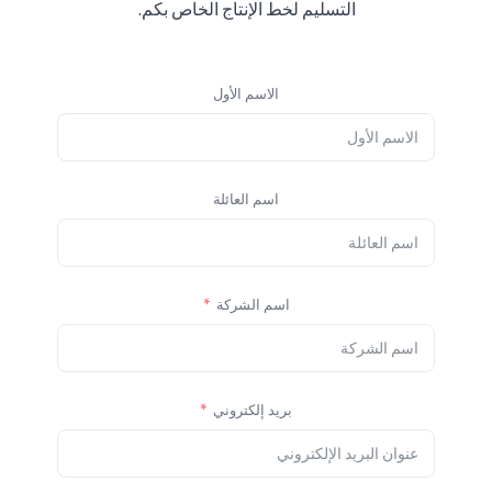
التسليم لخط الإنتاج الخاص بكم.
الاسم الأول
اسم العائلة
اسم الشركة
بريد إلكتروني