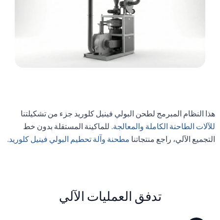
هذا النظام المبرمج لطحن البولي فينيل كلوريد جزء من تشكيلتنا
للآلات الطاحنة الكاملة والمعالجة
. للماكينة المستقلة بدون خط
التجميع الآلي، راجع منتجاتنا
مطحنة وآلة تحطيم البولي فينيل كلوريد
.
تدفق العمليات الآلي