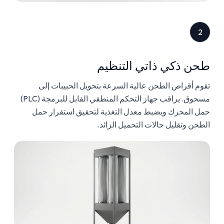
2
طحن ذكي ذاتي التنظيم
تقوم أقراص الطحن عالية السرعة بتحويل الحبيبات إلى
مسحوق. يراقب جهاز التحكم المنطقي القابل للبرمجة (PLC)
حمل المحرك ويضبط معدل التغذية لتحقيق استقرار حمل
الطحن وتقليل حالات التحميل الزائد.