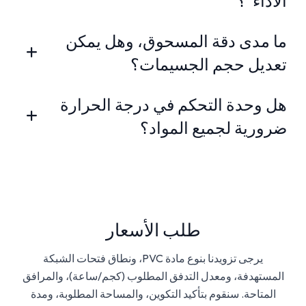
الأداء"؟
ما مدى دقة المسحوق، وهل يمكن
تعديل حجم الجسيمات؟
هل وحدة التحكم في درجة الحرارة
ضرورية لجميع المواد؟
طلب الأسعار
يرجى تزويدنا بنوع مادة PVC، ونطاق فتحات الشبكة
المستهدفة، ومعدل التدفق المطلوب (كجم/ساعة)، والمرافق
المتاحة. سنقوم بتأكيد التكوين، والمساحة المطلوبة، ومدة