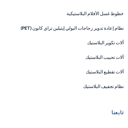
خطوط غسل الأفلام البلاستيكية
نظام إعادة تدوير زجاجات البولي إيثيلين تراي كابون (PET)
آلات تكوير البلاستيك
آلات تحبيب البلاستيك
آلات تقطيع البلاستيك
نظام تجفيف البلاستيك
تابعنا