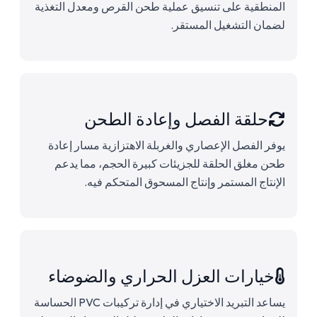
المنطقية على تنسيق عملية طحن القرص ومعدل التغذية
لضمان التشغيل المستقر.
حلقة الفصل وإعادة الطحن
يوفر الفصل الإعصاري والغربلة الاهتزازية مسار إعادة
طحن مغلق الحلقة للجزيئات كبيرة الحجم، مما يدعم
الإنتاج المستمر وإنتاج المسحوق المتحكم فيه.
خيارات العزل الحراري والضوضاء
يساعد التبريد الاختياري في إدارة تركيبات PVC الحساسة