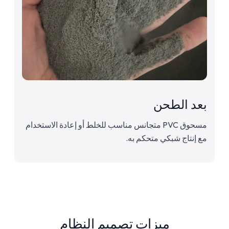
بعد الطحن
مسحوق PVC متجانس مناسب للخلط أو إعادة الاستخدام
مع إنتاج شبكي متحكم به.
ميزات تصميم النظام