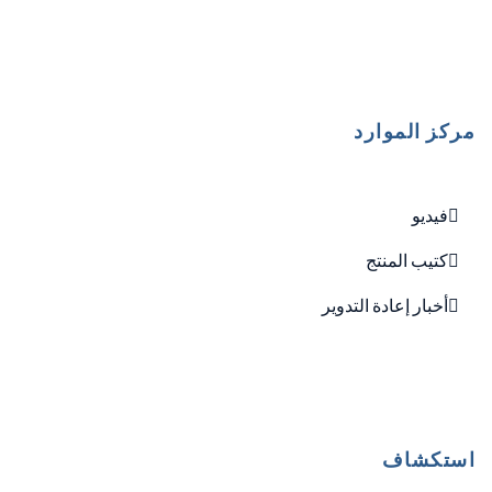
مركز الموارد
فيديو
كتيب المنتج
أخبار إعادة التدوير
استكشاف