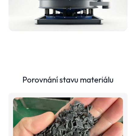
Porovnání stavu materiálu