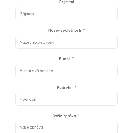
Příjmení
Název společnosti
E-mail
Podrobit
Vaše zpráva