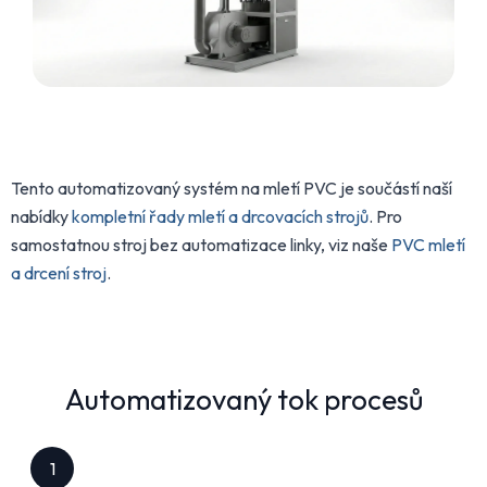
Tento automatizovaný systém na mletí PVC je součástí naší
nabídky
kompletní řady mletí a drcovacích strojů
. Pro
samostatnou stroj bez automatizace linky, viz naše
PVC mletí
a drcení stroj
.
Automatizovaný tok procesů
1