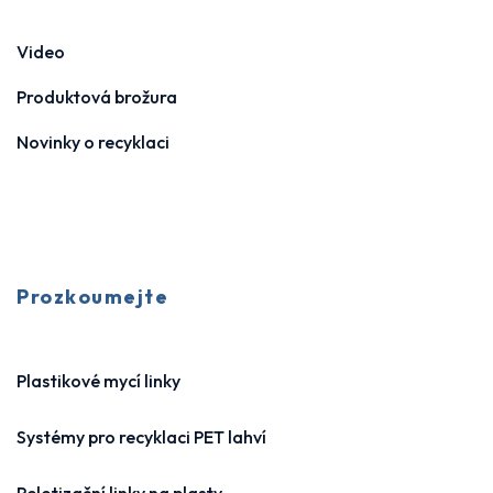
Video
Produktová brožura
Novinky o recyklaci
Prozkoumejte
Plastikové mycí linky
Systémy pro recyklaci PET lahví