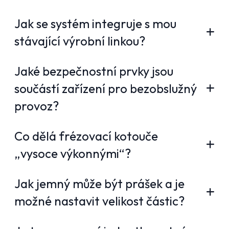
Jak se systém integruje s mou
stávající výrobní linkou?
Jaké bezpečnostní prvky jsou
součástí zařízení pro bezobslužný
provoz?
Co dělá frézovací kotouče
„vysoce výkonnými“?
Jak jemný může být prášek a je
možné nastavit velikost částic?