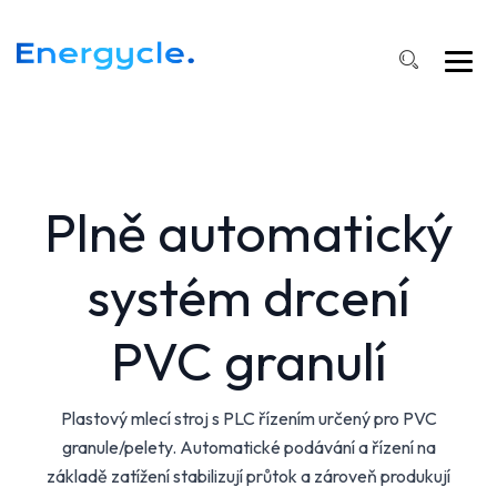
Plně automatický
systém drcení
PVC granulí
Plastový mlecí stroj s PLC řízením určený pro PVC
granule/pelety. Automatické podávání a řízení na
základě zatížení stabilizují průtok a zároveň produkují