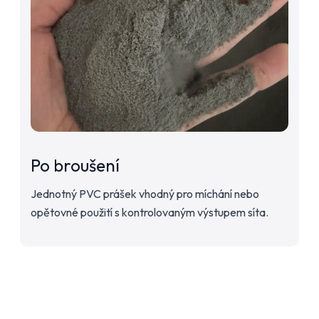
Po broušení
Jednotný PVC prášek vhodný pro míchání nebo
opětovné použití s kontrolovaným výstupem síta.