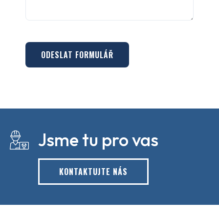
ODESLAT FORMULÁŘ
Jsme tu pro vas
KONTAKTUJTE NÁS