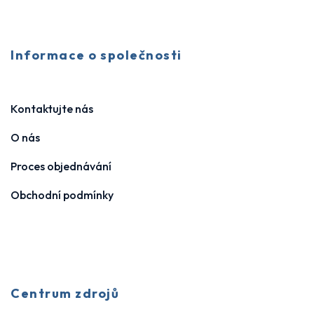
Informace o společnosti
Kontaktujte nás
O nás
Proces objednávání
Obchodní podmínky
Centrum zdrojů