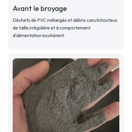
Avant le broyage
Déchets de PVC mélangés et débris caoutchouteux
de taille irrégulière et à comportement
d'alimentation incohérent.