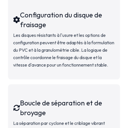
Configuration du disque de
fraisage
Les disques résistants à l'usure et les options de
configuration peuvent être adaptés à la formulation
du PVC et à la granulométrie cible. La logique de
contrôle coordonne le fraisage du disque et la
vitesse d'avance pour un fonctionnement stable.
Boucle de séparation et de
broyage
La séparation par cyclone et le criblage vibrant