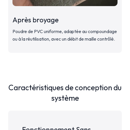
Après broyage
Poudre de PVC uniforme, adaptée au compoundage
ou à la réutilisation, avec un débit de maille contrôlé.
Caractéristiques de conception du
système
Fonctionnement Sans