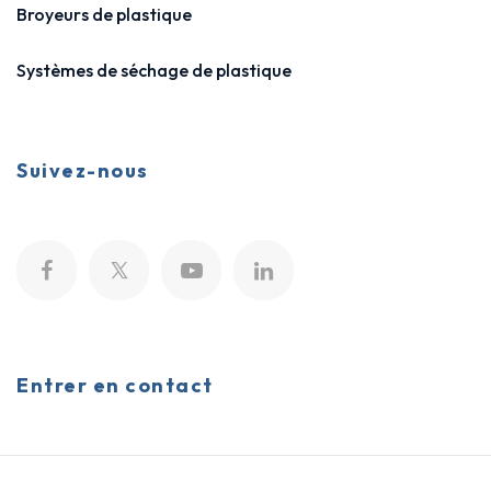
Broyeurs de plastique
Systèmes de séchage de plastique
Suivez-nous
Entrer en contact