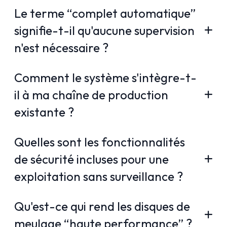
Le terme “complet automatique”
signifie-t-il qu'aucune supervision
n'est nécessaire ?
Comment le système s'intègre-t-
il à ma chaîne de production
existante ?
Quelles sont les fonctionnalités
de sécurité incluses pour une
exploitation sans surveillance ?
Qu'est-ce qui rend les disques de
meulage “haute performance” ?