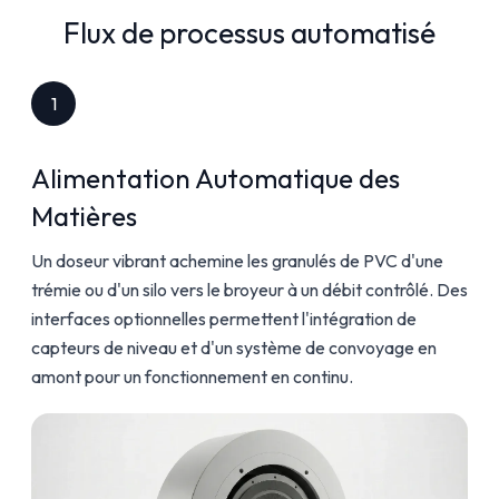
Flux de processus automatisé
1
Alimentation Automatique des
Matières
Un doseur vibrant achemine les granulés de PVC d'une
trémie ou d'un silo vers le broyeur à un débit contrôlé. Des
interfaces optionnelles permettent l'intégration de
capteurs de niveau et d'un système de convoyage en
amont pour un fonctionnement en continu.