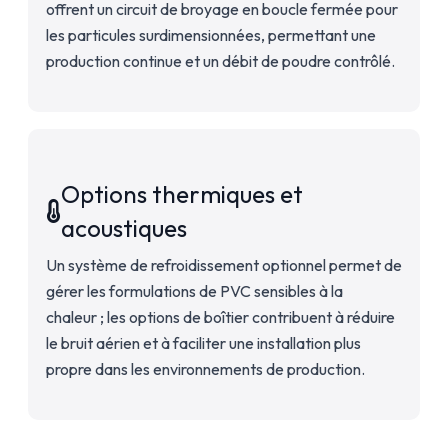
offrent un circuit de broyage en boucle fermée pour
les particules surdimensionnées, permettant une
production continue et un débit de poudre contrôlé.
Options thermiques et
acoustiques
Un système de refroidissement optionnel permet de
gérer les formulations de PVC sensibles à la
chaleur ; les options de boîtier contribuent à réduire
le bruit aérien et à faciliter une installation plus
propre dans les environnements de production.