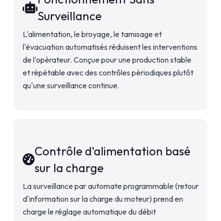
Surveillance
L'alimentation, le broyage, le tamisage et
l'évacuation automatisés réduisent les interventions
de l'opérateur. Conçue pour une production stable
et répétable avec des contrôles périodiques plutôt
qu'une surveillance continue.
Contrôle d'alimentation basé
sur la charge
La surveillance par automate programmable (retour
d'information sur la charge du moteur) prend en
charge le réglage automatique du débit