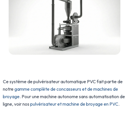
Ce système de pulvérisateur automatique PVC fait partie de
notre
gamme complète de concasseurs et de machines de
broyage
. Pour une machine autonome sans automatisation de
ligne, voir nos
pulvérisateur et machine de broyage en PVC
.