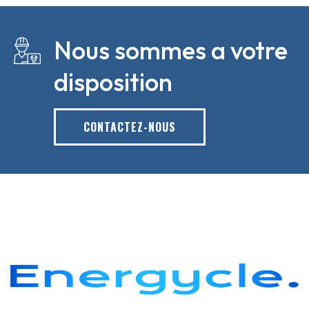
Nous sommes a votre
disposition
CONTACTEZ-NOUS