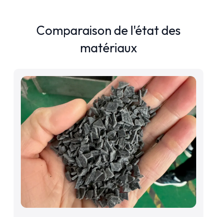
Comparaison de l'état des
matériaux