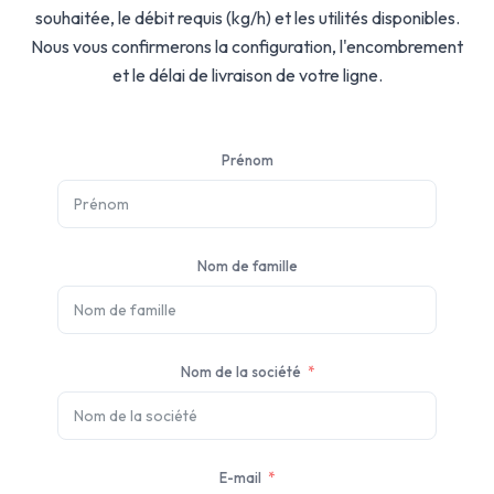
souhaitée, le débit requis (kg/h) et les utilités disponibles.
Nous vous confirmerons la configuration, l'encombrement
et le délai de livraison de votre ligne.
Prénom
Nom de famille
Nom de la société
E-mail