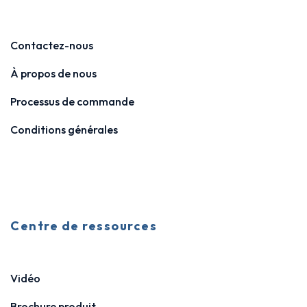
Contactez-nous
À propos de nous
Processus de commande
Conditions générales
Centre de ressources
Vidéo
Brochure produit