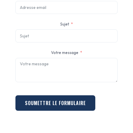
Sujet
Votre message
SOUMETTRE LE FORMULAIRE