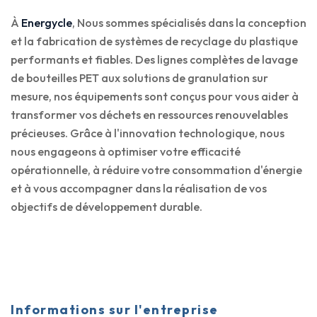
À
Energycle
, Nous sommes spécialisés dans la conception
et la fabrication de systèmes de recyclage du plastique
performants et fiables. Des lignes complètes de lavage
de bouteilles PET aux solutions de granulation sur
mesure, nos équipements sont conçus pour vous aider à
transformer vos déchets en ressources renouvelables
précieuses. Grâce à l'innovation technologique, nous
nous engageons à optimiser votre efficacité
opérationnelle, à réduire votre consommation d'énergie
et à vous accompagner dans la réalisation de vos
objectifs de développement durable.
Informations sur l'entreprise