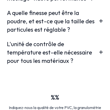
A quelle finesse peut être la
poudre, et est-ce que la taille des
particules est réglable ?
L'unité de contrôle de
température est-elle nécessaire
pour tous les matériaux ?
%%
Indiquez-nous la qualité de votre PVC, la granulométrie