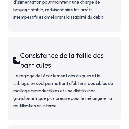
d'alimentation pour maintenir une charge de
broyage stable, réduisant ainsi les arrêts
intempestifs et améliorant la stabilité du débit.
Consistance de la taille des
particules
Le réglage de l'écartement des disques et le
criblage en aval permettent d'obtenir des cibles de
maillage reproductibles et une distribution
granulométrique plus précise pour le mélange et la
réutilisation en interne.