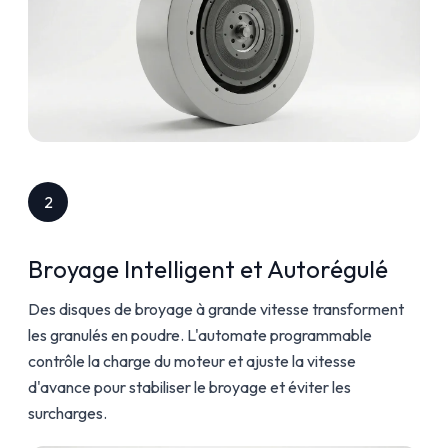
2
Broyage Intelligent et Autorégulé
Des disques de broyage à grande vitesse transforment
les granulés en poudre. L'automate programmable
contrôle la charge du moteur et ajuste la vitesse
d'avance pour stabiliser le broyage et éviter les
surcharges.