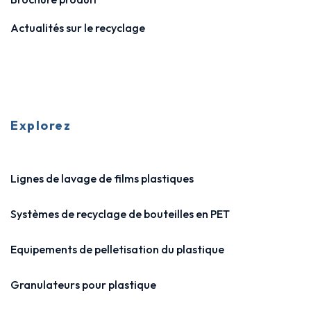
Actualités sur le recyclage
Explorez
Lignes de lavage de films plastiques
Systèmes de recyclage de bouteilles en PET
Equipements de pelletisation du plastique
Granulateurs pour plastique