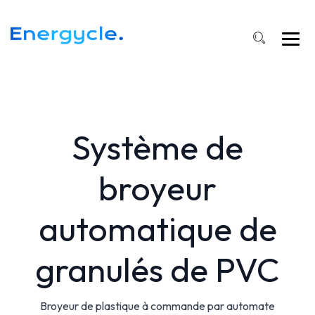
Système de
broyeur
automatique de
granulés de PVC
Broyeur de plastique à commande par automate