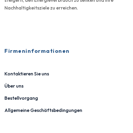
steigern, den Energieverbrauch zu senken und Ihre
Nachhaltigkeitsziele zu erreichen.
Firmeninformationen
Kontaktieren Sie uns
Über uns
Bestellvorgang
Allgemeine Geschäftsbedingungen