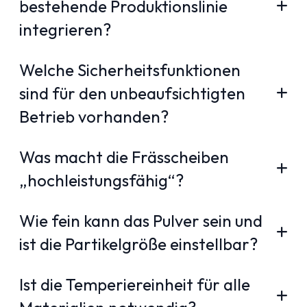
bestehende Produktionslinie
integrieren?
Welche Sicherheitsfunktionen
sind für den unbeaufsichtigten
Betrieb vorhanden?
Was macht die Frässcheiben
„hochleistungsfähig“?
Wie fein kann das Pulver sein und
ist die Partikelgröße einstellbar?
Ist die Temperiereinheit für alle