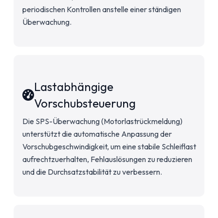
periodischen Kontrollen anstelle einer ständigen
Überwachung.
Lastabhängige
Vorschubsteuerung
Die SPS-Überwachung (Motorlastrückmeldung)
unterstützt die automatische Anpassung der
Vorschubgeschwindigkeit, um eine stabile Schleiflast
aufrechtzuerhalten, Fehlauslösungen zu reduzieren
und die Durchsatzstabilität zu verbessern.