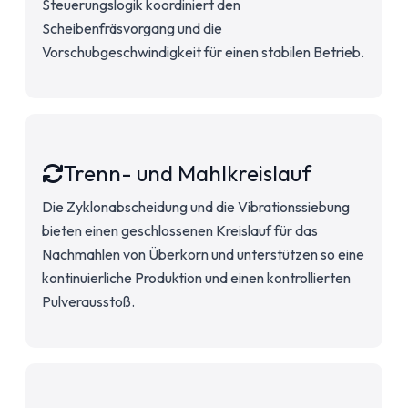
Steuerungslogik koordiniert den
Scheibenfräsvorgang und die
Vorschubgeschwindigkeit für einen stabilen Betrieb.
Trenn- und Mahlkreislauf
Die Zyklonabscheidung und die Vibrationssiebung
bieten einen geschlossenen Kreislauf für das
Nachmahlen von Überkorn und unterstützen so eine
kontinuierliche Produktion und einen kontrollierten
Pulverausstoß.