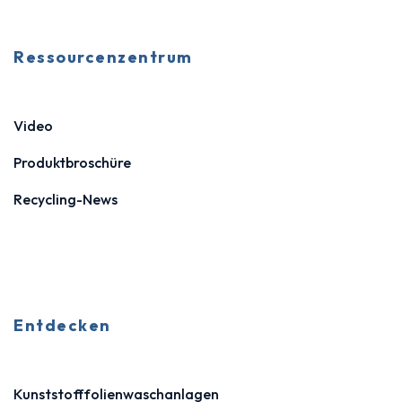
Ressourcenzentrum
Video
Produktbroschüre
Recycling-News
Entdecken
Kunststofffolienwaschanlagen