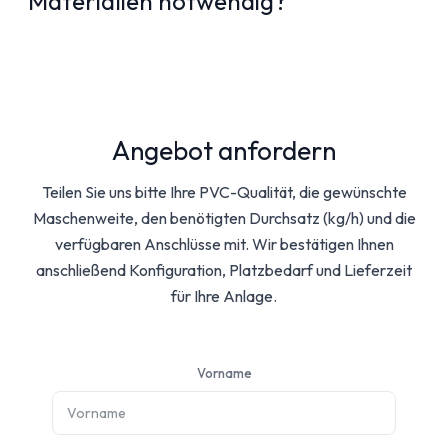
Materialien notwendig?
Angebot anfordern
Teilen Sie uns bitte Ihre PVC-Qualität, die gewünschte
Maschenweite, den benötigten Durchsatz (kg/h) und die
verfügbaren Anschlüsse mit. Wir bestätigen Ihnen
anschließend Konfiguration, Platzbedarf und Lieferzeit
für Ihre Anlage.
Vorname