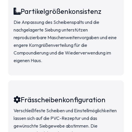
Partikelgrößenkonsistenz
Die Anpassung des Scheibenspalts und die
nachgelagerte Siebung unterstützen
reproduzierbare Maschenweitenvorgaben und eine
engere Korngrößenverteilung für die
Compoundierung und die Wiederverwendung im
eigenen Haus.
Frässcheibenkonfiguration
Verschleißfeste Scheiben und Einstellmöglichkeiten
lassen sich auf die PVC-Rezeptur und das
gewünschte Siebgewebe abstimmen. Die