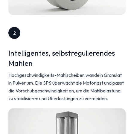
2
Intelligentes, selbstregulierendes
Mahlen
Hochgeschwindigkeits-Mahlscheiben wandeln Granulat
in Pulver um. Die SPS überwacht die Motorlast und passt
die Vorschubgeschwindigkeit an, um die Mahlbelastung
zu stabilisieren und Überlastungen zu vermeiden.