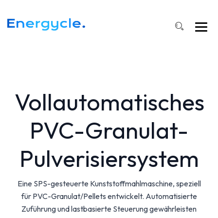
Vollautomatisches
PVC-Granulat-
Pulverisiersystem
Eine SPS-gesteuerte Kunststoffmahlmaschine, speziell
für PVC-Granulat/Pellets entwickelt. Automatisierte
Zuführung und lastbasierte Steuerung gewährleisten