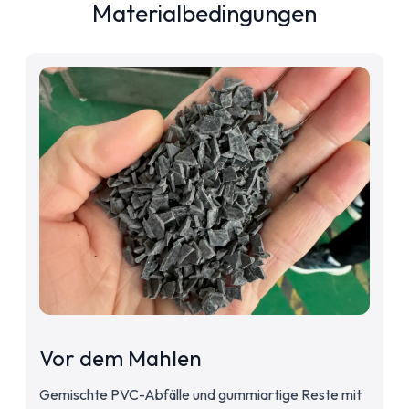
Materialbedingungen
Vor dem Mahlen
Gemischte PVC-Abfälle und gummiartige Reste mit