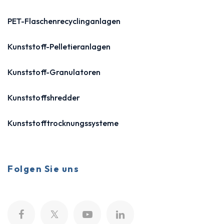
PET-Flaschenrecyclinganlagen
Kunststoff-Pelletieranlagen
Kunststoff-Granulatoren
Kunststoffshredder
Kunststofftrocknungssysteme
Folgen Sie uns