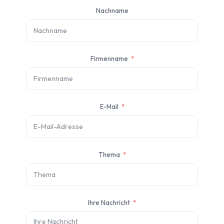
Nachname
Firmenname
E-Mail
Thema
Ihre Nachricht