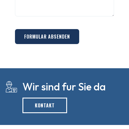
FORMULAR ABSENDEN
Wir sind fur Sie da
KONTAKT