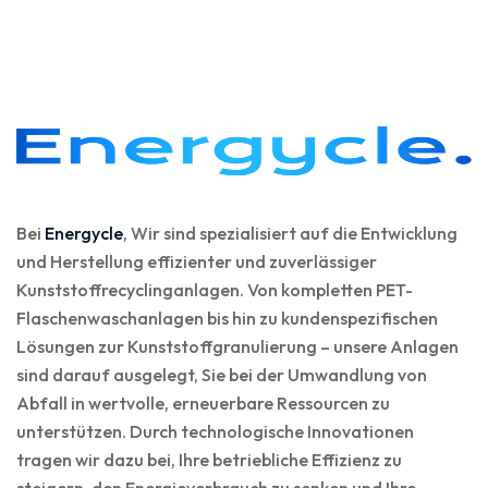
Bei
Energycle
, Wir sind spezialisiert auf die Entwicklung
und Herstellung effizienter und zuverlässiger
Kunststoffrecyclinganlagen. Von kompletten PET-
Flaschenwaschanlagen bis hin zu kundenspezifischen
Lösungen zur Kunststoffgranulierung – unsere Anlagen
sind darauf ausgelegt, Sie bei der Umwandlung von
Abfall in wertvolle, erneuerbare Ressourcen zu
unterstützen. Durch technologische Innovationen
tragen wir dazu bei, Ihre betriebliche Effizienz zu