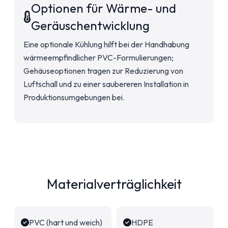
Optionen für Wärme- und
Geräuschentwicklung
Eine optionale Kühlung hilft bei der Handhabung
wärmeempfindlicher PVC-Formulierungen;
Gehäuseoptionen tragen zur Reduzierung von
Luftschall und zu einer saubereren Installation in
Produktionsumgebungen bei.
Materialverträglichkeit
PVC (hart und weich)
HDPE