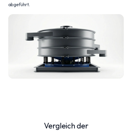
abgeführt.
Vergleich der