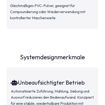
Gleichmäßiges PVC-Pulver, geeignet für
Compoundierung oder Wiederverwendung mit
kontrollierter Maschenweite.
Systemdesignmerkmale
Unbeaufsichtigter Betrieb
Automatisierte Zuführung, Mahlung, Siebung und
Auswurf reduzieren den Bedienaufwand. Konzipiert
für eine stabile, wiederholbare Produktion mit