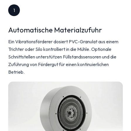
1
Automatische Materialzufuhr
Ein Vibrationsförderer dosiert PVC-Granulat aus einem
Trichter oder Silo kontrolliert in die Mühle. Optionale
Schnittstellen unterstützen Füllstandssensoren und die
Zuführung von Fördergut für einen kontinuierlichen
Betrieb.