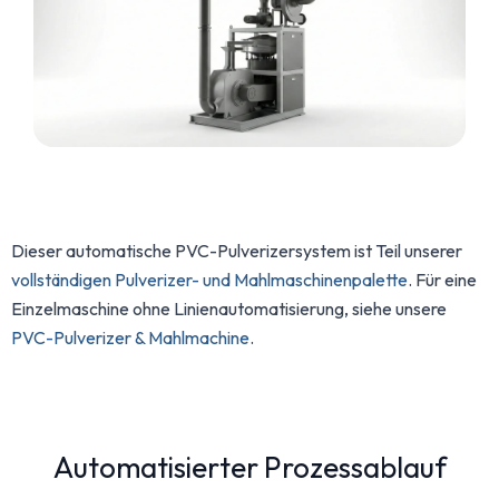
Dieser automatische PVC-Pulverizersystem ist Teil unserer
vollständigen Pulverizer- und Mahlmaschinenpalette
. Für eine
Einzelmaschine ohne Linienautomatisierung, siehe unsere
PVC-Pulverizer & Mahlmachine
.
Automatisierter Prozessablauf