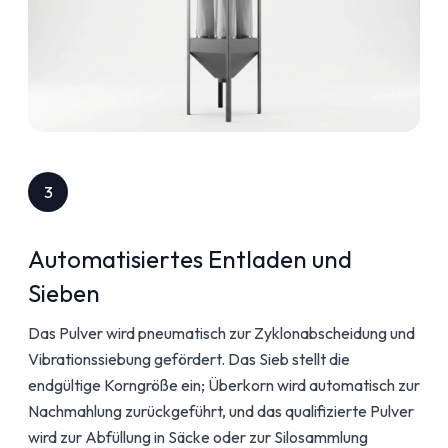
3
Automatisiertes Entladen und
Sieben
Das Pulver wird pneumatisch zur Zyklonabscheidung und
Vibrationssiebung gefördert. Das Sieb stellt die
endgültige Korngröße ein; Überkorn wird automatisch zur
Nachmahlung zurückgeführt, und das qualifizierte Pulver
wird zur Abfüllung in Säcke oder zur Silosammlung