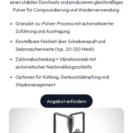
einen stabilen Durchsatz und produzieren gleichmäßiges
Pulver für Compoundierung und Wiederverwendung.
Granulat-zu-Pulver-Prozess mit automatisierter
Zuführung und Austragung
Einstellbare Feinheit über Scheibenspalt und
Siebmaschenweite (typ. 20-120 Mesh)
Zyklonabscheidung + Vibrationssieb mit
automatischer Nachmahlungsschleife
Optionen für Kühlung, Geräuschdämpfung und
Staubmanagement
Angebot anfordern