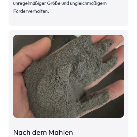
unregelmäßiger Größe und ungleichmäßigem
Förderverhalten.
Nach dem Mahlen