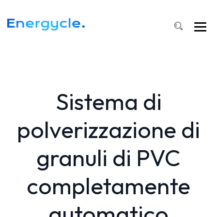
Sistema di
polverizzazione di
granuli di PVC
completamente
automatico