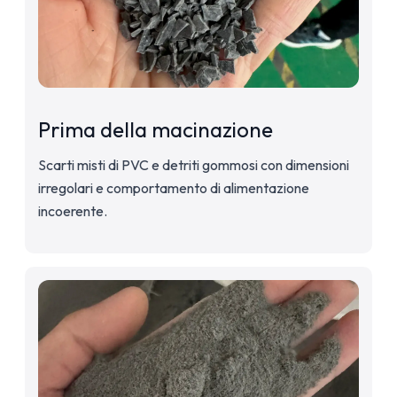
Prima della macinazione
Scarti misti di PVC e detriti gommosi con dimensioni
irregolari e comportamento di alimentazione
incoerente.