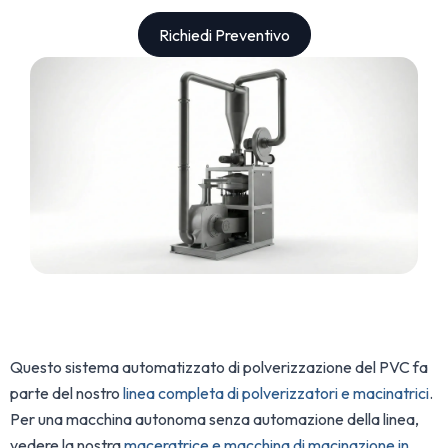
Richiedi Preventivo
Questo sistema automatizzato di polverizzazione del PVC fa
parte del nostro
linea completa di polverizzatori e macinatrici
.
Per una macchina autonoma senza automazione della linea,
vedere la nostra
maceratrice e macchina di macinazione in