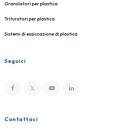
Granulatori per plastica
Trituratori per plastica
Sistemi di essiccazione di plastica
Seguici
Contattaci