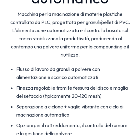
Macchina per la macinazione di materie plastiche
controllata da PLC, progettata per granuli/pellet di PVC.
L'alimentazione automatizzata e il controllo basato sul
carico stabilizzano la produttività, producendo al
contempo una polvere uniforme per la compounding e il
riutilizzo.
Flusso di lavoro da granuli a polvere con
alimentazione e scarico automatizzati
Finezza regolabile tramite fessura del disco e maglia
del setaccio (tipicamente 20-120 mesh)
Separazione a ciclone + vaglio vibrante con ciclo di
macinazione automatico
Opzioni per il raffreddamento, il controllo del rumore
e la gestione della polvere