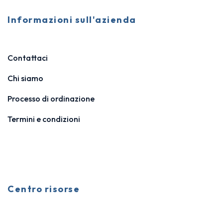
Informazioni sull'azienda
Contattaci
Chi siamo
Processo di ordinazione
Termini e condizioni
Centro risorse