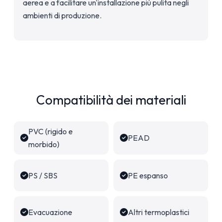
aerea e a facilitare un'installazione più pulita negli
ambienti di produzione.
Compatibilità dei materiali
PVC (rigido e
PEAD
morbido)
PS / SBS
PE espanso
Evacuazione
Altri termoplastici