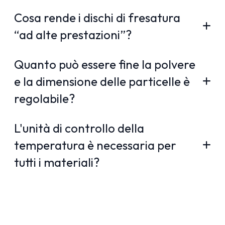
Cosa rende i dischi di fresatura
“ad alte prestazioni”?
Quanto può essere fine la polvere
e la dimensione delle particelle è
regolabile?
L'unità di controllo della
temperatura è necessaria per
tutti i materiali?