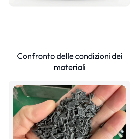
Confronto delle condizioni dei
materiali