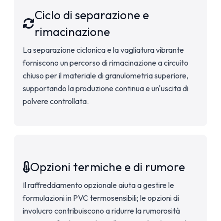
Ciclo di separazione e
rimacinazione
La separazione ciclonica e la vagliatura vibrante
forniscono un percorso di rimacinazione a circuito
chiuso per il materiale di granulometria superiore,
supportando la produzione continua e un'uscita di
polvere controllata.
Opzioni termiche e di rumore
Il raffreddamento opzionale aiuta a gestire le
formulazioni in PVC termosensibili; le opzioni di
involucro contribuiscono a ridurre la rumorosità