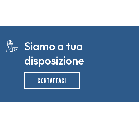
Siamo a tua
disposizione
CONTATTACI