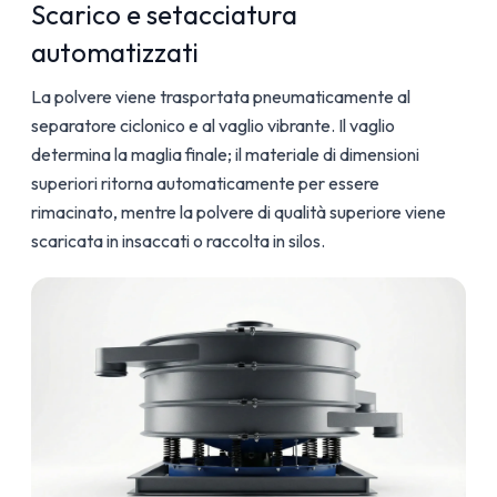
Scarico e setacciatura
automatizzati
La polvere viene trasportata pneumaticamente al
separatore ciclonico e al vaglio vibrante. Il vaglio
determina la maglia finale; il materiale di dimensioni
superiori ritorna automaticamente per essere
rimacinato, mentre la polvere di qualità superiore viene
scaricata in insaccati o raccolta in silos.