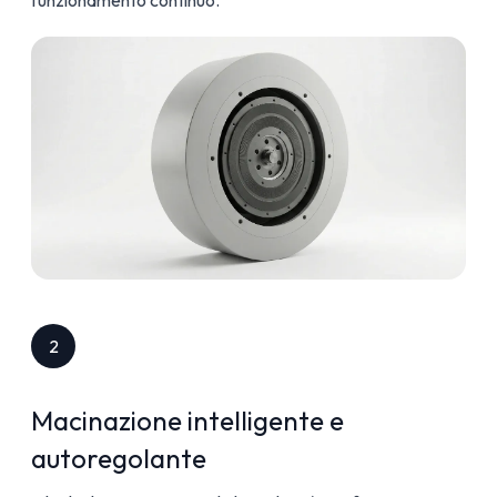
2
Macinazione intelligente e
autoregolante