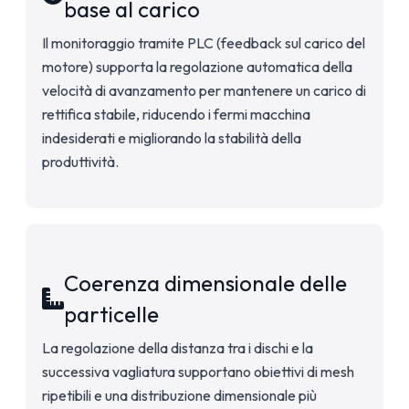
base al carico
Il monitoraggio tramite PLC (feedback sul carico del
motore) supporta la regolazione automatica della
velocità di avanzamento per mantenere un carico di
rettifica stabile, riducendo i fermi macchina
indesiderati e migliorando la stabilità della
produttività.
Coerenza dimensionale delle
particelle
La regolazione della distanza tra i dischi e la
successiva vagliatura supportano obiettivi di mesh
ripetibili e una distribuzione dimensionale più