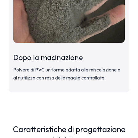
Dopo la macinazione
Polvere di PVC uniforme adatta alla miscelazione o
al riutilizzo con resa delle maglie controllata.
Caratteristiche di progettazione