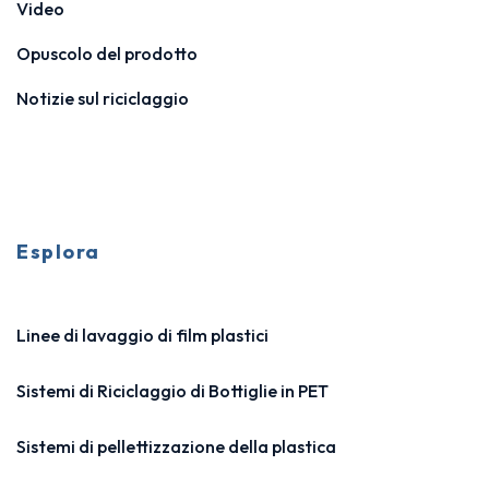
Video
Opuscolo del prodotto
Notizie sul riciclaggio
Esplora
Linee di lavaggio di film plastici
Sistemi di Riciclaggio di Bottiglie in PET
Sistemi di pellettizzazione della plastica