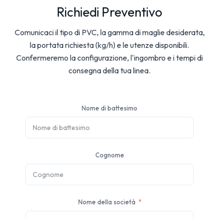
Richiedi Preventivo
Comunicaci il tipo di PVC, la gamma di maglie desiderata,
la portata richiesta (kg/h) e le utenze disponibili.
Confermeremo la configurazione, l'ingombro e i tempi di
consegna della tua linea.
Nome di battesimo
Cognome
Nome della società