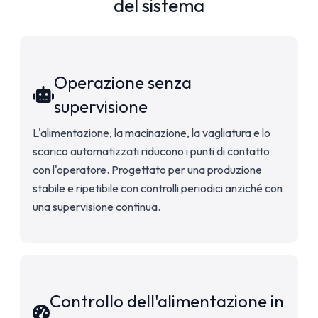
del sistema
Operazione senza
supervisione
L'alimentazione, la macinazione, la vagliatura e lo
scarico automatizzati riducono i punti di contatto
con l'operatore. Progettato per una produzione
stabile e ripetibile con controlli periodici anziché con
una supervisione continua.
Controllo dell'alimentazione in