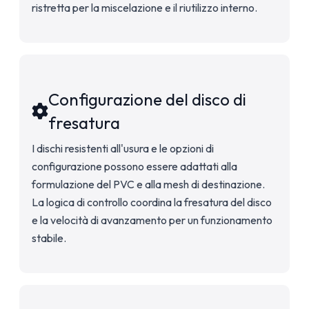
ristretta per la miscelazione e il riutilizzo interno.
Configurazione del disco di
fresatura
I dischi resistenti all'usura e le opzioni di
configurazione possono essere adattati alla
formulazione del PVC e alla mesh di destinazione.
La logica di controllo coordina la fresatura del disco
e la velocità di avanzamento per un funzionamento
stabile.