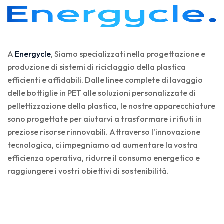
A
Energycle
, Siamo specializzati nella progettazione e
produzione di sistemi di riciclaggio della plastica
efficienti e affidabili. Dalle linee complete di lavaggio
delle bottiglie in PET alle soluzioni personalizzate di
pellettizzazione della plastica, le nostre apparecchiature
sono progettate per aiutarvi a trasformare i rifiuti in
preziose risorse rinnovabili. Attraverso l'innovazione
tecnologica, ci impegniamo ad aumentare la vostra
efficienza operativa, ridurre il consumo energetico e
raggiungere i vostri obiettivi di sostenibilità.