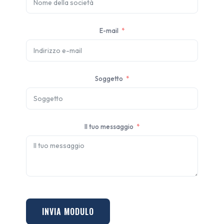
E-mail
Soggetto
Il tuo messaggio
INVIA MODULO