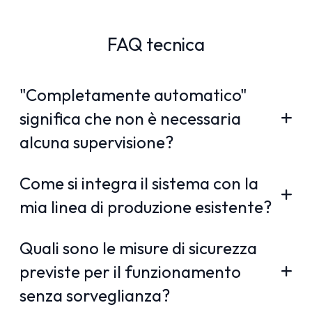
FAQ tecnica
"Completamente automatico"
significa che non è necessaria
alcuna supervisione?
Come si integra il sistema con la
mia linea di produzione esistente?
Quali sono le misure di sicurezza
previste per il funzionamento
senza sorveglianza?