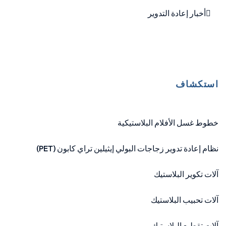
أخبار إعادة التدوير
استكشاف
خطوط غسل الأفلام البلاستيكية
نظام إعادة تدوير زجاجات البولي إيثيلين تراي كابون (PET)
آلات تكوير البلاستيك
آلات تحبيب البلاستيك
آلات تقطيع البلاستيك