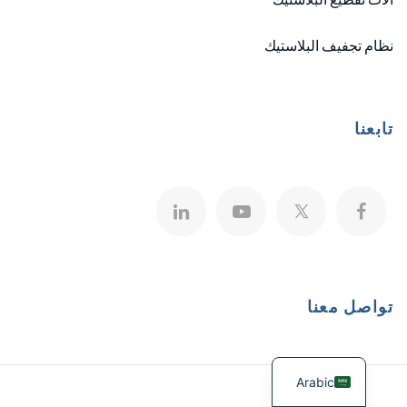
نظام تجفيف البلاستيك
تابعنا
تواصل معنا
Arabic