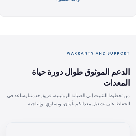
WARRANTY AND SUPPORT
الدعم الموثوق طوال دورة حياة
المعدات
من تخطيط التثبيت إلى الصيانة الروتينية، فريق خدمتنا يساعد في
الحفاظ على تشغيل معداتكم بأمان، وتساوي، وإنتاجية.