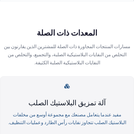
المعدات ذات الصلة
مسارات المنتجات المجاورة ذات الصلة للمشترين الذين يقارنون بين
التخلص من النفايات البلاستيكية الصلبة، والتجميع، والتخلص من
النفايات البلاستيكية الصلبة الكثيفة.
آلة تمزيق البلاستيك الصلب
مفيد عندما يتعامل مصنعك مع مجموعة أوسع من مخلفات
البلاستيك الصلب تتجاوز نفايات رأس الطارد وعمليات التنظيف.