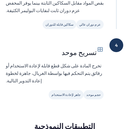
بقص المواد مقابل السكاكين الثابتة بينما يوفر المخفض
عزم دوران ثابت لنفايات البوليمر الكثيفة.
عزم دوران عالي
سكاكين قابلة للدوران
4
تسريح موحد
تخرج المادة على شكل قطع قابلة لإعادة الاستخدام أو
رقائق يتم التحكم فيها بواسطة الغربال، جاهزة لخطوة
إعادة التدوير التالية.
حجم موحد
جاهز لإعادة الاستخدام
التطبيقات النموذجية