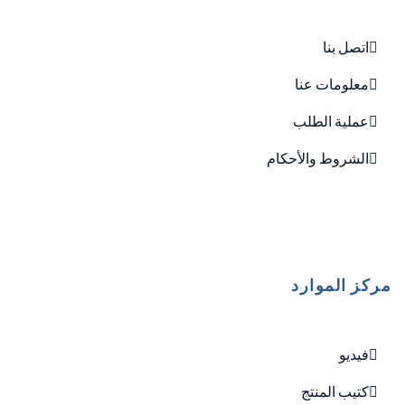
اتصل بنا
معلومات عنا
عملية الطلب
الشروط والأحكام
مركز الموارد
فيديو
كتيب المنتج