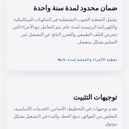
ضمان محدود لمدة سنة واحدة
يشمل التغطية العيوب التشغيلية في المكونات الميكانيكية
والكهربائية الرئيسية لمدة عام. يتم التعامل مع الأجزاء التي
تتعرض للتلف الطبيعي والضرر الناتج عن التشغيل غير
السليم بشكل منفصل.
تغطية الأجزاء والعملية لمدة عام
توجيهات التثبيت
نقدم توجيهات في التخطيط، الأساس، الخدمات الأساسية،
التخلص من العوائق، دمج الخط، والبدء في التشغيل بشكل
موثوق.