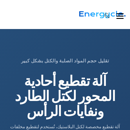
تقليل حجم المواد الصلبة والكتل بشكل كبير
آلة تقطيع أحادية
المحور لكتل الطارد
ونفايات الرأس
آلة تقطيع مخصصة لكتل البلاستيك، تُستخدم لتقطيع مخلفات