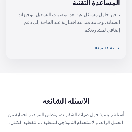
المساعدة التقنية
توفير حلول مشاكل عن بعد، توصيات التشغيل، توجيهات
الصيانة، وخدمة ميدانية اختيارية عند الحاجة إلى دعم
إضافي لمشاريعكم.
خدمة عالمية
الاسئلة الشائعة
أسئلة رئيسية حول صيانة الشفرات، ونطاق المواد، والحماية من
الحمل الزائد، والاستخدام النموذجي للتنظيف والتقطيع الكتلي.