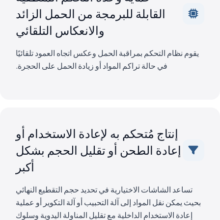
القابلة للبرمجة من الحمل الزائد
والانعكاس التلقائي
يقوم نظام التحكم بمراقبة الحمل وعكس اتجاه العمود تلقائيًا
في حالة تراكم المواد أو زيادة الحمل على الحجرة.
إنتاج مُتحكم به لإعادة الاستخدام أو
إعادة الطحن أو تقليل الحجم بشكل
أكبر
تساعد الشاشات الاختيارية في تحديد حجم التقطيع النهائي
بحيث يمكن نقل المواد إلى آلة التحبيب أو آلة التكوير أو عملية
إعادة الاستخدام الداخلية مع تقليل المناولة اليدوية وسلوك