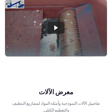
معرض الآلات
تفاصيل الآلات النموذجية وأمثلة المواد لمشاريع التنظيف
والتقطيع الكتلي.