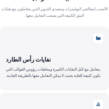
الأنسب لمعالجي البوليمرات ومعيدي التدوير الذين يتعاملون مع نفايات
البثق الكثيفة التي يصعب التعامل معها.
نفايات رأس الطارد
يتعامل مع كتل النفايات الكبيرة ومخلفات رؤوس القوالب التي
تكون كثيفة للغاية بحيث لا يمكن التعامل معها بالطريقة العادية.