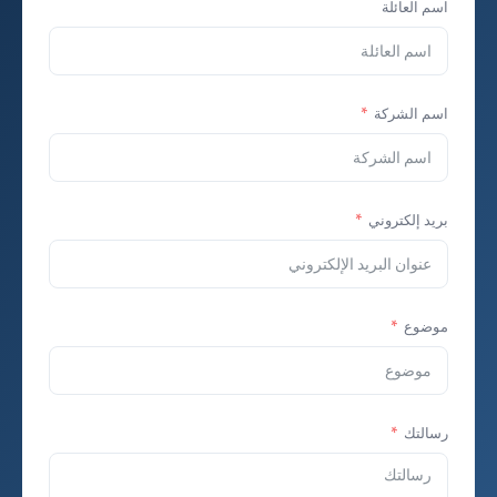
اسم العائلة
اسم الشركة
بريد إلكتروني
موضوع
رسالتك