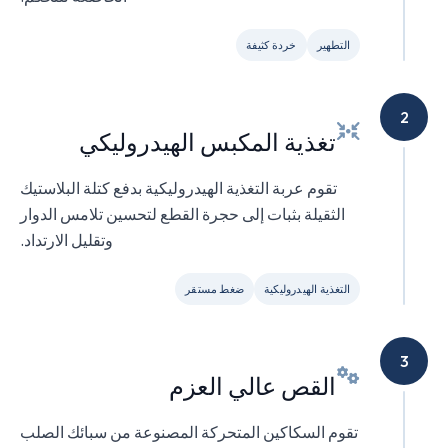
التطهير
خردة كثيفة
2
تغذية المكبس الهيدروليكي
تقوم عربة التغذية الهيدروليكية بدفع كتلة البلاستيك
الثقيلة بثبات إلى حجرة القطع لتحسين تلامس الدوار
وتقليل الارتداد.
التغذية الهيدروليكية
ضغط مستقر
3
القص عالي العزم
تقوم السكاكين المتحركة المصنوعة من سبائك الصلب