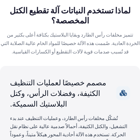
لماذا تستخدم النباتات آلة تقطيع الكتل
المخصصة؟
تتميز مخلفات رأس الطارد وبقايا البلاستيك بكثافة أعلى بكثير من
الخردة العادية. صُممت هذه الآلة خصيصًا للمواد الخام عالية الصلابة التي
قد تُسبب صدمات قوية لآلات التقطيع أو الكسارات القياسية.
مصمم خصيصًا لعمليات التنظيف
الكثيفة، وفضلات الرأس، وكتل
البلاستيك السميكة.
تُشكّل مخلفات رأس الطارد، وعمليات التنظيف عند بدء
التشغيل، والكتل الكثيفة، أحمالاً صدمية عالية على نظام نقل
الحركة. تستخدم هذه الآلة أحادية المحور هيكلاً متيناً، وعموداً