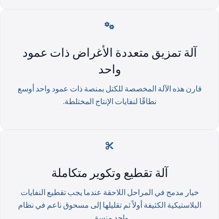
آلة تمزيق متعددة الأغراض ذات عمود
واحد
قارن هذه الآلة المخصصة للكتل بمنصة ذات عمود واحد أوسع
نطاقًا لنفايات الإنتاج المختلطة.
آلة تقطيع وتكوير متكاملة
خيار مدمج في المراحل اللاحقة عندما يجب تقطيع النفايات
البلاستيكية الكثيفة أولاً ثم تقليلها إلى مسحوق ناعم في نظام
واحد منسق.