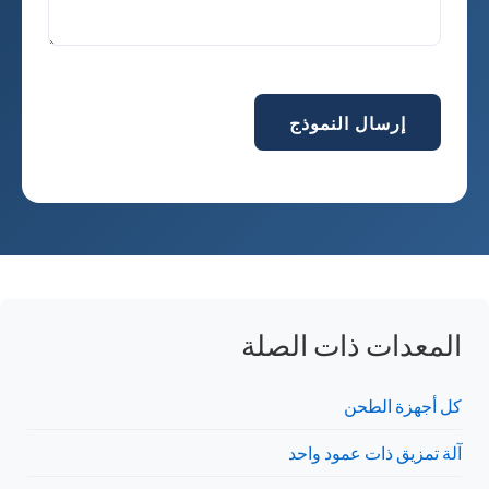
إرسال النموذج
المعدات ذات الصلة
كل أجهزة الطحن
آلة تمزيق ذات عمود واحد