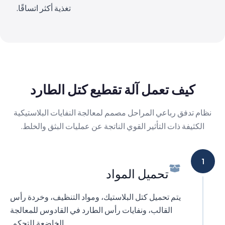
تغذية أكثر اتساقًا.
كيف تعمل آلة تقطيع كتل الطارد
نظام تدفق رباعي المراحل مصمم لمعالجة النفايات البلاستيكية
الكثيفة ذات التأثير القوي الناتجة عن عمليات البثق والخلط.
1
تحميل المواد
يتم تحميل كتل البلاستيك، ومواد التنظيف، وخردة رأس
القالب، ونفايات رأس الطارد في القادوس للمعالجة
الخاضعة للتحكم.