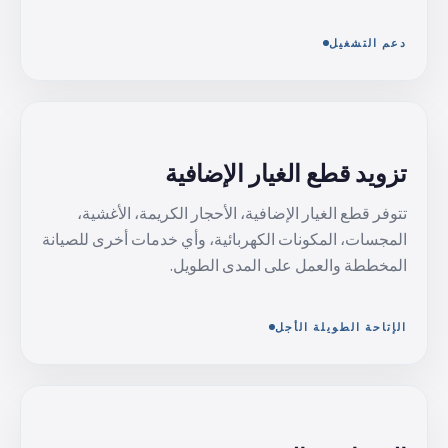
دعم التشغيل
تزويد قطع الغيار الإضافية
تتوفر قطع الغيار الإضافية، الأحجار الكريمة، الأغشية،
المجسات، المكونات الكهربائية، وأي خدمات أخرى للصيانة
المخططة والعمل على المدى الطويل.
الإتاحة الطويلة الأجل