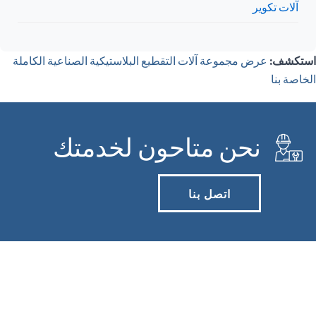
آلات تكوير
استكشف:
عرض مجموعة آلات التقطيع البلاستيكية الصناعية الكاملة
الخاصة بنا
نحن متاحون لخدمتك
اتصل بنا