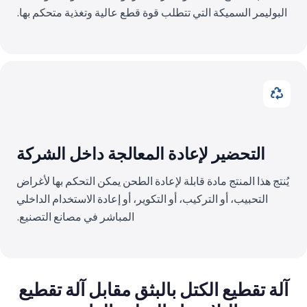
البوليمر السميكة التي تتطلب قوة قطع عالية وتغذية متحكم بها.
التحضير لإعادة المعالجة داخل الشركة
يُنتج هذا المنتج مادة قابلة لإعادة الطحن يمكن التحكم بها لأغراض
التحبيب، أو التركيب، أو التكوير، أو إعادة الاستخدام الداخلي
المباشر في مصانع التصنيع.
آلة تقطيع الكتل بالبثق مقابل آلة تقطيع