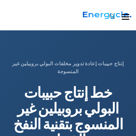
إنتاج حبيبات إعادة تدوير مخلفات البولي بروبيلين غير
المنسوجة
خط إنتاج حبيبات
البولي بروبيلين غير
المنسوج بتقنية النفخ