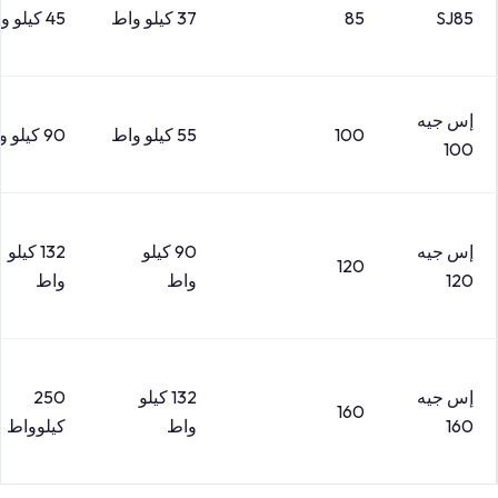
SJ85
85
37 كيلو واط
45 كيلو واط
إس جيه
100
55 كيلو واط
90 كيلو واط
100
إس جيه
90 كيلو
132 كيلو
120
120
واط
واط
إس جيه
132 كيلو
250
160
160
واط
كيلوواط