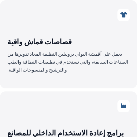
قصاصات قماش واقية
يعمل على أقمشة البولي بروبيلين النظيفة المعاد تدويرها من
الصناعات السابقة، والتي تستخدم في تطبيقات النظافة والطب
والترشيح والمنسوجات الواقية.
برامج إعادة الاستخدام الداخلي للمصانع