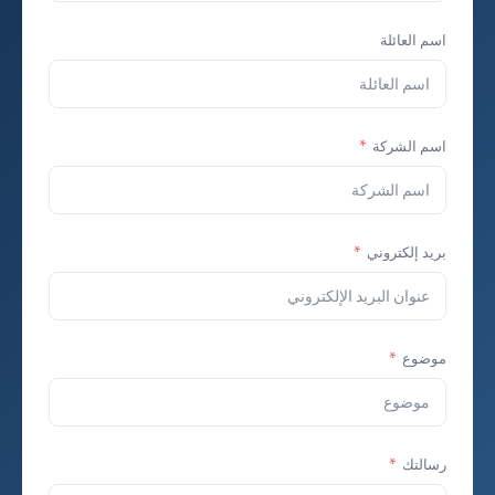
اسم العائلة
اسم الشركة
بريد إلكتروني
موضوع
رسالتك