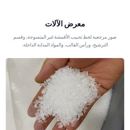
معرض الآلات
صور مرجعية لخط تحبيب الأقمشة غير المنسوجة، وقسم
الترشيح، ورأس القالب، والمواد المذابة الداخلة.