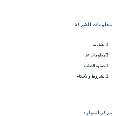
معلومات الشركة
اتصل بنا
معلومات عنا
عملية الطلب
الشروط والأحكام
مركز الموارد