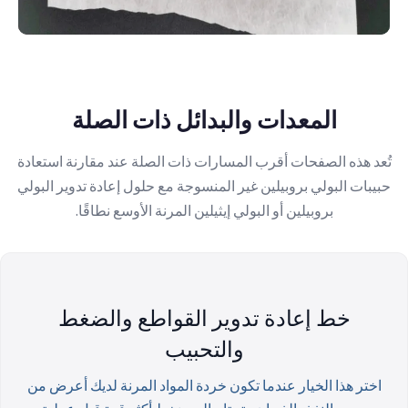
المعدات والبدائل ذات الصلة
تُعد هذه الصفحات أقرب المسارات ذات الصلة عند مقارنة استعادة
حبيبات البولي بروبيلين غير المنسوجة مع حلول إعادة تدوير البولي
بروبيلين أو البولي إيثيلين المرنة الأوسع نطاقًا.
خط إعادة تدوير القواطع والضغط
والتحبيب
اختر هذا الخيار عندما تكون خردة المواد المرنة لديك أعرض من