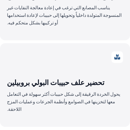
يناسب المصانع التي ترغب في إعادة معالجة النفايات غير
المنسوجة المتولدة داخلياً وتحويلها إلى حبيبات لإعادة استخدامها
أو تركيبها بشكل متحكم فيه.
تحضير علف حبيبات البولي بروبيلين
يحول الخردة الرقيقة إلى شكل حبيبات أكثر سهولة في التعامل
معها لتخزينها في الصوامع وأنظمة الجرعات وعمليات المزج
اللاحقة.