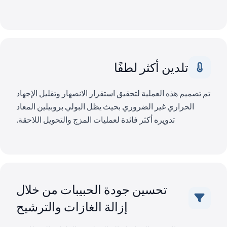
تلدين أكثر لطفًا
تم تصميم هذه العملية لتحقيق استقرار الانصهار وتقليل الإجهاد
الحراري غير الضروري بحيث يظل البولي بروبيلين المعاد
تدويره أكثر فائدة لعمليات المزج والتحويل اللاحقة.
تحسين جودة الحبيبات من خلال
إزالة الغازات والترشيح