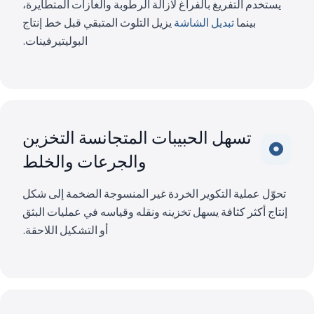
يستخدم التفريغ بالفراغ لازالة الرطوبة والغازات المتطايرة،
بينما
تبديل الشاشة
يزيل التلوث المتبقي قبل خط إنتاج
البوليتيرفينات.
تسهل الحبيبات المتجانسة التخزين
والجرعات والخلط
تحوّل عملية التكوير الخردة غير المنسوجة الضخمة إلى شكل
إنتاج أكثر كثافة يسهل تخزينه ونقله وقياسه في عمليات البثق
أو التشكيل اللاحقة.