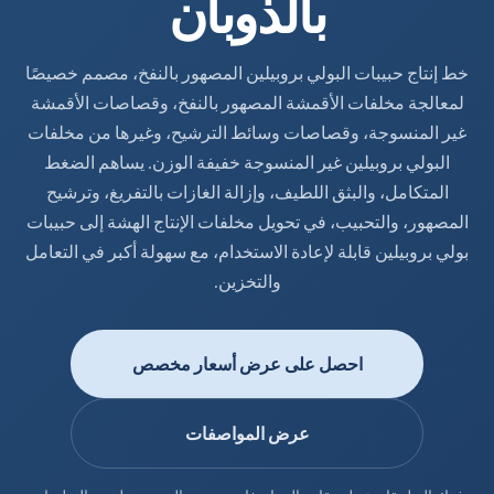
بالذوبان
خط إنتاج حبيبات البولي بروبيلين المصهور بالنفخ، مصمم خصيصًا
لمعالجة مخلفات الأقمشة المصهور بالنفخ، وقصاصات الأقمشة
غير المنسوجة، وقصاصات وسائط الترشيح، وغيرها من مخلفات
البولي بروبيلين غير المنسوجة خفيفة الوزن. يساهم الضغط
المتكامل، والبثق اللطيف، وإزالة الغازات بالتفريغ، وترشيح
المصهور، والتحبيب، في تحويل مخلفات الإنتاج الهشة إلى حبيبات
بولي بروبيلين قابلة لإعادة الاستخدام، مع سهولة أكبر في التعامل
والتخزين.
احصل على عرض أسعار مخصص
عرض المواصفات