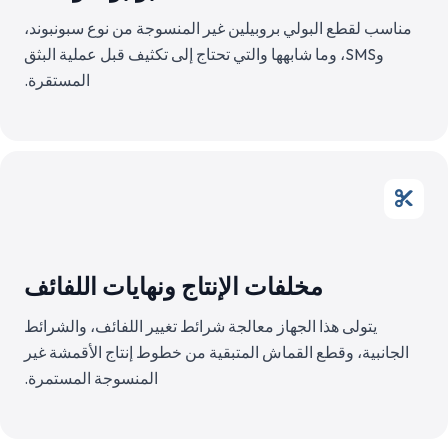
مناسب لقطع البولي بروبيلين غير المنسوجة من نوع سبونبوند،
وSMS، وما شابهها والتي تحتاج إلى تكثيف قبل عملية البثق
المستقرة.
مخلفات الإنتاج ونهايات اللفائف
يتولى هذا الجهاز معالجة شرائط تغيير اللفائف، والشرائط
الجانبية، وقطع القماش المتبقية من خطوط إنتاج الأقمشة غير
المنسوجة المستمرة.