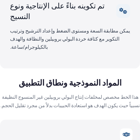
تم تكوينه بناءً على الإنتاجية ونوع
النسيج
يمكن مطابقة السعة ومستوى الضغط وإعداد الترشيح وترتيب
التكوير مع كثافة خردة البولي بروبيلين والنظافة والهدف
بالكيلوجرام/ساعة.
المواد النموذجية ونطاق التطبيق
هذا الخط مخصص لمخلفات إنتاج البولي بروبيلين غير المنسوج النظيفة
نسبياً حيث يكون الهدف هو استعادة الحبيبات بدلاً من مجرد تقليل الحجم.