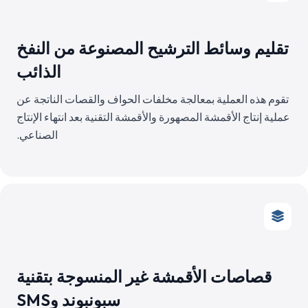
تقليم وسائط الترشيح المصنوعة من النفخ
الذائب
تقوم هذه العملية بمعالجة مخلفات الحواف والقصات الناتجة عن
عملية إنتاج الأقمشة المصهورة والأقمشة التقنية بعد انتهاء الإنتاج
الصناعي.
قصاصات الأقمشة غير المنسوجة بتقنية
سبونبوند وSMS