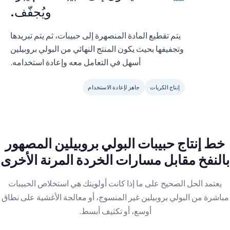
ويُجفّف.
يتم تقطيع المادة المنصهرة إلى حبيبات، ثم يتم تبريدها
وتجفيفها بحيث يكون المنتج النهائي من البولي بروبيلين
أسهل في التعامل معه وإعادة استخدامه.
إنتاج الكريات
جاهز لإعادة الاستخدام
خط إنتاج حبيبات البولي بروبيلين المصهور
بالنفخ مقابل مسارات الخردة المرنة الأخرى
يعتمد الحل الصحيح على ما إذا كانت أولويتك هي استخلاص الحبيبات
مباشرة من البولي بروبيلين غير المنسوج، أو معالجة الأغشية على نطاق
أوسع، أو تكثيف أبسط.