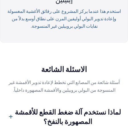
استخدم هذا عندما يركز المشروع على رقائق الأغشية المغسولة
وإعادة تدوير البولي أوليفين المرن على نطاق أوسع بدلاً من
نفايات البولي بروبيلين غير المنسوجة.
الاسئلة الشائعة
أسئلة شائعة من المصانع التي تخطط لإعادة تدوير الأقمشة غير
المنسوجة من البولي بروبيلين والأقمشة المصهورة داخلياً.
لماذا نستخدم آلة ضغط القطع للأقمشة
المصهورة بالنفخ؟