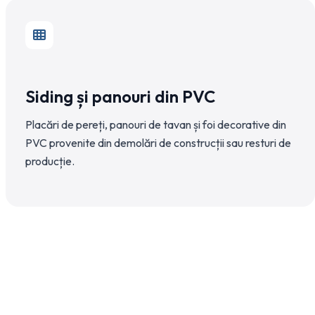
Siding și panouri din PVC
Placări de pereți, panouri de tavan și foi decorative din
PVC provenite din demolări de construcții sau resturi de
producție.