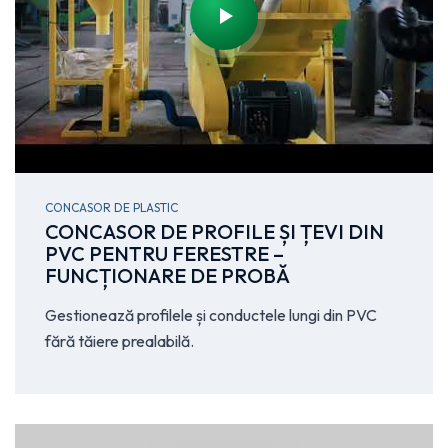
CONCASOR DE PLASTIC
CONCASOR DE PROFILE ȘI ȚEVI DIN
PVC PENTRU FERESTRE –
FUNCȚIONARE DE PROBĂ
Gestionează profilele și conductele lungi din PVC
fără tăiere prealabilă.