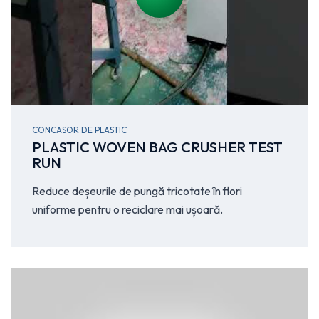
CONCASOR DE PLASTIC
PLASTIC WOVEN BAG CRUSHER TEST
RUN
Reduce deșeurile de pungă tricotate în flori
uniforme pentru o reciclare mai ușoară.