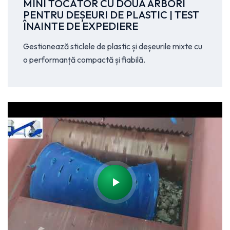
MINI TOCĂTOR CU DOUĂ ARBORI
PENTRU DEȘEURI DE PLASTIC | TEST
ÎNAINTE DE EXPEDIERE
Gestionează sticlele de plastic și deșeurile mixte cu
o performanță compactă și fiabilă.