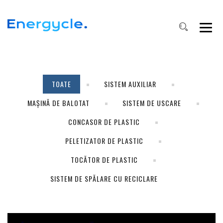
TOATE
SISTEM AUXILIAR
MAȘINĂ DE BALOTAT
SISTEM DE USCARE
CONCASOR DE PLASTIC
PELETIZATOR DE PLASTIC
TOCĂTOR DE PLASTIC
SISTEM DE SPĂLARE CU RECICLARE