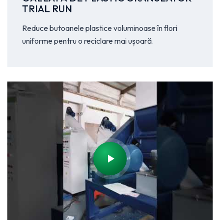
TRIAL RUN
Reduce butoanele plastice voluminoase în flori
uniforme pentru o reciclare mai ușoară.