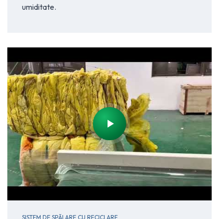
umiditate.
SISTEM DE SPĂLARE CU RECICLARE