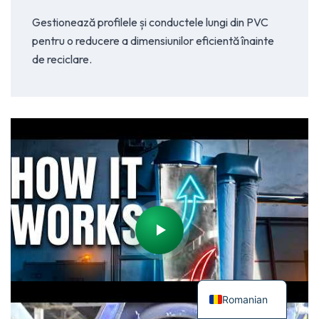
Gestionează profilele și conductele lungi din PVC
pentru o reducere a dimensiunilor eficientă înainte
de reciclare.
Romanian