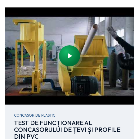
CONCASOR DE PLASTIC
TEST DE FUNCȚIONARE AL
CONCASORULUI DE ȚEVI ȘI PROFILE
DIN PVC