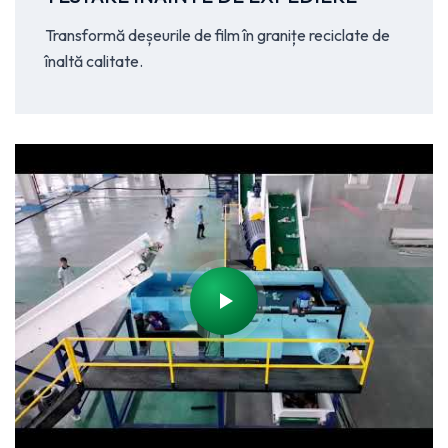
Transformă deșeurile de film în granițe reciclate de
înaltă calitate.