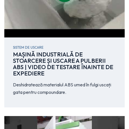
SISTEM DE USCARE
MAȘINĂ INDUSTRIALĂ DE
STOARCERE ȘI USCARE A PULBERII
ABS | VIDEO DE TESTARE ÎNAINTE DE
EXPEDIERE
Deshidratează materialul ABS umed în fulgi uscați
gata pentru compoundare.