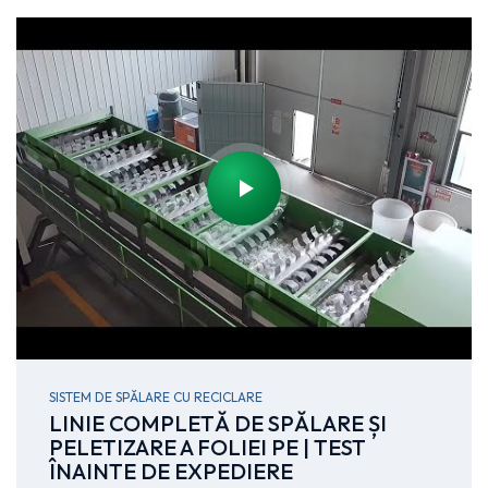
SISTEM DE SPĂLARE CU RECICLARE
LINIE COMPLETĂ DE SPĂLARE ȘI
PELETIZARE A FOLIEI PE | TEST
ÎNAINTE DE EXPEDIERE