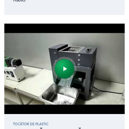
TOCĂTOR DE PLASTIC