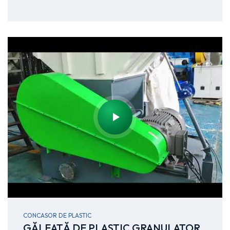
CONCASOR DE PLASTIC
GĂLEATĂ DE PLASTIC GRANULATOR