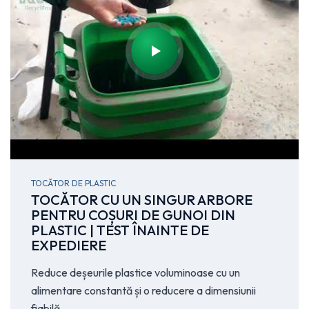
TOCĂTOR DE PLASTIC
TOCĂTOR CU UN SINGUR ARBORE
PENTRU COȘURI DE GUNOI DIN
PLASTIC | TEST ÎNAINTE DE
EXPEDIERE
Reduce deșeurile plastice voluminoase cu un
alimentare constantă și o reducere a dimensiunii
fiabilă.