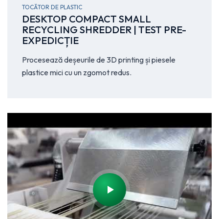
TOCĂTOR DE PLASTIC
DESKTOP COMPACT SMALL
RECYCLING SHREDDER | TEST PRE-
EXPEDICȚIE
Procesează deșeurile de 3D printing și piesele
plastice mici cu un zgomot redus.