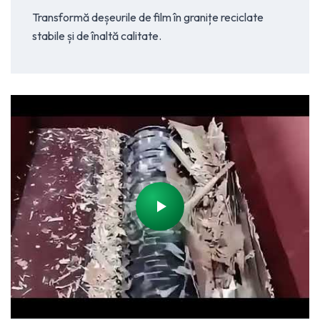
Transformă deșeurile de film în granițe reciclate
stabile și de înaltă calitate.