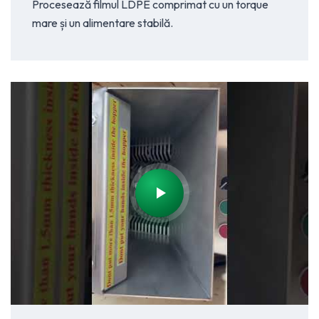
Procesează filmul LDPE comprimat cu un torque
mare și un alimentare stabilă.