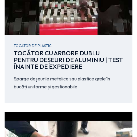
TOCĂTOR DE PLASTIC
TOCĂTOR CU ARBORE DUBLU
PENTRU DEȘEURI DE ALUMINIU | TEST
ÎNAINTE DE EXPEDIERE
Sparge deșeurile metalice sau plastice grele în
bucăți uniforme și gestionabile.