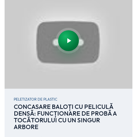
PELETIZATOR DE PLASTIC
CONCASARE BALOȚI CU PELICULĂ
DENSĂ: FUNCȚIONARE DE PROBĂ A
TOCĂTORULUI CU UN SINGUR
ARBORE