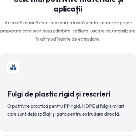
aplicații
Această mașină este cea mai potrivită pentru materiile prime
preparate care sunt deja zdrobite, spălate, uscate sau stabilizate
în alt mod înainte de extrudare.
Fulgi de plastic rigid și rescrieri
O potrivire practică pentru PP rigid, HDPE și fulgi similari
care sunt deja spălați și gata pentru extrudare directă.