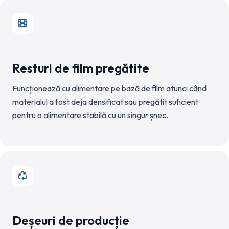
Resturi de film pregătite
Funcționează cu alimentare pe bază de film atunci când
materialul a fost deja densificat sau pregătit suficient
pentru o alimentare stabilă cu un singur șnec.
Deșeuri de producție