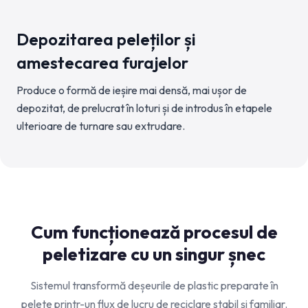
Depozitarea peleților și
amestecarea furajelor
Produce o formă de ieșire mai densă, mai ușor de
depozitat, de prelucrat în loturi și de introdus în etapele
ulterioare de turnare sau extrudare.
Cum funcționează procesul de
peletizare cu un singur șnec
Sistemul transformă deșeurile de plastic preparate în
pelete printr-un flux de lucru de reciclare stabil și familiar.