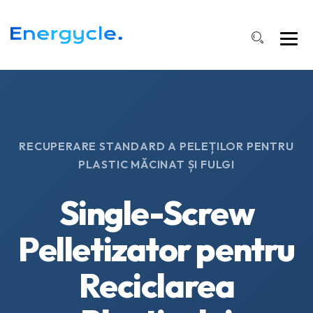
RECUPERARE STANDARD A PELEȚILOR PENTRU
PLASTIC MĂCINAT ȘI FULGI
Single-Screw
Pelletizator pentru
Reciclarea