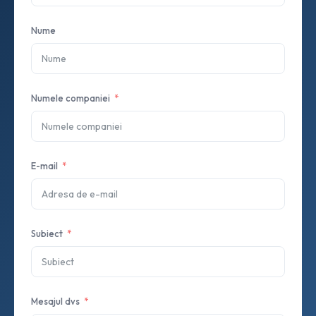
Nume
Numele companiei
E-mail
Subiect
Mesajul dvs