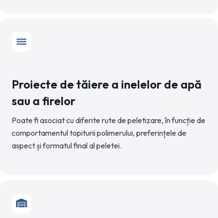
Proiecte de tăiere a inelelor de apă
sau a firelor
Poate fi asociat cu diferite rute de peletizare, în funcție de
comportamentul topiturii polimerului, preferințele de
aspect și formatul final al peletei.