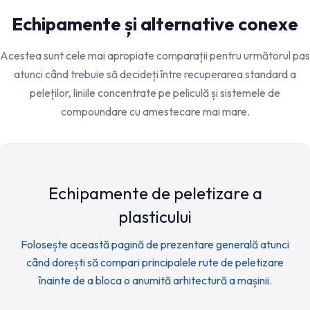
Echipamente și alternative conexe
Acestea sunt cele mai apropiate comparații pentru următorul pas
atunci când trebuie să decideți între recuperarea standard a
peleților, liniile concentrate pe peliculă și sistemele de
compoundare cu amestecare mai mare.
Echipamente de peletizare a
plasticului
Folosește această pagină de prezentare generală atunci
când dorești să compari principalele rute de peletizare
înainte de a bloca o anumită arhitectură a mașinii.