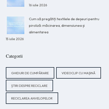
16 iulie 2026
Cum să pregătiți textilele de deșeuri pentru
piroliză: măcinarea, dimensiunea și
alimentarea
15 iulie 2026
Categorii
GHIDURI DE CUMPĂRARE
VIDEOCLIP CU MAȘINĂ
ȘTIRI DESPRE RECICLARE
RECICLAREA ANVELOPELOR