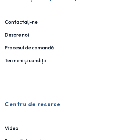
Contactaţi-ne
Despre noi
Procesul de comandă
Termeni și condiții
Centru de resurse
Video