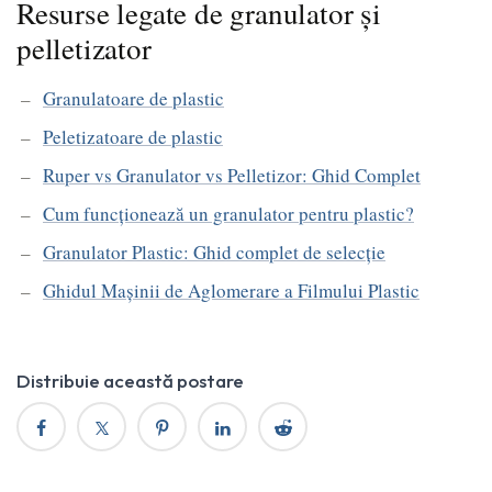
Resurse legate de granulator și
pelletizator
Granulatoare de plastic
Peletizatoare de plastic
Ruper vs Granulator vs Pelletizor: Ghid Complet
Cum funcționează un granulator pentru plastic?
Granulator Plastic: Ghid complet de selecție
Ghidul Mașinii de Aglomerare a Filmului Plastic
Distribuie această postare