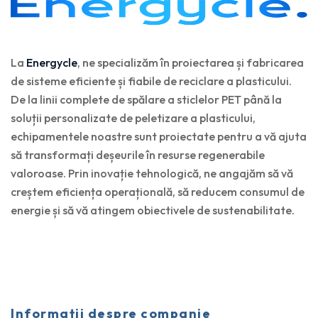
La
Energycle
, ne specializăm în proiectarea și fabricarea
de sisteme eficiente și fiabile de reciclare a plasticului.
De la linii complete de spălare a sticlelor PET până la
soluții personalizate de peletizare a plasticului,
echipamentele noastre sunt proiectate pentru a vă ajuta
să transformați deșeurile în resurse regenerabile
valoroase. Prin inovație tehnologică, ne angajăm să vă
creștem eficiența operațională, să reducem consumul de
energie și să vă atingem obiectivele de sustenabilitate.
Informații despre companie