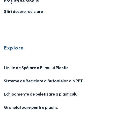
Broșură de produs
Știri despre reciclare
Explore
Liniile de Spălare a Filmului Plastic
Sisteme de Reciclare a Butoaielor din PET
Echipamente de peletizare a plasticului
Granulatoare pentru plastic