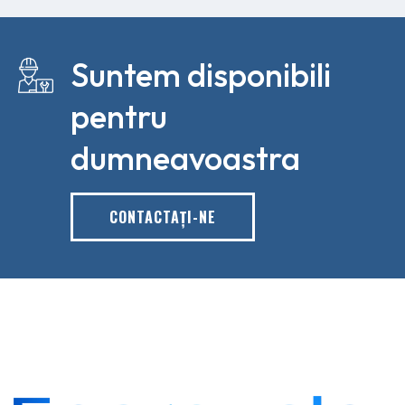
Suntem disponibili
pentru
dumneavoastra
CONTACTAŢI-NE