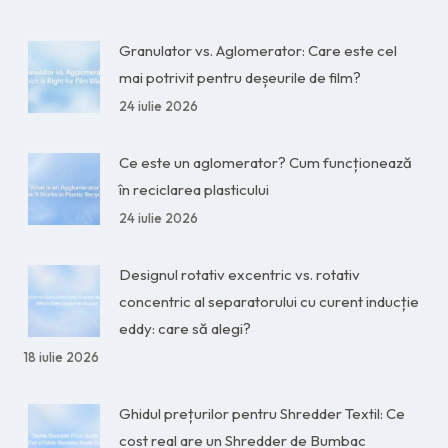
Granulator vs. Aglomerator: Care este cel
mai potrivit pentru deșeurile de film?
24 iulie 2026
Ce este un aglomerator? Cum funcționează
în reciclarea plasticului
24 iulie 2026
Designul rotativ excentric vs. rotativ
concentric al separatorului cu curent inducție
eddy: care să alegi?
18 iulie 2026
Ghidul prețurilor pentru Shredder Textil: Ce
cost real are un Shredder de Bumbac