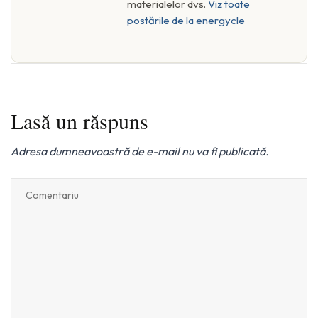
materialelor dvs.
Viz toate
postările de la energycle
Lasă un răspuns
Adresa dumneavoastră de e-mail nu va fi publicată.