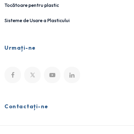
Tocătoare pentru plastic
Sisteme de Usare a Plasticului
Urmați-ne
Contactați-ne