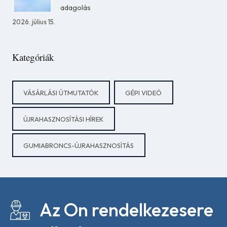
adagolás
2026. július 15.
Kategóriák
VÁSÁRLÁSI ÚTMUTATÓK
GÉPI VIDEÓ
ÚJRAHASZNOSÍTÁSI HÍREK
GUMIABRONCS-ÚJRAHASZNOSÍTÁS
Az On rendelkezesere