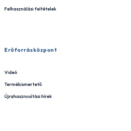
Felhasználási feltételek
Erőforrásközpont
Videó
Termékismertető
Újrahasznosítási hírek