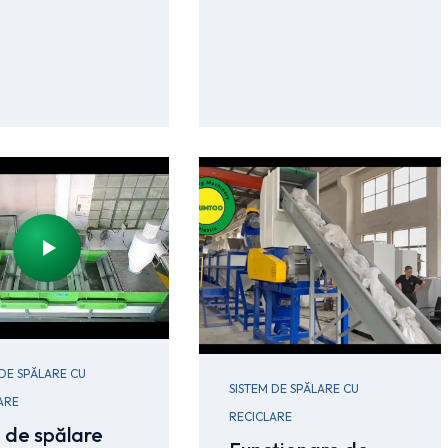
 DE SPĂLARE CU
SISTEM DE SPĂLARE CU
ARE
RECICLARE
e de spălare