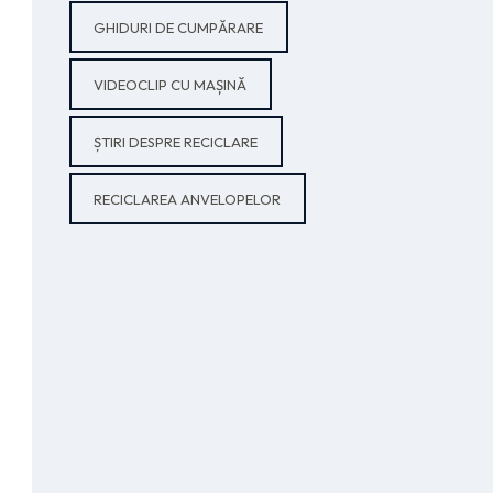
GHIDURI DE CUMPĂRARE
VIDEOCLIP CU MAȘINĂ
ȘTIRI DESPRE RECICLARE
RECICLAREA ANVELOPELOR