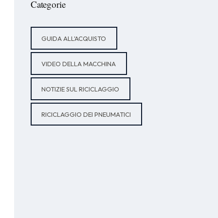
Categorie
GUIDA ALL'ACQUISTO
VIDEO DELLA MACCHINA
NOTIZIE SUL RICICLAGGIO
RICICLAGGIO DEI PNEUMATICI