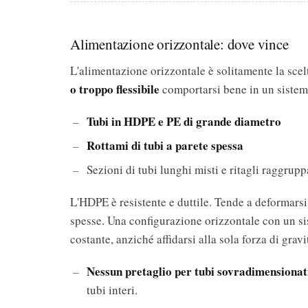
Alimentazione orizzontale: dove vince
L'alimentazione orizzontale è solitamente la scel
o troppo flessibile
comportarsi bene in un sistema
Tubi in HDPE e PE di grande diametro
Rottami di tubi a parete spessa
Sezioni di tubi lunghi misti e ritagli raggrupp
L'HDPE è resistente e duttile. Tende a deformarsi
spesse. Una configurazione orizzontale con un sis
costante, anziché affidarsi alla sola forza di gravi
Nessun pretaglio per tubi sovradimensionat
tubi interi.