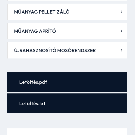
MŰANYAG PELLETIZÁLÓ
MŰANYAG APRÍTÓ
ÚJRAHASZNOSÍTÓ MOSÓRENDSZER
Letöltés.pdf
Letöltés.txt