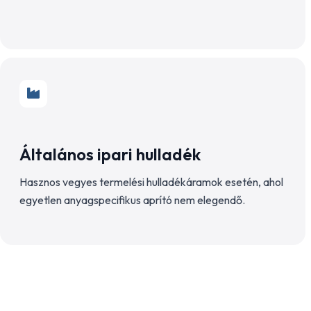
Általános ipari hulladék
Hasznos vegyes termelési hulladékáramok esetén, ahol
egyetlen anyagspecifikus aprító nem elegendő.