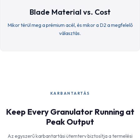
Blade Material vs. Cost
Mikor térül meg a prémium acél, és mikor a D2 a megfelelő
választás.
KARBANTARTÁS
Keep Every Granulator Running at
Peak Output
Az egyszerű karbantartási ütemterv biztosítja a termelési