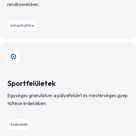
rendszerekben.
Infrastruktúra
Sportfelületek
Egységes granulátum a pályafelület és mesterséges gyep
töltése érdekében.
Szabadidő