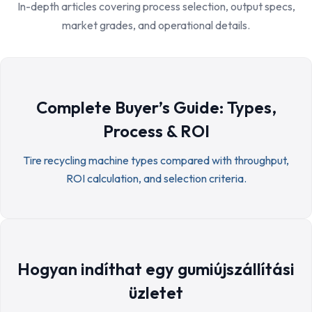
In-depth articles covering process selection, output specs,
market grades, and operational details.
Complete Buyer’s Guide: Types,
Process & ROI
Tire recycling machine types compared with throughput,
ROI calculation, and selection criteria.
Hogyan indíthat egy gumiújszállítási
üzletet