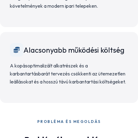
követelmények a modern ipari telepeken.
Alacsonyabb működési költség
A kopásoptimalizált alkatrészek és a
karbantartásbarát tervezés csökkenti az ütemezetlen
leállásokat és a hosszú távú karbantartási költségeket.
PROBLÉMA ÉS MEGOLDÁS