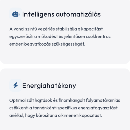
Intelligens automatizálás
A vonal szintű vezérlés stabilizálja a kapacitást,
egyszerűsíti a működést és jelentősen csökkenti az
emberi beavatkozás szükségességét.
Energiahatékony
Optimalizált hajtások és finomhangolt folyamatáramlás
csökkenti a tonnánkénti specifikus energiafogyasztást
anélkül, hogy károsítaná a kimeneti kapacitást.