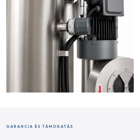
GARANCIA ÉS TÁMOGATÁS