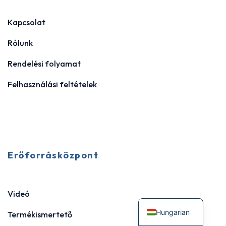
Kapcsolat
Rólunk
Rendelési folyamat
Felhasználási feltételek
Erőforrásközpont
Videó
Hungarian
Termékismertető