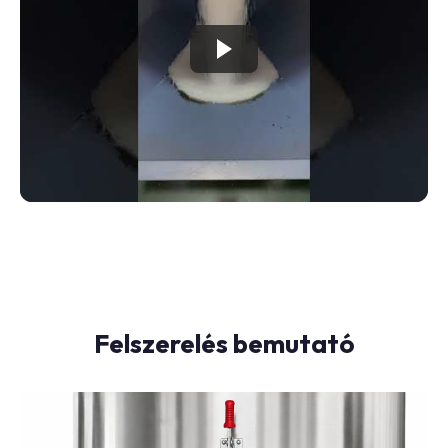
Felszerelés bemutató