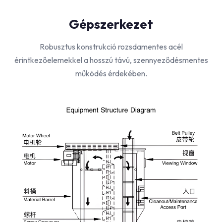
Gépszerkezet
Robusztus konstrukció rozsdamentes acél
érintkezőelemekkel a hosszú távú, szennyeződésmentes
működés érdekében.