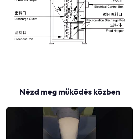
Nézd meg működés közben