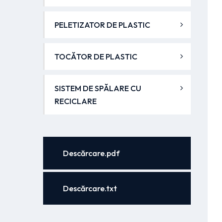
PELETIZATOR DE PLASTIC
TOCĂTOR DE PLASTIC
SISTEM DE SPĂLARE CU
RECICLARE
Descărcare.pdf
Descărcare.txt