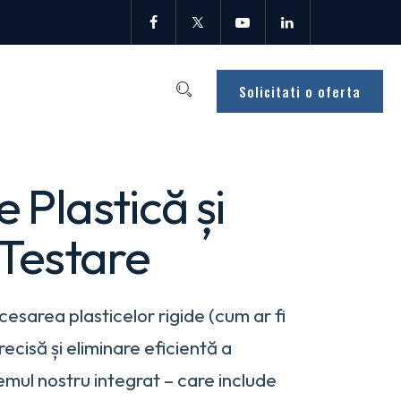
Solicitati o oferta
 Plastică și
 Testare
cesarea plasticelor rigide (cum ar fi
ecisă și eliminare eficientă a
mul nostru integrat – care include