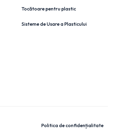
Tocătoare pentru plastic
Sisteme de Usare a Plasticului
Politica de confidențialitate