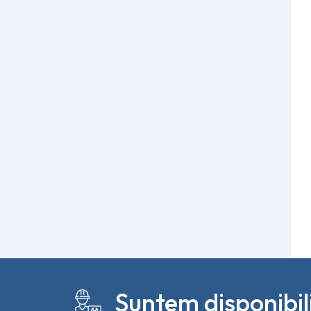
Suntem disponibi