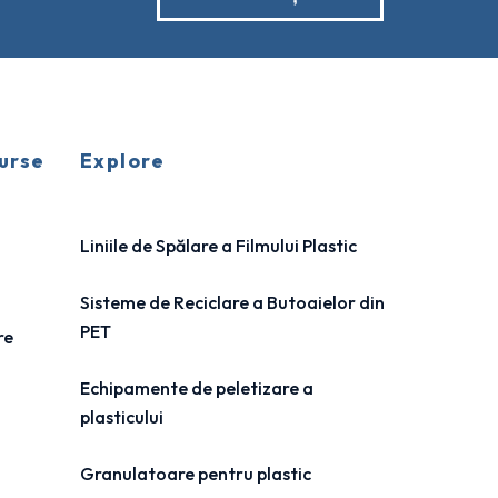
urse
Explore
Liniile de Spălare a Filmului Plastic
Sisteme de Reciclare a Butoaielor din
PET
re
Echipamente de peletizare a
plasticului
Granulatoare pentru plastic