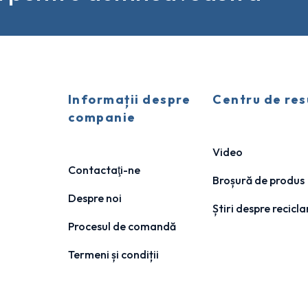
Informații despre
Centru de res
companie
Video
Contactaţi-ne
Broșură de produs
Despre noi
Știri despre recicla
Procesul de comandă
Termeni și condiții