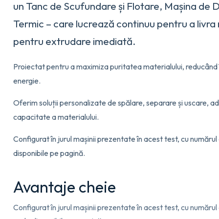
un Tanc de Scufundare și Flotare, Mașina de 
Termic – care lucrează continuu pentru a livra
pentru extrudare imediată.
Proiectat pentru a maximiza puritatea materialului, reducând 
energie.
Oferim soluții personalizate de spălare, separare și uscare, 
capacitate a materialului.
Configurat în jurul mașinii prezentate în acest test, cu număr
disponibile pe pagină.
Avantaje cheie
Configurat în jurul mașinii prezentate în acest test, cu număr