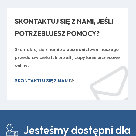
SKONTAKTUJ SIĘ Z NAMI, JEŚLI
POTRZEBUJESZ POMOCY?
Skontaktuj się z nami za pośrednictwem naszego
przedstawiciela lub prześlij zapytanie biznesowe
online.
SKONTAKTUJ SIĘ Z NAMI
Jesteśmy dostępni dla