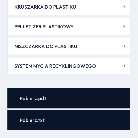
KRUSZARKA DO PLASTIKU
PELLETIZER PLASTIKOWY
NISZCZARKA DO PLASTIKU
SYSTEM MYCIA RECYKLINGOWEGO
Pobierz.pdf
Pobierz.txt