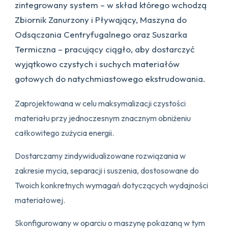
zintegrowany system – w skład którego wchodzą
Zbiornik Zanurzony i Pływający, Maszyna do
Odsączania Centryfugalnego oraz Suszarka
Termiczna – pracujący ciągło, aby dostarczyć
wyjątkowo czystych i suchych materiałów
gotowych do natychmiastowego ekstrudowania.
Zaprojektowana w celu maksymalizacji czystości
materiału przy jednoczesnym znacznym obniżeniu
całkowitego zużycia energii.
Dostarczamy zindywidualizowane rozwiązania w
zakresie mycia, separacji i suszenia, dostosowane do
Twoich konkretnych wymagań dotyczących wydajności
materiałowej.
Skonfigurowany w oparciu o maszynę pokazaną w tym