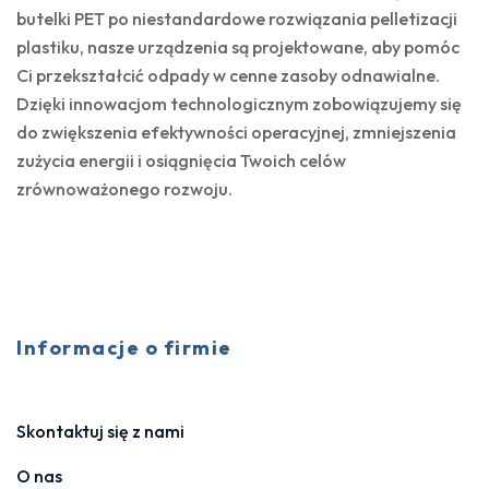
butelki PET po niestandardowe rozwiązania pelletizacji
plastiku, nasze urządzenia są projektowane, aby pomóc
Ci przekształcić odpady w cenne zasoby odnawialne.
Dzięki innowacjom technologicznym zobowiązujemy się
do zwiększenia efektywności operacyjnej, zmniejszenia
zużycia energii i osiągnięcia Twoich celów
zrównoważonego rozwoju.
Informacje o firmie
Skontaktuj się z nami
O nas