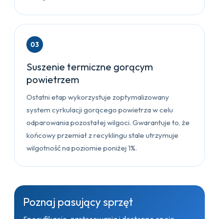
03
Suszenie termiczne gorącym
powietrzem
Ostatni etap wykorzystuje zoptymalizowany
system cyrkulacji gorącego powietrza w celu
odparowania pozostałej wilgoci. Gwarantuje to, że
końcowy przemiał z recyklingu stale utrzymuje
wilgotność na poziomie poniżej 1%.
Poznaj pasujący sprzęt