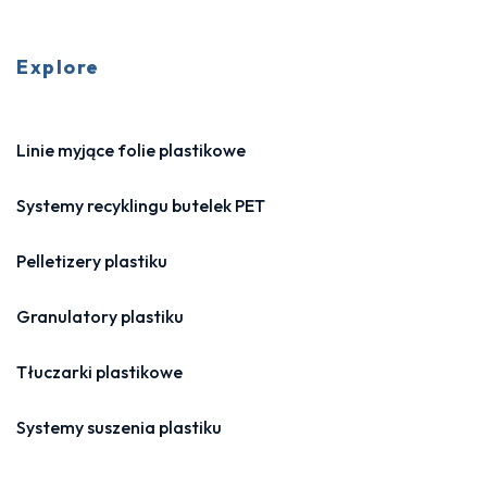
Explore
Linie myjące folie plastikowe
Systemy recyklingu butelek PET
Pelletizery plastiku
Granulatory plastiku
Tłuczarki plastikowe
Systemy suszenia plastiku