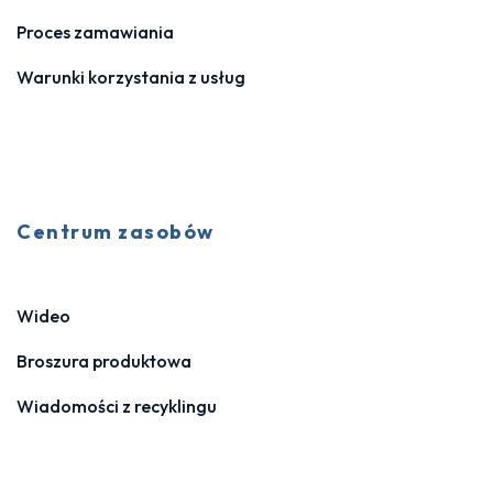
Proces zamawiania
Warunki korzystania z usług
Centrum zasobów
Wideo
Broszura produktowa
Wiadomości z recyklingu