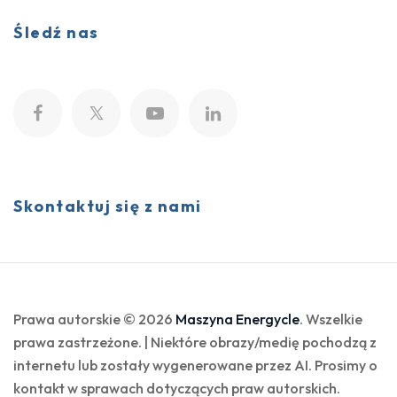
Śledź nas
Skontaktuj się z nami
Prawa autorskie © 2026
Maszyna Energycle
. Wszelkie
prawa zastrzeżone. | Niektóre obrazy/medię pochodzą z
internetu lub zostały wygenerowane przez AI. Prosimy o
kontakt w sprawach dotyczących praw autorskich.