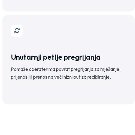
Unutarnji petlje pregrijanja
Pomaže operaterima povrat pregrijanja za mješanje,
prijenos, ili prenos na veći nizni put za recikliranje.