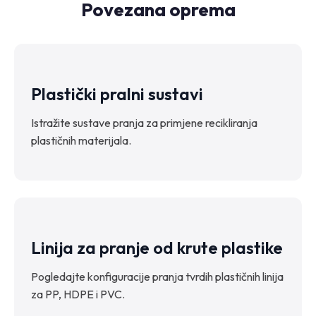
Povezana oprema
Plastički pralni sustavi
Istražite sustave pranja za primjene recikliranja
plastičnih materijala.
Linija za pranje od krute plastike
Pogledajte konfiguracije pranja tvrdih plastičnih linija
za PP, HDPE i PVC.