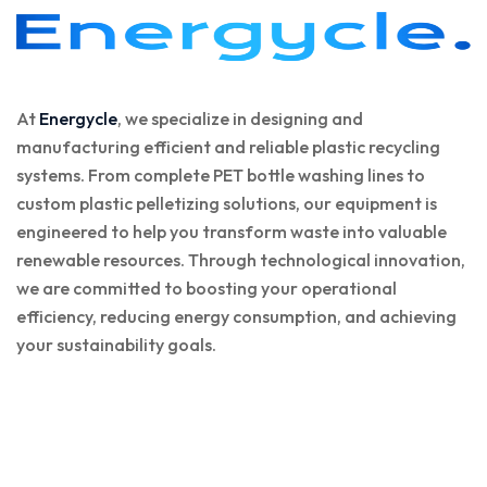
At
Energycle
, we specialize in designing and
manufacturing efficient and reliable plastic recycling
systems. From complete PET bottle washing lines to
custom plastic pelletizing solutions, our equipment is
engineered to help you transform waste into valuable
renewable resources. Through technological innovation,
we are committed to boosting your operational
efficiency, reducing energy consumption, and achieving
your sustainability goals.