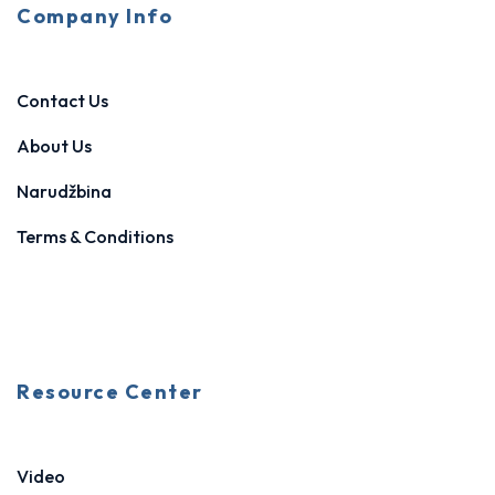
Company Info
Contact Us
About Us
Narudžbina
Terms & Conditions
Resource Center
Video