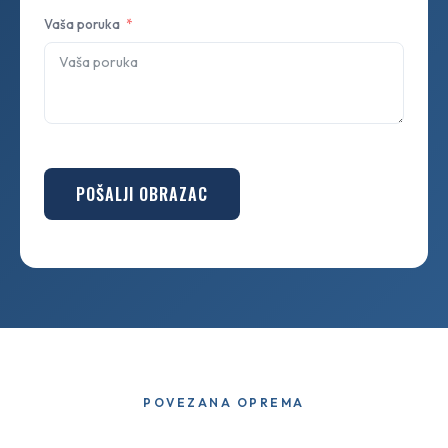
Vaša poruka
POŠALJI OBRAZAC
POVEZANA OPREMA