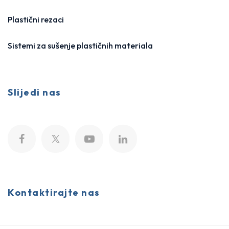
Plastični rezaci
Sistemi za sušenje plastičnih materiala
Slijedi nas
Kontaktirajte nas