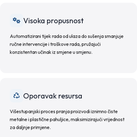
Visoka propusnost
Automatizirani tijek rada od ulaza do sušenja smanjuje
ručne intervencije i troškove rada, pružajući
konzistentan učinak iz smjene u smjenu.
Oporavak resursa
Višestupanjski proces pranja proizvodi iznimno čiste
metalne i plastične pahuljice, maksimizirajući vrijednost
za daljnje primjene.