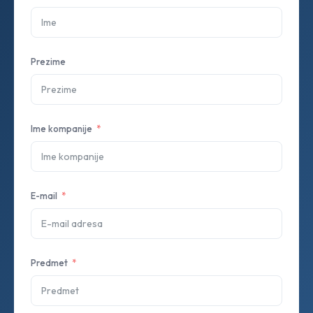
Prezime
Ime kompanije
E-mail
Predmet