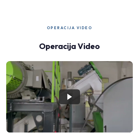
OPERACIJA VIDEO
Operacija Video