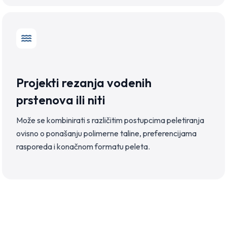
Projekti rezanja vodenih
prstenova ili niti
Može se kombinirati s različitim postupcima peletiranja
ovisno o ponašanju polimerne taline, preferencijama
rasporeda i konačnom formatu peleta.