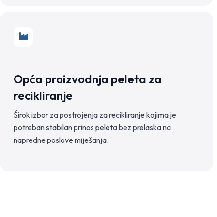
Opća proizvodnja peleta za
recikliranje
Širok izbor za postrojenja za recikliranje kojima je
potreban stabilan prinos peleta bez prelaska na
napredne poslove miješanja.