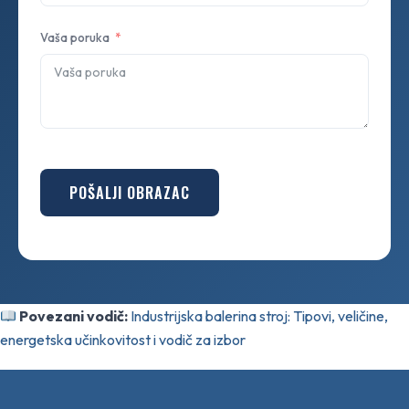
Vaša poruka
POŠALJI OBRAZAC
Povezani vodič:
Industrijska balerina stroj: Tipovi, veličine,
energetska učinkovitost i vodič za izbor