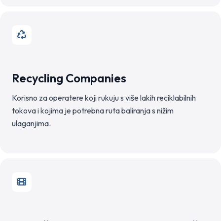
Recycling Companies
Korisno za operatere koji rukuju s više lakih reciklabilnih
tokova i kojima je potrebna ruta baliranja s nižim
ulaganjima.