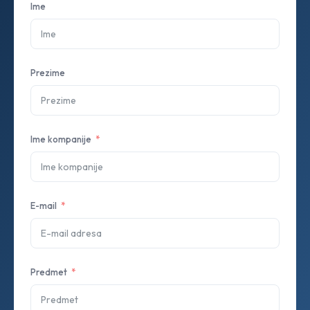
Ime
Prezime
Ime kompanije
E-mail
Predmet