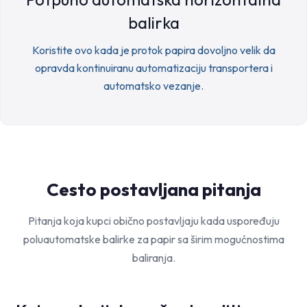
balirka
Koristite ovo kada je protok papira dovoljno velik da
opravda kontinuiranu automatizaciju transportera i
automatsko vezanje.
Cesto postavljana pitanja
Pitanja koja kupci obično postavljaju kada uspoređuju
poluautomatske balirke za papir sa širim mogućnostima
baliranja.