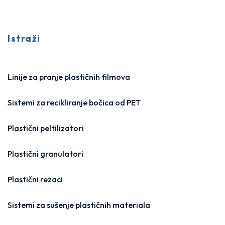
Istraži
Linije za pranje plastičnih filmova
Sistemi za recikliranje bočica od PET
Plastični peltilizatori
Plastični granulatori
Plastični rezaci
Sistemi za sušenje plastičnih materiala