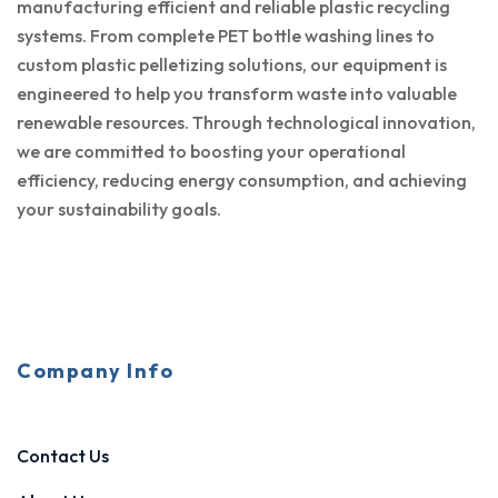
manufacturing efficient and reliable plastic recycling
systems. From complete PET bottle washing lines to
custom plastic pelletizing solutions, our equipment is
engineered to help you transform waste into valuable
renewable resources. Through technological innovation,
we are committed to boosting your operational
efficiency, reducing energy consumption, and achieving
your sustainability goals.
Company Info
Contact Us