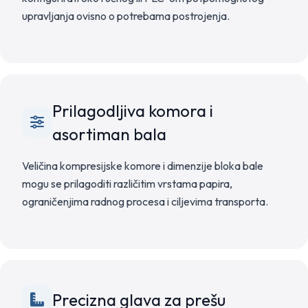
upravljanja ovisno o potrebama postrojenja.
Prilagodljiva komora i
asortiman bala
Veličina kompresijske komore i dimenzije bloka bale
mogu se prilagoditi različitim vrstama papira,
ograničenjima radnog procesa i ciljevima transporta.
Precizna glava za prešu