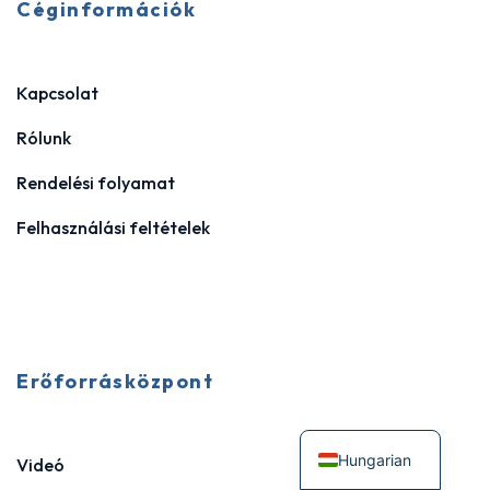
Céginformációk
Kapcsolat
Rólunk
Rendelési folyamat
Felhasználási feltételek
Erőforrásközpont
Hungarian
Videó